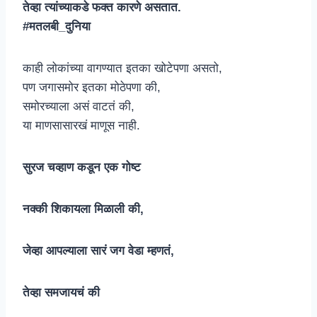
तेव्हा त्यांच्याकडे फक्त कारणे असतात.
#मतलबी_दुनिया
काही लोकांच्या वागण्यात इतका खोटेपणा असतो,
पण जगासमोर इतका मोठेपणा की,
समोरच्याला असं वाटतं की,
या माणसासारखं माणूस नाही.
सुरज चव्हाण कडून एक गोष्ट
नक्की शिकायला मिळाली की,
जेव्हा आपल्याला सारं जग वेडा म्हणतं,
तेव्हा समजायचं की