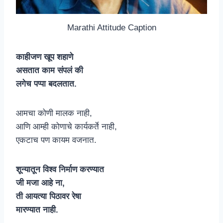
Marathi Attitude Caption
काहीजण खूप शहाणे
असतात काम संपलं की
लगेच पप्पा बदलतात.
आमचा कोणी मालक नाही,
आणि आम्ही कोणाचे कार्यकर्ते नाही,
एकटाच पण कायम वजनात.
शून्यातून विश्व निर्माण करण्यात
जी मजा आहे ना,
ती आयत्या पिठावर रेषा
मारण्यात नाही.