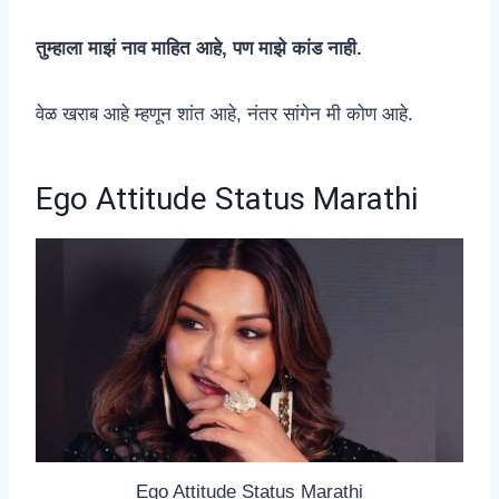
तुम्हाला माझं नाव माहित आहे, पण माझे कांड नाही.
वेळ खराब आहे म्हणून शांत आहे, नंतर सांगेन मी कोण आहे.
Ego Attitude Status Marathi
Ego Attitude Status Marathi