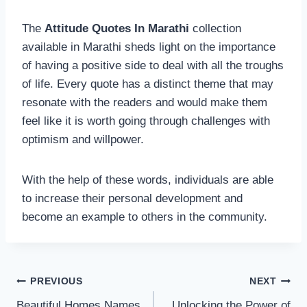
The
Attitude Quotes In Marathi
collection
available in Marathi sheds light on the importance
of having a positive side to deal with all the troughs
of life. Every quote has a distinct theme that may
resonate with the readers and would make them
feel like it is worth going through challenges with
optimism and willpower.
With the help of these words, individuals are able
to increase their personal development and
become an example to others in the community.
Post
PREVIOUS
NEXT
Beautiful Homes Names
Unlocking the Power of