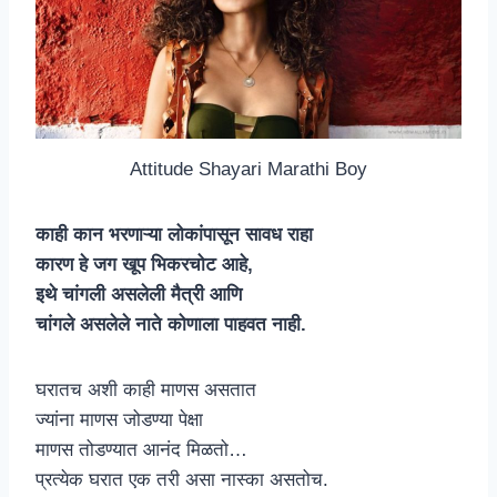
Attitude Shayari Marathi Boy
काही कान भरणाऱ्या लोकांपासून सावध राहा
कारण हे जग खूप भिकरचोट आहे,
इथे चांगली असलेली मैत्री आणि
चांगले असलेले नाते कोणाला पाहवत नाही.
घरातच अशी काही माणस असतात
ज्यांना माणस जोडण्या पेक्षा
माणस तोडण्यात आनंद मिळतो…
प्रत्येक घरात एक तरी असा नास्का असतोच.