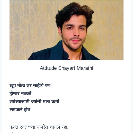
Attitude Shayari Marathi
खूप मोठा तर नाहीये पण
होणार नक्की,
त्यांच्यासाठी ज्यांनी मला कमी
समजलं होत.
फक्त स्वतःच्या नजरेत चांगलं रहा,