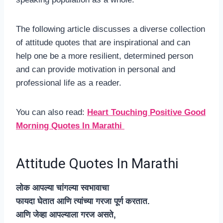
The following article discusses a diverse collection
of attitude quotes that are inspirational and can
help one be a more resilient, determined person
and can provide motivation in personal and
professional life as a reader.
You can also read:
Heart Touching Positive Good
Morning Quotes In Marathi
Attitude Quotes In Marathi
लोक आपल्या चांगल्या स्वभावाचा
फायदा घेतात आणि त्यांच्या गरजा पूर्ण करतात.
आणि जेव्हा आपल्याला गरज असते,