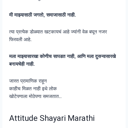
मी माझ्यासाठी जगतो, समाजासाठी नाही.
त्या प्रत्येक डोळ्यात खटकायचं आहे ज्यांनी वेळ बघून नजर
फिरवली आहे.
मला माझ्यासारखा कोणीच सापडत नाही, आणि मला दुसऱ्यासारखे
बनायचेही नाही.
जास्त प्रामाणिक राहून
काहीच मिळत नाही इथे लोक
खोटेपणाला मोठेपणा समजतात..
Attitude Shayari Marathi