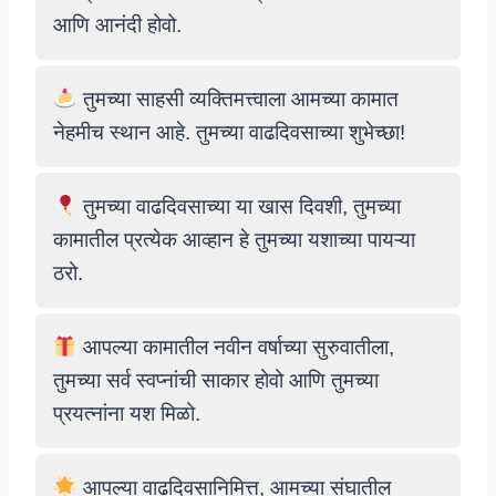
आणि आनंदी होवो.
तुमच्या साहसी व्यक्तिमत्त्वाला आमच्या कामात
नेहमीच स्थान आहे. तुमच्या वाढदिवसाच्या शुभेच्छा!
तुमच्या वाढदिवसाच्या या खास दिवशी, तुमच्या
कामातील प्रत्येक आव्हान हे तुमच्या यशाच्या पायऱ्या
ठरो.
आपल्या कामातील नवीन वर्षाच्या सुरुवातीला,
तुमच्या सर्व स्वप्नांची साकार होवो आणि तुमच्या
प्रयत्नांना यश मिळो.
आपल्या वाढदिवसानिमित्त, आमच्या संघातील