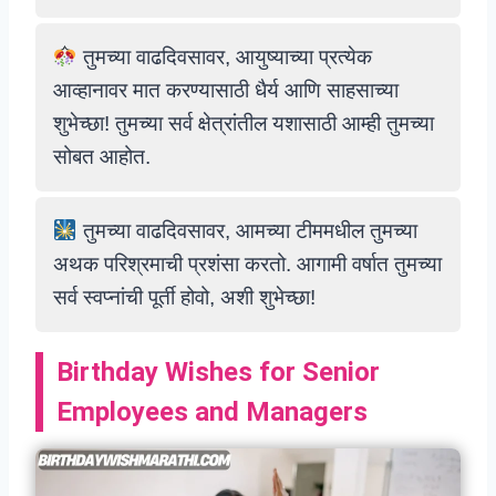
तुमच्या वाढदिवसावर, आयुष्याच्या प्रत्येक
आव्हानावर मात करण्यासाठी धैर्य आणि साहसाच्या
शुभेच्छा! तुमच्या सर्व क्षेत्रांतील यशासाठी आम्ही तुमच्या
सोबत आहोत.
तुमच्या वाढदिवसावर, आमच्या टीममधील तुमच्या
अथक परिश्रमाची प्रशंसा करतो. आगामी वर्षात तुमच्या
सर्व स्वप्नांची पूर्ती होवो, अशी शुभेच्छा!
Birthday Wishes for Senior
Employees and Managers