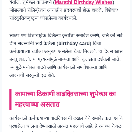
येतील. शुभेच्छा कार्डमध्ये (
Marathi Birthday Wishes
)
जोडल्याने सेलिब्रेशन आणखीन हृदयस्पर्शी होऊ शकते, विशेषतः
सांस्कृतिकदृष्ट्या जोडलेल्या कार्यस्थळी.
साध्या पण विचारपूर्वक दिलेल्या कृतींचा समावेश करणे, जसे की सर्व
टीम सदस्यांनी सही केलेला (
birthday card
) किंवा
कर्मचार्‍याच्या चवीला अनुरूप असलेला केक निवडणे, हा दिवस खास
बनवू शकतो. या प्रयत्नांमुळे मान्यता आणि कृतज्ञता दर्शवली जाते,
ज्यामुळे मनोबल वाढते आणि कार्यस्थळी समावेशकता आणि
आदराची संस्कृती दृढ होते.
कामाच्या ठिकाणी वाढदिवसाच्या शुभेच्छा का
महत्त्वाच्या असतात
कार्यस्थळी कर्मचार्‍यांच्या वाढदिवसांची दखल घेणे समावेशकता आणि
प्रशंसेला चालना देण्यासाठी अत्यंत महत्त्वाचे आहे. हे त्यांच्या केवळ