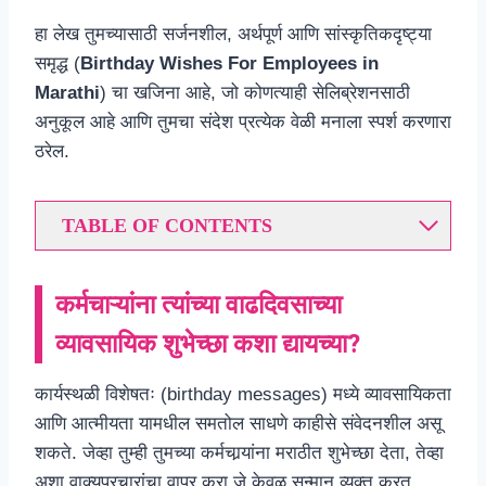
हा लेख तुमच्यासाठी सर्जनशील, अर्थपूर्ण आणि सांस्कृतिकदृष्ट्या
समृद्ध (
Birthday Wishes For Employees in
Marathi
) चा खजिना आहे, जो कोणत्याही सेलिब्रेशनसाठी
अनुकूल आहे आणि तुमचा संदेश प्रत्येक वेळी मनाला स्पर्श करणारा
ठरेल.
TABLE OF CONTENTS
कर्मचाऱ्यांना त्यांच्या वाढदिवसाच्या
व्यावसायिक शुभेच्छा कशा द्यायच्या?
कार्यस्थळी विशेषतः (birthday messages) मध्ये व्यावसायिकता
आणि आत्मीयता यामधील समतोल साधणे काहीसे संवेदनशील असू
शकते. जेव्हा तुम्ही तुमच्या कर्मचार्‍यांना मराठीत शुभेच्छा देता, तेव्हा
अशा वाक्यप्रचारांचा वापर करा जे केवळ सन्मान व्यक्त करत