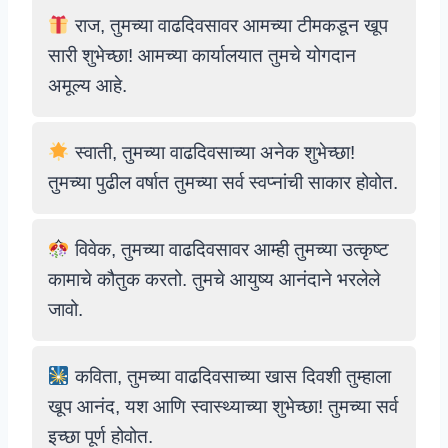
राज, तुमच्या वाढदिवसावर आमच्या टीमकडून खूप
सारी शुभेच्छा! आमच्या कार्यालयात तुमचे योगदान
अमूल्य आहे.
स्वाती, तुमच्या वाढदिवसाच्या अनेक शुभेच्छा!
तुमच्या पुढील वर्षात तुमच्या सर्व स्वप्नांची साकार होवोत.
विवेक, तुमच्या वाढदिवसावर आम्ही तुमच्या उत्कृष्ट
कामाचे कौतुक करतो. तुमचे आयुष्य आनंदाने भरलेले
जावो.
कविता, तुमच्या वाढदिवसाच्या खास दिवशी तुम्हाला
खूप आनंद, यश आणि स्वास्थ्याच्या शुभेच्छा! तुमच्या सर्व
इच्छा पूर्ण होवोत.