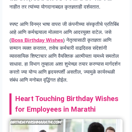
नाहीत तर त्यांच्या योगदानाबद्दल कृतज्ञताही दर्शवतात.
स्पष्ट आणि विनम्र भाषा वापरा जी कंपनीच्या संस्कृतीचे प्रतिबिंब
आहे आणि कर्मचार्‍याला मोलवान आणि आदरयुक्त वाटेल. जसे
(
Boss Birthday Wishes
) नेतृत्वासाठी कृतज्ञता आणि
सन्मान व्यक्त करतात, तसेच कर्मचारी वाढदिवस संदेशांनी
व्यावसायिक शिष्टाचार आणि वैयक्तिक आत्मीयता यामध्ये समतोल
साधावा. हा विभाग तुम्हाला अशा शुभेच्छा तयार करण्यास मार्गदर्शन
करतो ज्या योग्य आणि हृदयस्पर्शी असतील, ज्यामुळे कार्यस्थळी
संबंध आणि मनोबल वृद्धिंगत होईल.
Heart Touching Birthday Wishes
for Employees in Marathi