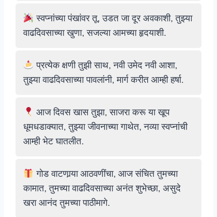
स्वप्नांच्या पंखांवर तू, उडत जा दूर अवकाशी, तुझ्या
वाढदिवसाच्या खुणा, सजल्या आमच्या हृदयाशी.
प्रत्येक क्षणी तुझी साथ, नवी उमेद नवी आशा,
तुझ्या वाढदिवसाच्या पावलांनी, मार्ग करीत आम्ही हर्षा.
आज दिवस खास तुझा, साजरा करू या खूप
धूमधडाक्यात, तुझ्या जीवनाच्या गाथेत, नव्या स्वप्नांची
आम्ही भेट घातलीत.
गोड वाटणार्‍या आठवणींचा, आज संचित तुमच्या
कामात, तुमच्या वाढदिवसाच्या अनंत शुभेच्छा, असुदे
खरा आनंद तुमच्या पाठीमागे.