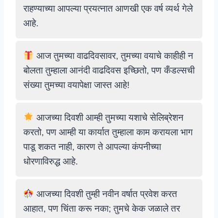
राहण्याच्या आपल्या प्रयत्नात आणखी एक वर्ष व्यर्थ गेले
आहे.
आज तुमच्या वाढदिवसावर, तुमच्या वयाचे काहीही न
बोलता तुम्हाला आनंदी वाढदिवस इच्छितो, पण कँडल्सची
संख्या तुमच्या वयापेक्षा जास्त आहे!
आजच्या दिवशी आम्ही तुमच्या यशाचे सेलिब्रेशन
करतो, पण आम्ही या कार्यात तुम्हाला काम करायला भाग
पाडू शकत नाही, कारण ते आपल्या कंपनीच्या
धोरणाविरुद्ध आहे.
आजच्या दिवशी तुम्ही नवीन वर्षात प्रवेश करत
आहात, पण चिंता करू नका; तुमचे केक जळाले तर