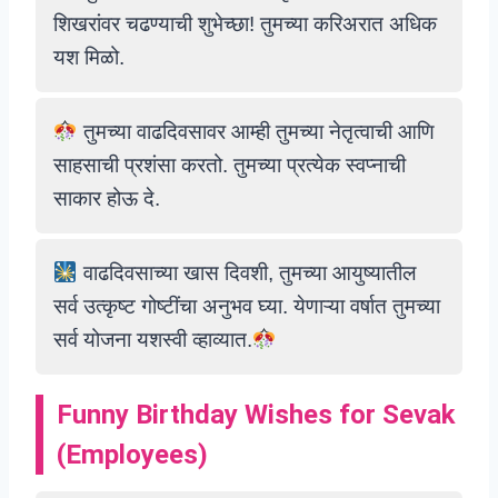
शिखरांवर चढण्याची शुभेच्छा! तुमच्या करिअरात अधिक
यश मिळो.
तुमच्या वाढदिवसावर आम्ही तुमच्या नेतृत्वाची आणि
साहसाची प्रशंसा करतो. तुमच्या प्रत्येक स्वप्नाची
साकार होऊ दे.
वाढदिवसाच्या खास दिवशी, तुमच्या आयुष्यातील
सर्व उत्कृष्ट गोष्टींचा अनुभव घ्या. येणाऱ्या वर्षात तुमच्या
सर्व योजना यशस्वी व्हाव्यात.
Funny Birthday Wishes for
Sevak
(
Employees
)