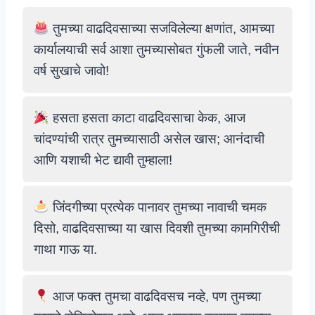
तुमच्या वाढदिवसाच्या सजविलेल्या क्षणांत, आमच्या
कार्यालयाची सर्व आशा तुमच्यासोबत गुंफली जाते, नवीन
वर्ष सुखाचे जावो!
हसता हसता काटा वाढदिवसाचा केक, आज
चांदण्यांची रात्र तुमच्यासाठी असेल खास; आनंदाची
आणि यशाची भेट द्यावी तुम्हाला!
जिंदगीच्या प्रत्येक पानावर तुमच्या नावाची चमक
दिसो, वाढदिवसाच्या या खास दिवशी तुमच्या कामगिरीची
गाथा गाऊ या.
आज फक्त तुमचा वाढदिवसच नव्हे, पण तुमच्या