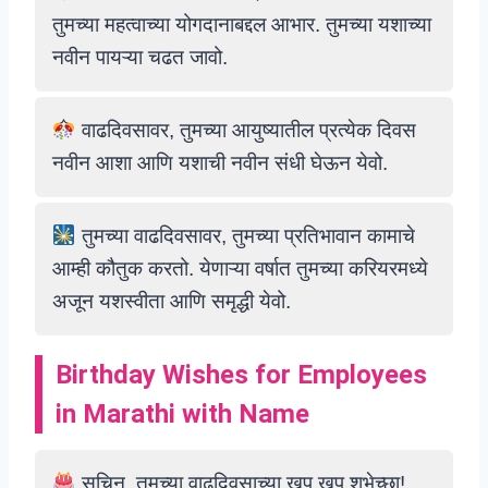
तुमच्या महत्वाच्या योगदानाबद्दल आभार. तुमच्या यशाच्या
नवीन पायऱ्या चढत जावो.
वाढदिवसावर, तुमच्या आयुष्यातील प्रत्येक दिवस
नवीन आशा आणि यशाची नवीन संधी घेऊन येवो.
तुमच्या वाढदिवसावर, तुमच्या प्रतिभावान कामाचे
आम्ही कौतुक करतो. येणाऱ्या वर्षात तुमच्या करियरमध्ये
अजून यशस्वीता आणि समृद्धी येवो.
Birthday Wishes for Employees
in Marathi with Name
सचिन, तुमच्या वाढदिवसाच्या खूप खूप शुभेच्छा!