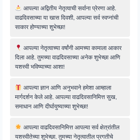
आपल्या अद्वितीय नेतृत्वाची सर्वाना प्रेरणा आहे.
वाढदिवसाच्या या खास दिवशी, आपल्या सर्व स्वप्नांची
साकार होण्याच्या शुभेच्छा!
आपल्या नेतृत्वाच्या वर्षांनी आमच्या कामाला आकार
दिला आहे. तुमच्या वाढदिवसाच्या अनेक शुभेच्छा आणि
यशस्वी भविष्याच्या आशा!
आपल्या ज्ञान आणि अनुभवाने हमेशा आम्हाला
मार्गदर्शन केले आहे. आपल्या वाढदिवसानिमित्त सुख,
समाधान आणि दीर्घायुष्याच्या शुभेच्छा!
आपल्या वाढदिवसानिमित्त आपल्या सर्व क्षेत्रांतील
यशस्वीतेच्या शुभेच्छा. तुमच्या नेतृत्वातील प्रगतीचे