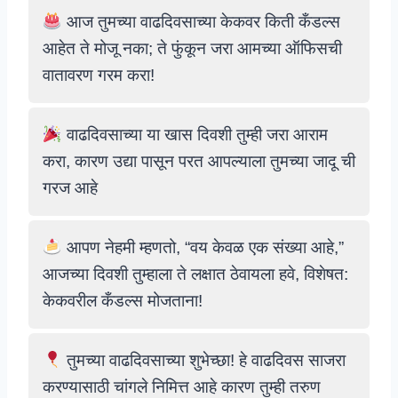
आज तुमच्या वाढदिवसाच्या केकवर किती कँडल्स
आहेत ते मोजू नका; ते फुंकून जरा आमच्या ऑफिसची
वातावरण गरम करा!
वाढदिवसाच्या या खास दिवशी तुम्ही जरा आराम
करा, कारण उद्या पासून परत आपल्याला तुमच्या जादू ची
गरज आहे
आपण नेहमी म्हणतो, “वय केवळ एक संख्या आहे,”
आजच्या दिवशी तुम्हाला ते लक्षात ठेवायला हवे, विशेषत:
केकवरील कँडल्स मोजताना!
तुमच्या वाढदिवसाच्या शुभेच्छा! हे वाढदिवस साजरा
करण्यासाठी चांगले निमित्त आहे कारण तुम्ही तरुण