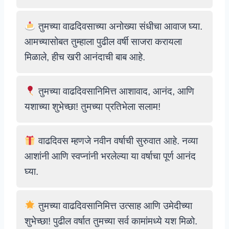
तुमच्या वाढदिवसाच्या अनोख्या संधीचा आवाज घ्या.
आमच्यासोबत तुम्हाला पुढील वर्षी साजरा करायला
मिळाले, हीच खरी आनंदाची बाब आहे.
तुमच्या वाढदिवसानिमित्त आशावाद, आनंद, आणि
यशाच्या शुभेच्छा! तुमच्या प्रतिभेला सलाम!
वाढदिवस म्हणजे नवीन वर्षाची सुरुवात आहे. नव्या
आशांनी आणि स्वप्नांनी भरलेल्या या वर्षाचा पूर्ण आनंद
घ्या.
तुमच्या वाढदिवसानिमित्त उत्साह आणि उमेदीच्या
शुभेच्छा! पुढील वर्षात तुमच्या सर्व कामांमध्ये यश मिळो.