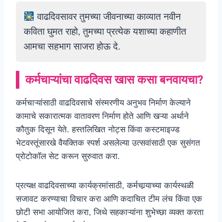
वाढदिवसावर तुमच्या जीवनाच्या काव्यात नवीन
कविता घुमत राहो, तुमच्या प्रत्येक यशाच्या कहाणीत
आमचा सहभाग साजरा होऊ दे.
कर्मचाऱ्यांचा वाढदिवस खास कसा बनवायचा?
कर्मचाऱ्यांसाठी वाढदिवसाचे संस्मरणीय अनुभव निर्माण केल्याने
कामाचे सकारात्मक वातावरण निर्माण होते आणि खऱ्या अर्थाने
कौतुक दिसून येते. हस्तलिखित नोट्स किंवा कस्टमाइज्ड
भेटवस्तूंसारखे वैयक्तिक स्पर्श असलेल्या उत्सवांसाठी एक सुसंगत
प्रोटोकॉल सेट करून सुरुवात करा.
प्रत्यक्ष वाढदिवसाच्या कार्यक्रमांसाठी, कर्मचार्‍याच्या कार्यस्थळी
सजावट करण्याचा विचार करा आणि कदाचित टीम लंच किंवा एक
छोटी सभा आयोजित करा, जिथे सहकाऱ्यांना शुभेच्छा व्यक्त करता