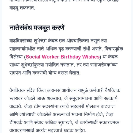
वाढवू शकतात.
नातेसंबंध मजबूत करणे
वाढदिवसाच्या शुभेच्छा केवळ एक औपचारिकता नसून त्या
सहकाऱ्यांमधील नाते अधिक दृढ करण्याची संधी असते. विचारपूर्वक
दिलेल्या (
Social Worker Birthday Wishes
) या केवळ
साध्या शुभेच्छांपुरत्या मर्यादित नसतात, तर त्या समाजसेवकांच्या
समर्पण आणि करुणेची योग्य दखल घेतात.
वैयक्तिक संदेश किंवा लहानसं आयोजन यामुळे कर्मचारी वैयक्तिक
स्तरावर जोडले जाऊ शकतात, जे समुदायभावना आणि सहकार्य
वाढवते. जेव्हा टीम सदस्यांना त्यांचे सहकारी मोलवान वाटतात
आणि त्यांच्याशी जोडलेले असल्याची भावना निर्माण होते, तेव्हा
टीमवर्क आणि संवाद अधिक सुधारतो, जे कार्यस्थळी सकारात्मक
वातावरणासाठी अत्यंत महत्त्वाचे घटक आहेत.