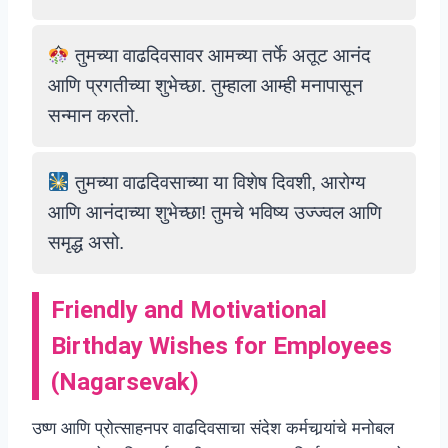
तुमच्या वाढदिवसावर आमच्या तर्फे अतूट आनंद
आणि प्रगतीच्या शुभेच्छा. तुम्हाला आम्ही मनापासून
सन्मान करतो.
तुमच्या वाढदिवसाच्या या विशेष दिवशी, आरोग्य
आणि आनंदाच्या शुभेच्छा! तुमचे भविष्य उज्ज्वल आणि
समृद्ध असो.
Friendly and Motivational
Birthday Wishes for Employees
(Nagarsevak)
उष्ण आणि प्रोत्साहनपर वाढदिवसाचा संदेश कर्मचार्‍यांचे मनोबल