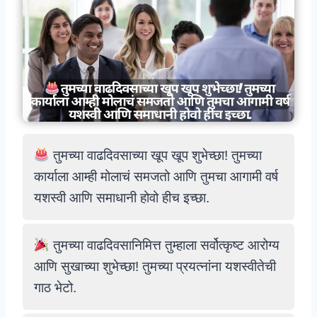
तुमच्या वाढदिवसाच्या खूप खूप शुभेच्छा! तुमच्या
कार्याला आम्ही मोलाचं समजतो आणि तुमचा आगामी वर्ष
यशस्वी आणि समाधानी होवो हीच इच्छा.
तुमच्या वाढदिवसानिमित्त तुम्हाला सर्वोत्कृष्ट आरोग्य
आणि सुखाच्या शुभेच्छा! तुमच्या प्रयत्नांना यशस्वीतेची
गाठ भेटो.