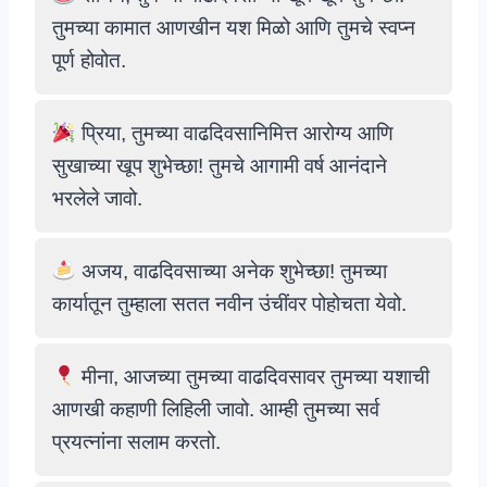
तुमच्या कामात आणखीन यश मिळो आणि तुमचे स्वप्न
पूर्ण होवोत.
प्रिया, तुमच्या वाढदिवसानिमित्त आरोग्य आणि
सुखाच्या खूप शुभेच्छा! तुमचे आगामी वर्ष आनंदाने
भरलेले जावो.
अजय, वाढदिवसाच्या अनेक शुभेच्छा! तुमच्या
कार्यातून तुम्हाला सतत नवीन उंचींवर पोहोचता येवो.
मीना, आजच्या तुमच्या वाढदिवसावर तुमच्या यशाची
आणखी कहाणी लिहिली जावो. आम्ही तुमच्या सर्व
प्रयत्नांना सलाम करतो.