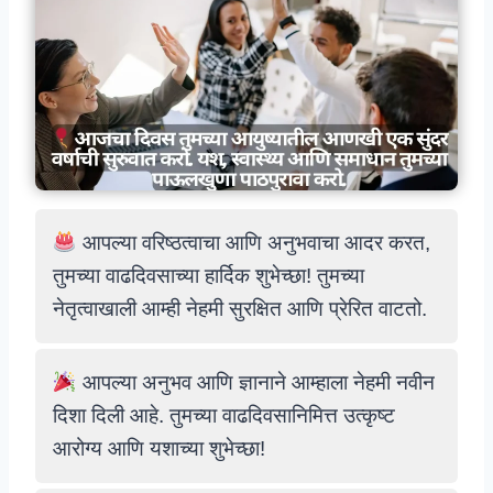
आपल्या वरिष्ठत्वाचा आणि अनुभवाचा आदर करत,
तुमच्या वाढदिवसाच्या हार्दिक शुभेच्छा! तुमच्या
नेतृत्वाखाली आम्ही नेहमी सुरक्षित आणि प्रेरित वाटतो.
आपल्या अनुभव आणि ज्ञानाने आम्हाला नेहमी नवीन
दिशा दिली आहे. तुमच्या वाढदिवसानिमित्त उत्कृष्ट
आरोग्य आणि यशाच्या शुभेच्छा!