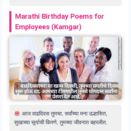
Marathi Birthday Poems for
Employees
(
Kamgar
)
आज वाढदिवस तुमचा, सर्वांच्या मना उल्हासित,
सुखाच्या सूर्याची किरणे, तुमच्या जीवनात बहरलीत.