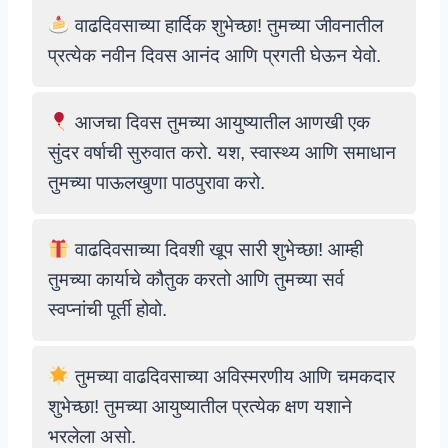
वाढदिवसाच्या हार्दिक शुभेच्छा! तुमच्या जीवनातील
प्रत्येक नवीन दिवस आनंद आणि प्रगती घेऊन येवो.
आजचा दिवस तुमच्या आयुष्यातील आणखी एक
सुंदर वर्षाची सुरुवात करो. यश, स्वास्थ्य आणि समाधान
तुमच्या पाऊलखुणा पाठपुरावा करो.
वाढदिवसाच्या दिवशी खूप सारी शुभेच्छा! आम्ही
तुमच्या कार्याचे कौतुक करतो आणि तुमच्या सर्व
स्वप्नांची पूर्ती होवो.
तुमच्या वाढदिवसाच्या अविस्मरणीय आणि चमकदार
शुभेच्छा! तुमच्या आयुष्यातील प्रत्येक क्षण यशाने
भरलेला असो.