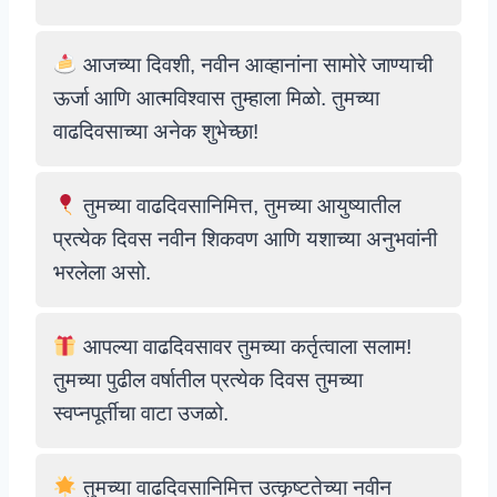
आजच्या दिवशी, नवीन आव्हानांना सामोरे जाण्याची
ऊर्जा आणि आत्मविश्वास तुम्हाला मिळो. तुमच्या
वाढदिवसाच्या अनेक शुभेच्छा!
तुमच्या वाढदिवसानिमित्त, तुमच्या आयुष्यातील
प्रत्येक दिवस नवीन शिकवण आणि यशाच्या अनुभवांनी
भरलेला असो.
आपल्या वाढदिवसावर तुमच्या कर्तृत्वाला सलाम!
तुमच्या पुढील वर्षातील प्रत्येक दिवस तुमच्या
स्वप्नपूर्तीचा वाटा उजळो.
तुमच्या वाढदिवसानिमित्त उत्कृष्टतेच्या नवीन