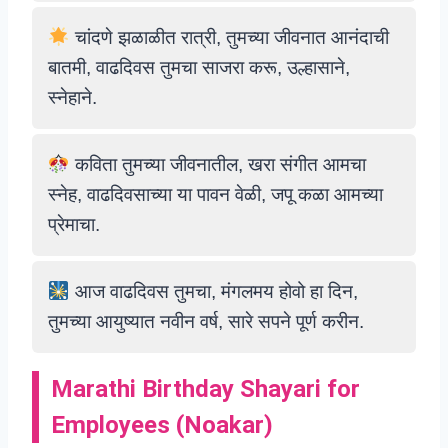
चांदणे झळाळीत रात्री, तुमच्या जीवनात आनंदाची
बातमी, वाढदिवस तुमचा साजरा करू, उल्हासाने,
स्नेहाने.
कविता तुमच्या जीवनातील, खरा संगीत आमचा
स्नेह, वाढदिवसाच्या या पावन वेळी, जपू कळा आमच्या
प्रेमाचा.
आज वाढदिवस तुमचा, मंगलमय होवो हा दिन,
तुमच्या आयुष्यात नवीन वर्ष, सारे सपने पूर्ण करीन.
Marathi Birthday Shayari for
Employees
(
Noakar
)