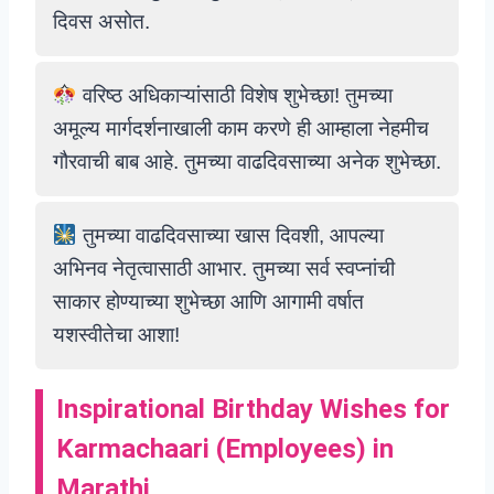
दिवस असोत.
वरिष्ठ अधिकाऱ्यांसाठी विशेष शुभेच्छा! तुमच्या
अमूल्य मार्गदर्शनाखाली काम करणे ही आम्हाला नेहमीच
गौरवाची बाब आहे. तुमच्या वाढदिवसाच्या अनेक शुभेच्छा.
तुमच्या वाढदिवसाच्या खास दिवशी, आपल्या
अभिनव नेतृत्वासाठी आभार. तुमच्या सर्व स्वप्नांची
साकार होण्याच्या शुभेच्छा आणि आगामी वर्षात
यशस्वीतेचा आशा!
Inspirational Birthday Wishes for
Karmachaari
(
Employees) in
Marathi