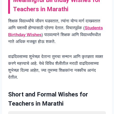
Teachers in Marathi
शिक्षक विद्यार्थ्यांचे जीवन घडवतात, त्यांना योग्य मार्ग दाखवतात
आणि यशस्वी होण्यासाठी प्रेरणा देतात. विचारपूर्वक (
Students
Birthday Wishes
) पाठवल्याने शिक्षक आणि विद्यार्थ्यांमधील
नाते अधिक मजबूत होऊ शकते.
वाढदिवसाच्या शुभेच्छा देताना तुमचा सन्मान आणि कृतज्ञता व्यक्त
करणे महत्त्वाचे आहे. येथे विविध शैलीतील मराठी वाढदिवसाच्या
शुभेच्छा दिल्या आहेत, ज्या तुमच्या शिक्षकांना नक्कीच आनंद
देतील.
Short and Formal Wishes for
Teachers in Marathi