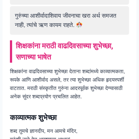
गुरुंच्या आशीर्वादाशिवाय जीवनाचा खरा अर्थ समजत
नाही, त्यांचे ऋण कायम राहते.
शिक्षकांना मराठी वाढदिवसाच्या शुभेच्छा,
सणाच्या भाषेत
शिक्षकांना वाढदिवसाच्या शुभेच्छा देताना शब्दांमध्ये काव्यात्मकता,
रूपके आणि आशीर्वाद असले, तर त्या शुभेच्छा अधिक हृदयस्पर्शी
वाटतात. मराठी संस्कृतीत गुरुंना आदरपूर्वक शुभेच्छा देण्यासाठी
अनेक सुंदर शब्दप्रयोग प्रचलित आहेत.
काव्यात्मक शुभेच्छा
शब्द तुमचे ज्ञानदीप, मन आमचे मंदिर,