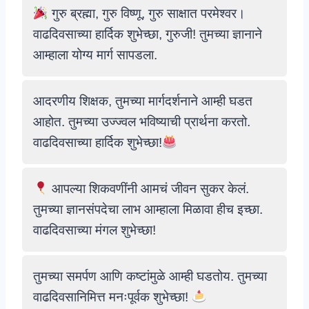
गुरु ब्रह्मा, गुरु विष्णू, गुरु साक्षात परमेश्वर।
वाढदिवसाच्या हार्दिक शुभेच्छा, गुरुजी! तुमच्या ज्ञानाने
आम्हाला योग्य मार्ग सापडला.
आदरणीय शिक्षक, तुमच्या मार्गदर्शनाने आम्ही घडत
आहोत. तुमच्या उज्ज्वल भविष्याची प्रार्थना करतो.
वाढदिवसाच्या हार्दिक शुभेच्छा!
आपल्या शिकवणींनी आमचं जीवन सुकर केलं.
तुमच्या ज्ञानसंपदेचा लाभ आम्हाला मिळावा हीच इच्छा.
वाढदिवसाच्या मंगल शुभेच्छा!
तुमच्या समर्पण आणि कष्टांमुळे आम्ही घडतोय. तुमच्या
वाढदिवसानिमित्त मनःपूर्वक शुभेच्छा!