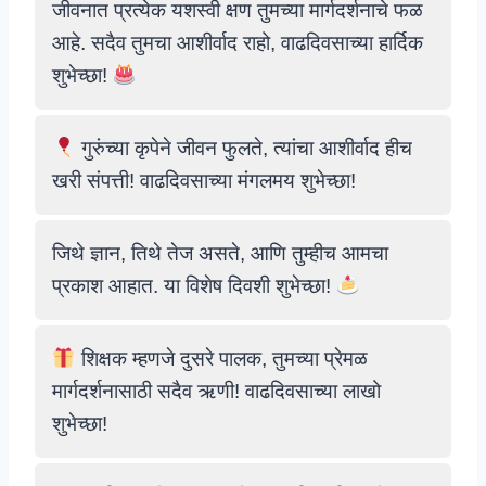
जीवनात प्रत्येक यशस्वी क्षण तुमच्या मार्गदर्शनाचे फळ
आहे. सदैव तुमचा आशीर्वाद राहो, वाढदिवसाच्या हार्दिक
शुभेच्छा!
गुरुंच्या कृपेने जीवन फुलते, त्यांचा आशीर्वाद हीच
खरी संपत्ती! वाढदिवसाच्या मंगलमय शुभेच्छा!
जिथे ज्ञान, तिथे तेज असते, आणि तुम्हीच आमचा
प्रकाश आहात. या विशेष दिवशी शुभेच्छा!
शिक्षक म्हणजे दुसरे पालक, तुमच्या प्रेमळ
मार्गदर्शनासाठी सदैव ऋणी! वाढदिवसाच्या लाखो
शुभेच्छा!