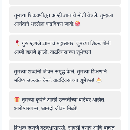
तुमच्या शिकवणीतून आम्ही ज्ञानाचे मोती वेचले. तुम्हाला
आनंदाने भरलेला वाढदिवस जावो!
गुरु म्हणजे ज्ञानाचं महासागर. तुमच्या शिकवणींनी
आम्ही शहाणे झालो. वाढदिवसाच्या शुभेच्छा!
तुमच्या शब्दांनी जीवन समृद्ध केलं, तुमच्या शिक्षणाने
भविष्य उज्ज्वल केलं. वाढदिवसाच्या शुभेच्छा!
तुमच्या कृपेने आम्ही उन्नतीच्या वाटेवर आहोत.
आरोग्यसंपन्न, आनंदी जीवन मिळो!
शिक्षक म्हणजे वटवृक्षासारखे, सावली देणारे आणि बहरत