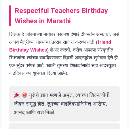
Respectful Teachers Birthday
Wishes in Marathi
शिक्षक हे जीवनाच्या मार्गावर प्रकाश देणारे दीपस्तंभ असतात. जसे
आपण मैत्रीच्या नात्याचा उत्सव साजरा करण्यासाठी (
friend
Birthday Wishes
) शेअर करतो, तसेच आपल्या संस्कृतीत
शिक्षकांना त्यांच्या वाढदिवसाच्या दिवशी आदरपूर्वक शुभेच्छा देणे ही
एक सुंदर परंपरा आहे. खाली तुमच्या शिक्षकांसाठी सहा आदरयुक्त
वाढदिवसाच्या शुभेच्छा दिल्या आहेत.
गुरुंचे ज्ञान म्हणजे अमृत, त्यांच्या शिकवणींनी
जीवन समृद्ध होते. तुमच्या वाढदिवसानिमित्त आरोग्य,
आनंद आणि यश मिळो