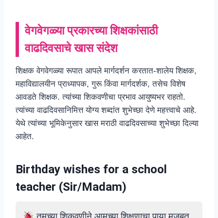
वेगवेगळ्या प्रकारच्या शिक्षकांसाठी
वाढदिवसाचे खास संदेश
शिक्षक वेगवेगळ्या रूपात आपले मार्गदर्शन करतात-शालेय शिक्षक,
महाविद्यालयीन प्राध्यापक, गुरू किंवा मार्गदर्शक, तसेच विशेष
आवडते शिक्षक. त्यांच्या शिकवणीचा प्रभाव आयुष्यभर राहतो.
त्यांच्या वाढदिवसानिमित्त योग्य शब्दांत शुभेच्छा देणे महत्त्वाचे आहे.
येथे त्यांच्या भूमिकेनुसार खास मराठी वाढदिवसाच्या शुभेच्छा दिल्या
आहेत.
Birthday wishes for a school
teacher (
Sir
/Madam)
तुमच्या शिकवणीने आमच्या शिक्षणाचा पाया मजबूत