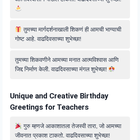
तुमच्या मार्गदर्शनाखाली शिकणं ही आमची भाग्याची
गोष्ट आहे. वाढदिवसाच्या शुभेच्छा!
तुमच्या शिकवणीने आमच्या मनात आत्मविश्वास आणि
जिद्द निर्माण केली. वाढदिवसाच्या मंगल शुभेच्छा!
Unique and Creative Birthday
Greetings for Teachers
गुरु म्हणजे आकाशातला तेजस्वी तारा, जो आमच्या
जीवनात प्रकाश टाकतो. वाढदिवसाच्या शुभेच्छा!