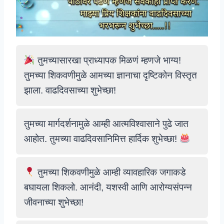
तुमच्यासारखा प्राध्यापक मिळणं म्हणजे भाग्य!
तुमच्या शिकवणीमुळे आमच्या ज्ञानाचा दृष्टिकोन विस्तृत
झाला. वाढदिवसाच्या शुभेच्छा!
तुमच्या मार्गदर्शनामुळे आम्ही आत्मविश्वासाने पुढे जात
आहोत. तुमच्या वाढदिवसानिमित्त हार्दिक शुभेच्छा!
तुमच्या शिकवणीमुळे आम्ही व्यावहारिक जगाकडे
बघायला शिकलो. आनंदी, यशस्वी आणि आरोग्यसंपन्न
जीवनाच्या शुभेच्छा!