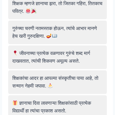
शिक्षक म्हणजे ज्ञानाचा झरा, तो जितका गहिरा, तितकाच
पवित्र.
गुरुंच्या चरणी नतमस्तक होऊन, त्यांचे आभार मानणे
हेच खरी गुरुदक्षिणा.
जीवनाच्या प्रत्येक वळणावर गुरुंचे शब्द मार्ग
दाखवतात, त्यांची शिकवण अमूल्य असते.
शिक्षकांचा आदर हा आपल्या संस्कृतीचा पाया आहे, तो
सन्मान नेहमी जपावा.
ज्ञानाचा दिवा लावणाऱ्या शिक्षकांसाठी प्रत्येक
विद्यार्थी हा त्यांचा प्रकाश असतो.