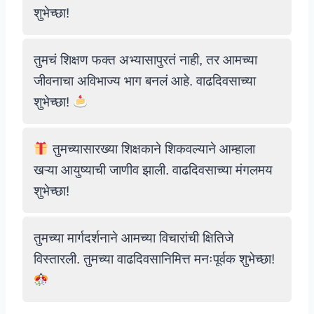
शुभेच्छा!
तुमचं शिक्षण फक्त अभ्यासापुरतं नाही, तर आमच्या
जीवनाचा अविभाज्य भाग बनलं आहे. वाढदिवसाच्या
शुभेच्छा!
तुमच्यासारख्या शिक्षकाने शिकवल्याने आम्हाला
खऱ्या आयुष्याची जाणीव झाली. वाढदिवसाच्या मंगलमय
शुभेच्छा!
तुमच्या मार्गदर्शनाने आमच्या विचारांची क्षितिजे
विस्तारली. तुमच्या वाढदिवसानिमित्त मनःपूर्वक शुभेच्छा!