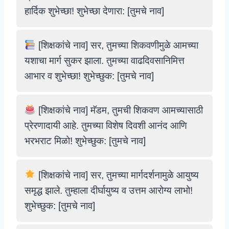
हार्दिक शुभेच्छा! शुभेच्छा देणारा: [तुमचे नाव]
[शिक्षकांचे नाव] सर, तुमच्या शिकवणीमुळे आमच्या
यशाचा मार्ग सुकर झाला. तुमच्या वाढदिवसानिमित्त
आभार व शुभेच्छा! शुभेच्छुक: [तुमचे नाव]
[शिक्षकांचे नाव] मॅडम, तुमची शिकवण आमच्यासाठी
प्रेरणादायी आहे. तुमच्या विशेष दिवशी आनंद आणि
भरभराट मिळो! शुभेच्छुक: [तुमचे नाव]
[शिक्षकांचे नाव] सर, तुमच्या मार्गदर्शनामुळे आयुष्य
समृद्ध झाले. तुम्हाला दीर्घायुष्य व उत्तम आरोग्य लाभो!
शुभेच्छुक: [तुमचे नाव]