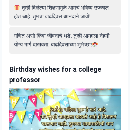
तुम्ही दिलेल्या शिक्षणामुळे आमचं भविष्य उज्ज्वल
होत आहे. तुमचा वाढदिवस आनंदाने जावो!
गणित असो किंवा जीवनाचे धडे, तुम्ही आम्हाला नेहमी
योग्य मार्ग दाखवता. वाढदिवसाच्या शुभेच्छा!
Birthday wishes for a college
professor