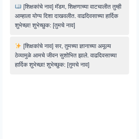
[शिक्षकांचे नाव] मॅडम, शिक्षणाच्या वाटचालीत तुम्ही
आम्हाला योग्य दिशा दाखवलीत. वाढदिवसाच्या हार्दिक
शुभेच्छा! शुभेच्छुक: [तुमचे नाव]
[शिक्षकांचे नाव] सर, तुमच्या ज्ञानाच्या अमूल्य
ठेव्यामुळे आमचे जीवन सुशोभित झाले. वाढदिवसाच्या
हार्दिक शुभेच्छा! शुभेच्छुक: [तुमचे नाव]