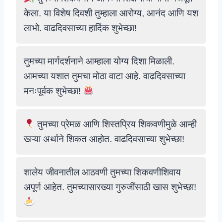
केला. या विशेष दिवशी तुम्हाला आरोग्य, आनंद आणि यश
लाभो. वाढदिवसाच्या हार्दिक शुभेच्छा!
तुमच्या मार्गदर्शनाने आम्हाला योग्य दिशा मिळाली.
आमच्या यशात तुमचा मोठा वाटा आहे. वाढदिवसाच्या
मनःपूर्वक शुभेच्छा!
तुमच्या प्रेमळ आणि शिस्तप्रिय शिकवणीमुळे आम्ही
खऱ्या अर्थाने शिकत आहोत. वाढदिवसाच्या शुभेच्छा!
शालेय जीवनातील आठवणी तुमच्या शिकवणीशिवाय
अपूर्ण आहेत. तुमच्यासारख्या गुरुजींसाठी खास शुभेच्छा!