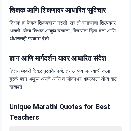
शिक्षक आणि शिक्षणावर आधारित सुविचार
शिक्षक हा केवळ शिकवणारा नसतो, तर तो समाजाचा शिल्पकार
असतो. योग्य शिक्षक आयुष्य घडवतो, विचारांना दिशा देतो आणि
अंधारातही प्रकाश देतो.
ज्ञान आणि मार्गदर्शन यावर आधारित संदेश
शिक्षण म्हणजे केवळ पुस्तके नव्हे, तर आयुष्य जगण्याची कला.
गुरुचे ज्ञान अमूल्य असते आणि ते जीवनभर आपल्याला योग्य वाट
दाखवते.
Unique Marathi Quotes for Best
Teachers