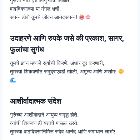
गुरुंशी नाते हेच आयुष्याचा आधार!
वाढदिवसाच्या या मंगल क्षणी,
संपन्न होवो तुमचे जीवन आनंदसंपन्न!
उदाहरणे आणि रुपके जसे की प्रकाश, सागर,
फुलांचा सुगंध
तुमचे ज्ञान म्हणजे सूर्याची किरणे, अंधार दूर करणारी,
तुमच्या शिकवणीत समुद्राएवढी खोली, अमूल्य आणि असीम!
आशीर्वादात्मक संदेश
गुरुंच्या आशीर्वादाने आयुष्य समृद्ध होते,
त्यांची शिकवण ही यशाचे पाऊल ठरते.
तुमच्या वाढदिवसानिमित्त सदैव आनंद आणि समाधान लाभो!