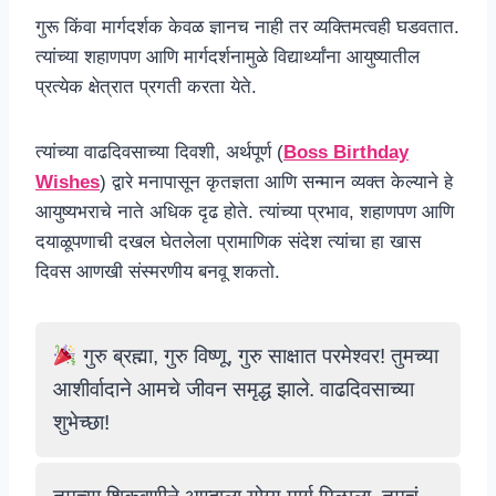
गुरू किंवा मार्गदर्शक केवळ ज्ञानच नाही तर व्यक्तिमत्वही घडवतात.
त्यांच्या शहाणपण आणि मार्गदर्शनामुळे विद्यार्थ्यांना आयुष्यातील
प्रत्येक क्षेत्रात प्रगती करता येते.
त्यांच्या वाढदिवसाच्या दिवशी, अर्थपूर्ण (
Boss Birthday
Wishes
) द्वारे मनापासून कृतज्ञता आणि सन्मान व्यक्त केल्याने हे
आयुष्यभराचे नाते अधिक दृढ होते. त्यांच्या प्रभाव, शहाणपण आणि
दयाळूपणाची दखल घेतलेला प्रामाणिक संदेश त्यांचा हा खास
दिवस आणखी संस्मरणीय बनवू शकतो.
गुरु ब्रह्मा, गुरु विष्णू, गुरु साक्षात परमेश्वर! तुमच्या
आशीर्वादाने आमचे जीवन समृद्ध झाले. वाढदिवसाच्या
शुभेच्छा!