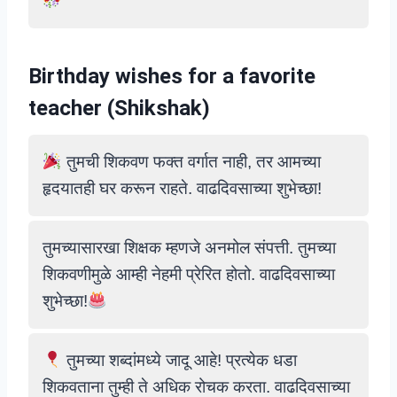
Birthday wishes for a favorite
teacher (
Shikshak
)
तुमची शिकवण फक्त वर्गात नाही, तर आमच्या
हृदयातही घर करून राहते. वाढदिवसाच्या शुभेच्छा!
तुमच्यासारखा शिक्षक म्हणजे अनमोल संपत्ती. तुमच्या
शिकवणीमुळे आम्ही नेहमी प्रेरित होतो. वाढदिवसाच्या
शुभेच्छा!
तुमच्या शब्दांमध्ये जादू आहे! प्रत्येक धडा
शिकवताना तुम्ही ते अधिक रोचक करता. वाढदिवसाच्या