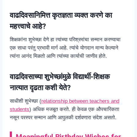
वाढदिवसानिमित्त कृतज्ञता व्यक्त करणे का
महत्त्वाचे आहे?
शिक्षकांना शुभेच्छा देणे हा त्यांच्या परिश्रमांचा सन्मान करण्याचा
एक साधा परंतु प्रभावी मार्ग आहे. त्यांचे योगदान मान्य केल्याने
त्यांना आनंद मिळतो आणि त्यांच्या कार्याची जाणीव होते.
वाढदिवसाच्या शुभेच्छांमुळे विद्यार्थी-शिक्षक
नात्यात दृढता कशी येते?
साधीशी शुभेच्छा (
relationship between teachers and
students
) अधिक मजबूत करते. ही केवळ एक औपचारिकता
नसून परस्पर सन्मान आणि आपुलकी दर्शवणारा संदेश असतो.
Meaningful Birthday Wishes for