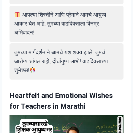
आपल्या शिस्तीने आणि प्रेमाने आमचे आयुष्य
आकार घेत आहे. तुमच्या वाढदिवसाला विनम्र
अभिवादन!
तुमच्या मार्गदर्शनाने आमचे यश शक्य झाले. तुमचं
आरोग्य चांगलं राहो, दीर्घायुष्य लाभो! वाढदिवसाच्या
शुभेच्छा!
Heartfelt and Emotional Wishes
for Teachers in Marathi