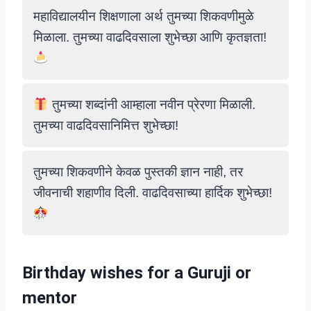
महाविद्यालयीन शिक्षणाला अर्थ तुमच्या शिकवणीमुळे
मिळाला. तुमच्या वाढदिवसाला शुभेच्छा आणि कृतज्ञता!
तुमच्या शब्दांनी आम्हाला नवीन प्रेरणा मिळाली.
तुमच्या वाढदिवसानिमित्त शुभेच्छा!
तुमच्या शिकवणीने केवळ पुस्तकी ज्ञान नाही, तर
जीवनाची शहाणीव दिली. वाढदिवसाच्या हार्दिक शुभेच्छा!
Birthday wishes for a
Guruji
or
mentor