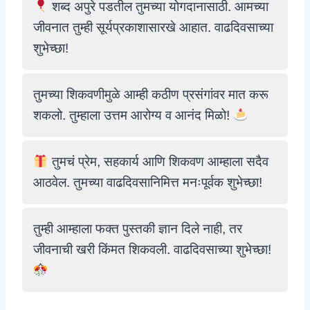
शब्द अपुरे पडतील तुमच्या योगदानासाठी. आमच्या
जीवनात तुम्ही सूर्यप्रकाशासारखे आहात. वाढदिवसाच्या
शुभेच्छा!
तुमच्या शिकवणीमुळे आम्ही कठीण प्रसंगांवर मात करू
शकलो. तुम्हाला उत्तम आरोग्य व आनंद मिळो!
तुमचं प्रेम, सहकार्य आणि शिकवण आम्हाला सदैव
आठवेल. तुमच्या वाढदिवसानिमित्त मनःपूर्वक शुभेच्छा!
तुम्ही आम्हाला फक्त पुस्तकी ज्ञान दिले नाही, तर
जीवनाची खरी किंमत शिकवली. वाढदिवसाच्या शुभेच्छा!