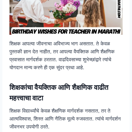
शिक्षक आपल्या जीवनाचा अविभाज्य भाग असतात. ते केवळ
पुस्तकी ज्ञान देत नाहीत, तर आपल्या वैयक्तिक आणि शैक्षणिक
प्रवासात मार्गदर्शक ठरतात. वाढदिवसाच्या शुभेच्छांद्वारे त्यांचे
योगदान मान्य करणे ही एक सुंदर प्रथा आहे.
शिक्षकांचा वैयक्तिक आणि शैक्षणिक वाढीत
महत्त्वाचा वाटा
शिक्षक विद्यार्थ्यांचे केवळ शैक्षणिक मार्गदर्शक नसतात, तर ते
आत्मविश्वास, शिस्त आणि नैतिक मूल्ये रुजवतात. त्यांचे मार्गदर्शन
जीवनभर उपयोगी ठरते.