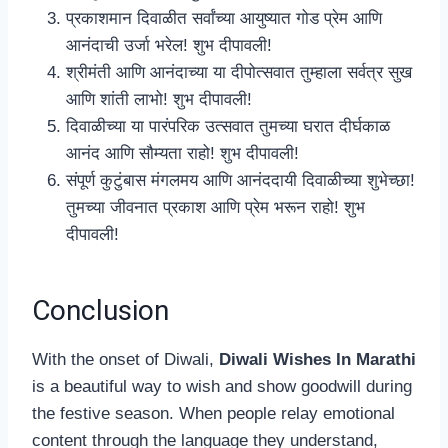
प्रकाशमान दिवाळीत सर्वांच्या आयुष्यात गोड प्रेम आणि
आनंदाची उर्जा भरेल! शुभ दीपावली!
श्रीमंती आणि आनंदाच्या या दीपोत्सवात तुम्हाला सर्वत्र सुख
आणि शांती लाभो! शुभ दीपावली!
दिवाळीच्या या पारंपरिक उत्सवात तुमच्या घरात दीर्घकाळ
आनंद आणि सौम्यता राहो! शुभ दीपावली!
संपूर्ण कुटुंबास मंगलमय आणि आनंददायी दिवाळीच्या शुभेच्छा!
तुमच्या जीवनात प्रकाश आणि प्रेम भरून राहो! शुभ
दीपावली!
Conclusion
With the onset of Diwali,
Diwali Wishes In Marathi
is a beautiful way to wish and show goodwill during
the festive season. When people relay emotional
content through the language they understand,