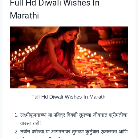
Full Hd Diwali Wishes In
Marathi
Full Hd Diwali Wishes In Marathi
लक्ष्मीपूजनाच्या या पवित्र दिवशी तुमच्या जीवनात श्रीमंतीचा
वारसा राहो!
नवीन वर्षाच्या या आगमनावर तुमच्या कुटुंबात एकात्मता आणि