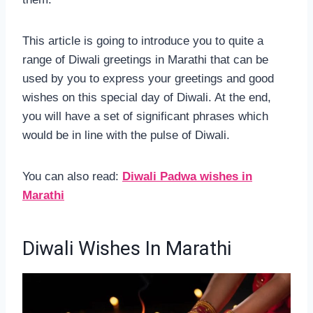
This article is going to introduce you to quite a
range of Diwali greetings in Marathi that can be
used by you to express your greetings and good
wishes on this special day of Diwali. At the end,
you will have a set of significant phrases which
would be in line with the pulse of Diwali.
You can also read:
Diwali Padwa wishes in
Marathi
Diwali Wishes In Marathi