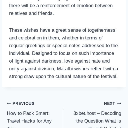
there will be a reinforcement of emotion between
relatives and friends.
These wishes have a great sense of togetherness
and celebration in them, whether in terms of
regular greetings or special notes addressed to the
individual. Designed to focus on such importance
of light against darkness, love against hate and
unity against division, Marathi wishes reflect with a
strong draw upon the cultural nature of the festival.
Post
PREVIOUS
NEXT
How to Pack Smart:
8xbet.host – Decoding
navigation
Travel Hacks for Any
the Question What is