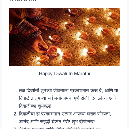
Happy Diwali In Marathi
लक्ष दिव्यांनी तुमच्या जीवनाला प्रकाशमान करू दे, आणि या
दिवाळीत तुमच्या सर्व मनोकामना पूर्ण होवो! दिवाळीच्या आणि
दिवाळीच्या शुभेच्छा!
दिवाळीचा हा प्रकाशमान उत्सव आपल्या घरात सौम्यता,
आनंद आणि समृद्धी घेऊन येवो! शुभ दीपोत्सव!