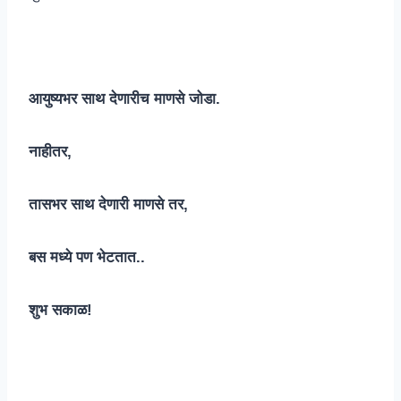
आयुष्यभर साथ देणारीच माणसे जोडा.
नाहीतर,
तासभर साथ देणारी माणसे तर,
बस मध्ये पण भेटतात..
शुभ सकाळ!