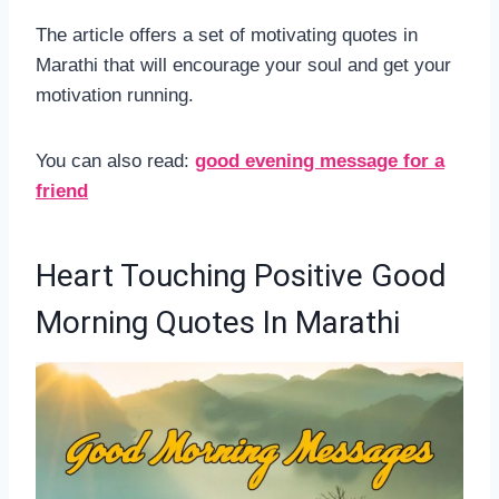
The article offers a set of motivating quotes in
Marathi that will encourage your soul and get your
motivation running.
You can also read:
good evening message for a
friend
Heart Touching Positive Good
Morning Quotes In Marathi