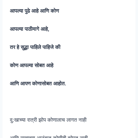
आपल्या पुढे आहे आणि कोण
आपल्या पाठीमागे आहे,
तर हे सुद्धा पाहिले पाहिजे की
कोण आपल्या सोबत आहे
आणि आपण कोणासोबत आहोत.
दु:खाच्या रात्री झोप कोणालाच लागत नाही