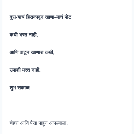
दुस-याचं हिसकावून खाणा-याचं पोट
कधी भरत नाही,
आणि वाटून खाणारा कधी,
उपाशी मरत नाही.
शुभ सकाळ!
चेहरा आणि पैसा पाहून आपल्याला,