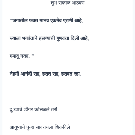
शुभ सकाळ आठवण
“जगातील फक्त मानव एकमेव प्राणी आहे,
ज्याला भगवंताने हसण्याची गुणवत्ता दिली आहे,
गमावू नका. ”
नेहमी आनंदी रहा, हसत रहा, हसवत रहा
.
दुःखाचे डोंगर कोसळले तरी
आयुष्याने पुन्हा सावरायला शिकविले