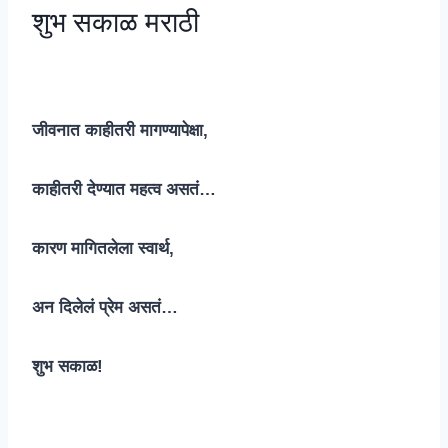
शुभ सकाळ मराठी
जीवनात काहीतरी मागण्यापेक्षा,
काहीतरी देण्यात महत्व असतं…
कारण मागितलेला स्वार्थ,
अन दिलेलं प्रेम असतं…
शुभ सकाळ!