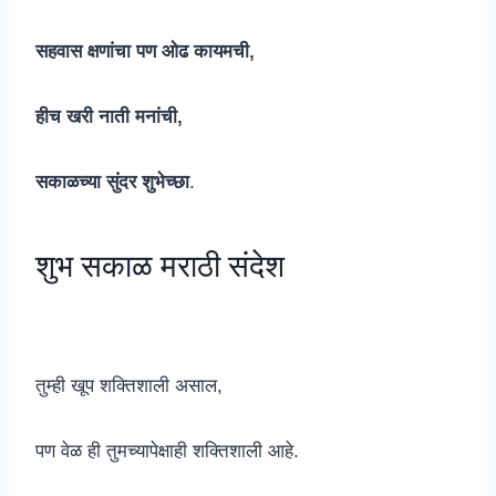
सहवास क्षणांचा पण ओढ कायमची,
हीच खरी नाती मनांची,
सकाळच्या सुंदर शुभेच्छा
.
शुभ सकाळ मराठी संदेश
तुम्ही खूप शक्तिशाली असाल,
पण वेळ ही तुमच्यापेक्षाही शक्तिशाली आहे.