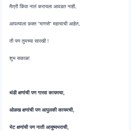
मैत्री किंवा नातं करायला आवडत नाही,
आपल्याला फ़क्त “माणसे” महत्वाची आहेत,
ती पण तुमच्या सारखी !
शुभ सकाळ!
थंडी क्षणांची पण गारवा कायमचा,
ओळख क्षणांची पण आपुलकी कायमची,
भेट क्षणांची पण नाती आयुष्यभराची,