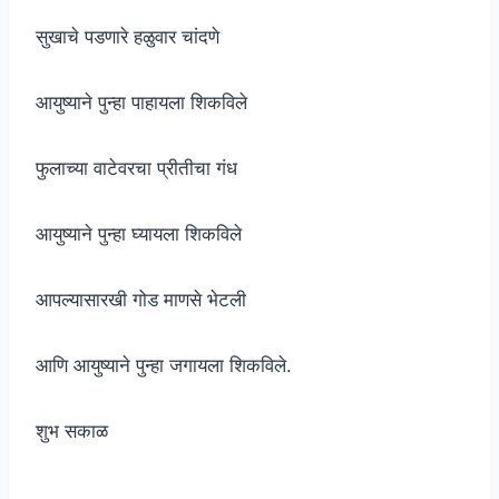
सुखाचे पडणारे हळुवार चांदणे
आयुष्याने पुन्हा पाहायला शिकविले
फुलाच्या वाटेवरचा प्रीतीचा गंध
आयुष्याने पुन्हा घ्यायला शिकविले
आपल्यासारखी गोड माणसे भेटली
आणि आयुष्याने पुन्हा जगायला शिकविले.
शुभ सकाळ