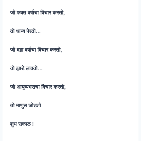
जो फक्त वर्षाचा विचार करतो,
तो धान्य पेरतो…
जो दहा वर्षाचा विचार करतो,
तो झाडे लावतो…
जो आयुष्यभराचा विचार करतो,
तो माणुस जोडतो…
शुभ सकाळ !