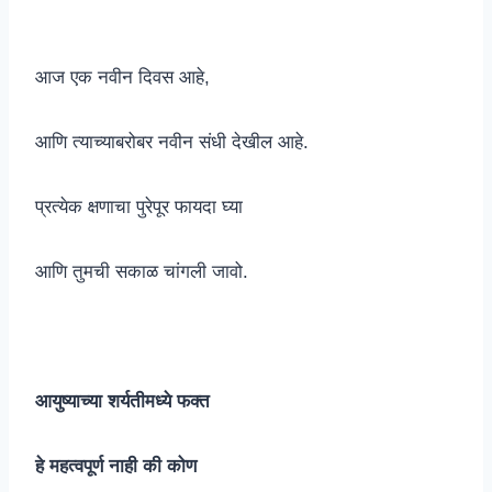
आज एक नवीन दिवस आहे,
आणि त्याच्याबरोबर नवीन संधी देखील आहे.
प्रत्येक क्षणाचा पुरेपूर फायदा घ्या
आणि तुमची सकाळ चांगली जावो.
आयुष्याच्या शर्यतीमध्ये फक्त
हे महत्वपूर्ण नाही की कोण