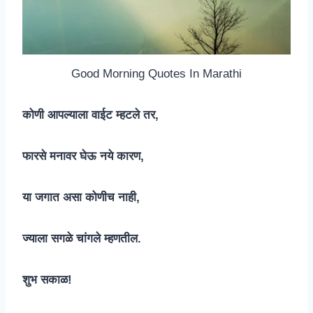
Good Morning Quotes In Marathi
कोणी आपल्याला वाईट म्हटले तर,
फारसे मनावर घेऊ नये कारण,
या जगात असा कोणीच नाही,
ज्याला सगळे चांगले म्हणतील.
शुभ सकाळ!