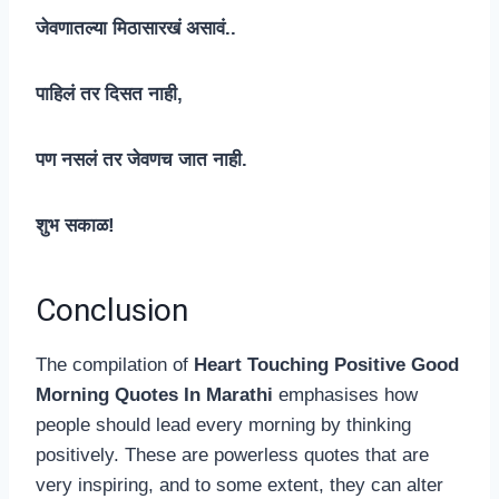
जेवणातल्या मिठासारखं असावं..
पाहिलं तर दिसत नाही,
पण नसलं तर जेवणच जात नाही.
शुभ सकाळ!
Conclusion
The compilation of
Heart Touching Positive Good
Morning Quotes In Marathi
emphasises how
people should lead every morning by thinking
positively. These are powerless quotes that are
very inspiring, and to some extent, they can alter