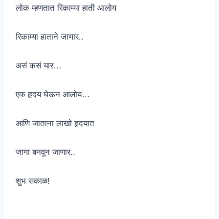
लोक म्हणतात रिकाम्या हाती आलोय
रिकाम्या हाताने जाणार..
असं कसं यार…
एक हृदय घेऊन आलोय…
आणि जाताना लाखो हृदयात
जागा बनवून जाणार..
शुभ सकाळ!