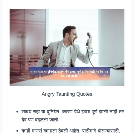
Angry Taunting Quotes
सावध राहा या दुनियेत, कारण येथे इच्छा पूर्ण झाली नाही तर
देव पण बदलला जातो.
काही माणसं कामाला ठेवली आहेत, पाठीमागे बोलण्यासाठी.