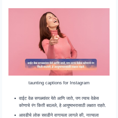
taunting captions for Instagram
वाईट वेळ सगळ्यांवर येते आणि जाते, पण त्याच वेळेस
कोणाचे रंग किती बदलले, हे आयुष्यभरासाठी लक्षात राहते.
आवडीचे लोक सवडीने वागायला लागले की, नात्याला