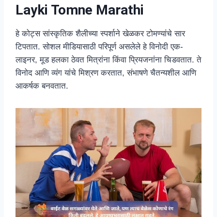
Layki Tomne Marathi
हे कोट्स सांस्कृतिक शैलीच्या स्पर्शाने खेळकर टोमण्यांचे सार
टिपतात. सोशल मीडियासाठी परिपूर्ण असलेले हे विनोदी एक-
लाइनर, मूड हलका ठेवत मित्रांना किंवा प्रियजनांना चिडवतात. ते
विनोद आणि व्यंग यांचे मिश्रण करतात, संभाषणे चैतन्यशील आणि
आकर्षक बनवतात.