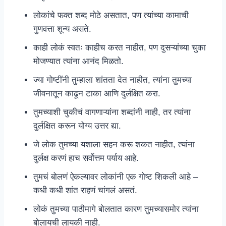
लोकांचे फक्त शब्द मोठे असतात, पण त्यांच्या कामाची
गुणवत्ता शून्य असते.
काही लोकं स्वतः काहीच करत नाहीत, पण दुसऱ्यांच्या चुका
मोजण्यात त्यांना आनंद मिळतो.
ज्या गोष्टींनी तुम्हाला शांतता देत नाहीत, त्यांना तुमच्या
जीवनातून काढून टाका आणि दुर्लक्षित करा.
तुमच्याशी चुकीचं वागणाऱ्यांना शब्दांनी नाही, तर त्यांना
दुर्लक्षित करून योग्य उत्तर द्या.
जे लोक तुमच्या यशाला सहन करू शकत नाहीत, त्यांना
दुर्लक्ष करणं हाच सर्वोत्तम पर्याय आहे.
तुमचं बोलणं ऐकल्यावर लोकांनी एक गोष्ट शिकली आहे –
कधी कधी शांत राहणं चांगलं असतं.
लोकं तुमच्या पाठीमागे बोलतात कारण तुमच्यासमोर त्यांना
बोलायची लायकी नाही.