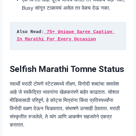
Busy सांगून टाळायचं असेल तर वेळच देऊ नका.
Also Read:
 75+ Unique Saree Caption 
In Marathi For Every Occasion
Selfish Marathi Tomne Status
स्वार्थी मराठी टोमणे स्टेटसमध्ये तीक्ष्ण, विनोदी शब्दांचा समावेश
आहे जे स्वकेंद्रित भावनांना खेळकरपणे बाहेर काढतात. सोशल
मीडियासाठी परिपूर्ण, हे कोट्स मित्रांना किंवा प्रतिस्पर्ध्यांना
विनोदी वळण देऊन चिडवतात, संभाषणे उत्साही ठेवतात. मराठी
संस्कृतीत रुजलेले, ते व्यंग आणि आकर्षण सहजतेने एकत्र
करतात.