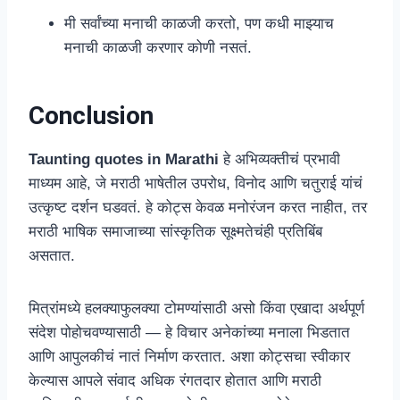
मी सर्वांच्या मनाची काळजी करतो, पण कधी माझ्याच
मनाची काळजी करणार कोणी नसतं.
Conclusion
Taunting quotes in Marathi
हे अभिव्यक्तीचं प्रभावी
माध्यम आहे, जे मराठी भाषेतील उपरोध, विनोद आणि चतुराई यांचं
उत्कृष्ट दर्शन घडवतं. हे कोट्स केवळ मनोरंजन करत नाहीत, तर
मराठी भाषिक समाजाच्या सांस्कृतिक सूक्ष्मतेचंही प्रतिबिंब
असतात.
मित्रांमध्ये हलक्याफुलक्या टोमण्यांसाठी असो किंवा एखादा अर्थपूर्ण
संदेश पोहोचवण्यासाठी — हे विचार अनेकांच्या मनाला भिडतात
आणि आपुलकीचं नातं निर्माण करतात. अशा कोट्सचा स्वीकार
केल्यास आपले संवाद अधिक रंगतदार होतात आणि मराठी