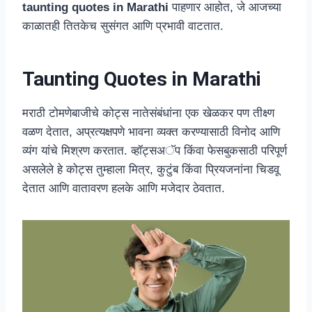
taunting quotes in Marathi
पाहणार आहोत, जे आजच्या
काळातही तितकेच सुसंगत आणि प्रभावी वाटतात.
Taunting Quotes in Marathi
मराठी टोमणेबाजीचे कोट्स नातेसंबंधांना एक खेळकर पण तीक्ष्ण
वळण देतात, अप्रत्यक्षपणे भावना व्यक्त करण्यासाठी विनोद आणि
व्यंग यांचे मिश्रण करतात. व्हॉट्सअॅप किंवा फेसबुकसाठी परिपूर्ण
असलेले हे कोट्स तुम्हाला मित्र, कुटुंब किंवा प्रियजनांना चिडवू
देतात आणि वातावरण हलके आणि मजेदार ठेवतात.