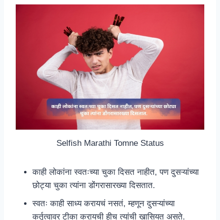
Selfish Marathi Tomne Status
काही लोकांना स्वतःच्या चुका दिसत नाहीत, पण दुसऱ्यांच्या
छोट्या चुका त्यांना डोंगरासारख्या दिसतात.
स्वतः काही साध्य करायचं नसतं, म्हणून दुसऱ्यांच्या
कर्तृत्वावर टीका करायची हीच त्यांची खासियत असते.