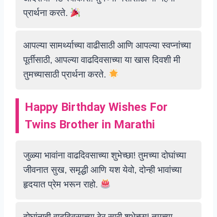
प्रार्थना करते.
आपल्या सामर्थ्याच्या वाढीसाठी आणि आपल्या स्वप्नांच्या
पूर्तीसाठी, आपल्या वाढदिवसाच्या या खास दिवशी मी
तुमच्यासाठी प्रार्थना करते.
Happy Birthday Wishes For
Twins Brother in Marathi
जुळ्या भावांना वाढदिवसाच्या शुभेच्छा! तुमच्या दोघांच्या
जीवनात सुख, समृद्धी आणि यश येवो, दोन्ही भावांच्या
हृदयात प्रेम भरून राहो.
दोघांनाही वाढदिवसाच्या ढेर सारी शुभेच्छा! तुमच्या