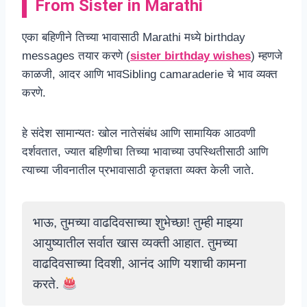
From Sister in Marathi
एका बहिणीने तिच्या भावासाठी Marathi मध्ये birthday
messages तयार करणे (
sister birthday wishes
) म्हणजे
काळजी, आदर आणि भावSibling camaraderie चे भाव व्यक्त
करणे.
हे संदेश सामान्यतः खोल नातेसंबंध आणि सामायिक आठवणी
दर्शवतात, ज्यात बहिणीचा तिच्या भावाच्या उपस्थितीसाठी आणि
त्याच्या जीवनातील प्रभावासाठी कृतज्ञता व्यक्त केली जाते.
भाऊ, तुमच्या वाढदिवसाच्या शुभेच्छा! तुम्ही माझ्या
आयुष्यातील सर्वात खास व्यक्ती आहात. तुमच्या
वाढदिवसाच्या दिवशी, आनंद आणि यशाची कामना
करते.