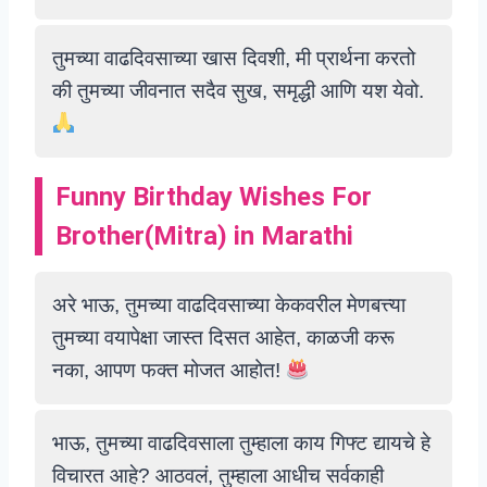
तुमच्या वाढदिवसाच्या खास दिवशी, मी प्रार्थना करतो
की तुमच्या जीवनात सदैव सुख, समृद्धी आणि यश येवो.
Funny Birthday Wishes For
Brother(Mitra) in Marathi
अरे भाऊ, तुमच्या वाढदिवसाच्या केकवरील मेणबत्त्या
तुमच्या वयापेक्षा जास्त दिसत आहेत, काळजी करू
नका, आपण फक्त मोजत आहोत!
भाऊ, तुमच्या वाढदिवसाला तुम्हाला काय गिफ्ट द्यायचे हे
विचारत आहे? आठवलं, तुम्हाला आधीच सर्वकाही