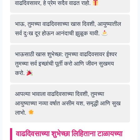
वाढदिवसावर, हे प्रेम सदैव वाढत राहो.
भाऊ, तुमच्या वाढदिवसाच्या खास दिवशी, आयुष्यातील
सर्व दुःख दूर होऊन आनंदाची झुळूक यावी.
भाऊसाठी खास शुभेच्छा: तुमच्या वाढदिवसावर ईश्वर
तुमच्या सर्व इच्छांची पूर्ती करो आणि जीवन सुखमय
करो.
आपल्या भावाला वाढदिवसाच्या दिवशी, तुमच्या
आयुष्याच्या नव्या वर्षात असीम यश, समृद्धी आणि सुख
लाभो.
वाढदिवसाच्या शुभेच्छा लिहिताना टाळायच्या