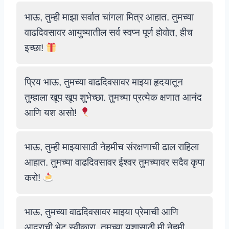
भाऊ, तुम्ही माझा सर्वात चांगला मित्र आहात. तुमच्या
वाढदिवसावर आयुष्यातील सर्व स्वप्न पूर्ण होवोत, हीच
इच्छा!
प्रिय भाऊ, तुमच्या वाढदिवसावर माझ्या हृदयातून
तुम्हाला खूप खूप शुभेच्छा. तुमच्या प्रत्येक क्षणात आनंद
आणि यश असो!
भाऊ, तुम्ही माझ्यासाठी नेहमीच संरक्षणाची ढाल राहिला
आहात. तुमच्या वाढदिवसावर ईश्वर तुमच्यावर सदैव कृपा
करो!
भाऊ, तुमच्या वाढदिवसावर माझ्या प्रेमाची आणि
आदराची भेट स्वीकारा. तुमच्या यशासाठी मी नेहमी