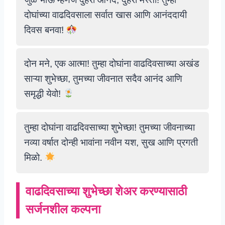
दोघांच्या वाढदिवसाला सर्वात खास आणि आनंददायी
दिवस बनवा!
दोन मने, एक आत्मा! तुम्हा दोघांना वाढदिवसाच्या अखंड
साऱ्या शुभेच्छा, तुमच्या जीवनात सदैव आनंद आणि
समृद्धी येवो!
तुम्हा दोघांना वाढदिवसाच्या शुभेच्छा! तुमच्या जीवनाच्या
नव्या वर्षात दोन्ही भावांना नवीन यश, सुख आणि प्रगती
मिळो.
वाढदिवसाच्या शुभेच्छा शेअर करण्यासाठी
सर्जनशील कल्पना