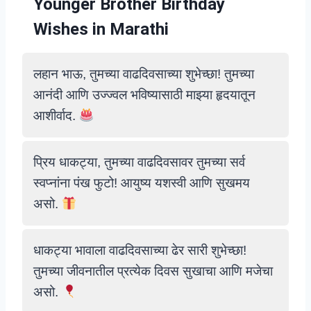
Younger Brother Birthday
Wishes in Marathi
लहान भाऊ, तुमच्या वाढदिवसाच्या शुभेच्छा! तुमच्या
आनंदी आणि उज्ज्वल भविष्यासाठी माझ्या हृदयातून
आशीर्वाद.
प्रिय धाकट्या, तुमच्या वाढदिवसावर तुमच्या सर्व
स्वप्नांना पंख फुटो! आयुष्य यशस्वी आणि सुखमय
असो.
धाकट्या भावाला वाढदिवसाच्या ढेर सारी शुभेच्छा!
तुमच्या जीवनातील प्रत्येक दिवस सुखाचा आणि मजेचा
असो.