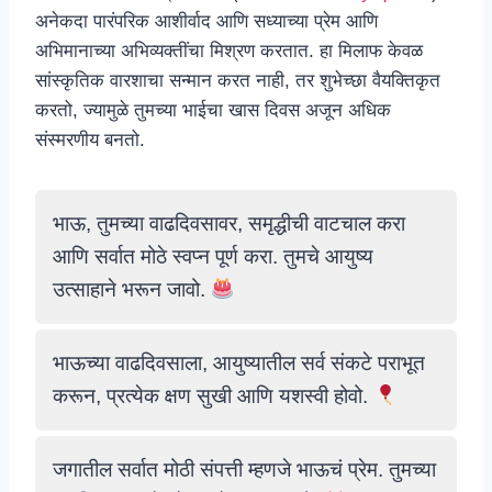
अनेकदा पारंपरिक आशीर्वाद आणि सध्याच्या प्रेम आणि
अभिमानाच्या अभिव्यक्तींचा मिश्रण करतात. हा मिलाफ केवळ
सांस्कृतिक वारशाचा सन्मान करत नाही, तर शुभेच्छा वैयक्तिकृत
करतो, ज्यामुळे तुमच्या भाईचा खास दिवस अजून अधिक
संस्मरणीय बनतो.
भाऊ, तुमच्या वाढदिवसावर, समृद्धीची वाटचाल करा
आणि सर्वात मोठे स्वप्न पूर्ण करा. तुमचे आयुष्य
उत्साहाने भरून जावो.
भाऊच्या वाढदिवसाला, आयुष्यातील सर्व संकटे पराभूत
करून, प्रत्येक क्षण सुखी आणि यशस्वी होवो.
जगातील सर्वात मोठी संपत्ती म्हणजे भाऊचं प्रेम. तुमच्या