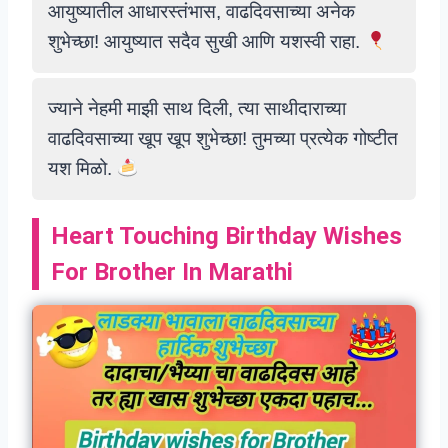
आयुष्यातील आधारस्तंभास, वाढदिवसाच्या अनेक
शुभेच्छा! आयुष्यात सदैव सुखी आणि यशस्वी राहा.
ज्याने नेहमी माझी साथ दिली, त्या साथीदाराच्या
वाढदिवसाच्या खूप खूप शुभेच्छा! तुमच्या प्रत्येक गोष्टीत
यश मिळो.
Heart Touching Birthday Wishes
For Brother In Marathi