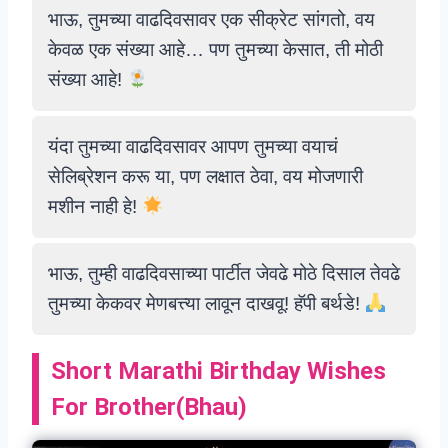
भाऊ, तुमच्या वाढदिवसावर एक सीक्रेट सांगतो, वय
केवळ एक संख्या आहे… पण तुमच्या केसात, ती मोठी
संख्या आहे!
यंदा तुमच्या वाढदिवसावर आपण तुमच्या वयाचं
सेलिब्रेशन करू या, पण लक्षात ठेवा, वय मोजणारी
मशीन नाही हे!
भाऊ, तुम्ही वाढदिवसाच्या पार्टीत जेवढे मोठे दिसाल तेवढे
तुमच्या केकवर मेणबत्त्या लावून दाखवू! हॅपी बर्थडे!
Short
Marathi
Birthday Wishes
For Brother(Bhau)