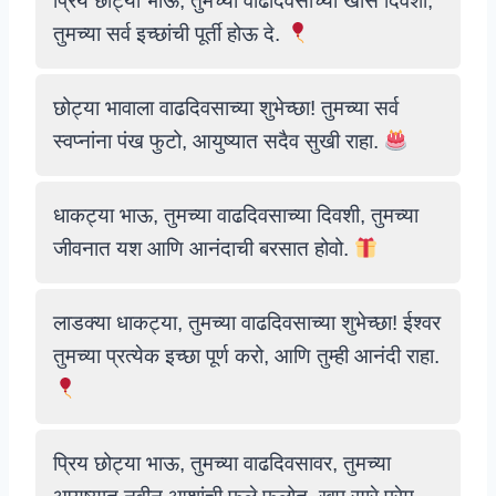
प्रिय छोट्या भाऊ, तुमच्या वाढदिवसाच्या खास दिवशी,
तुमच्या सर्व इच्छांची पूर्ती होऊ दे.
छोट्या भावाला वाढदिवसाच्या शुभेच्छा! तुमच्या सर्व
स्वप्नांना पंख फुटो, आयुष्यात सदैव सुखी राहा.
धाकट्या भाऊ, तुमच्या वाढदिवसाच्या दिवशी, तुमच्या
जीवनात यश आणि आनंदाची बरसात होवो.
लाडक्या धाकट्या, तुमच्या वाढदिवसाच्या शुभेच्छा! ईश्वर
तुमच्या प्रत्येक इच्छा पूर्ण करो, आणि तुम्ही आनंदी राहा.
प्रिय छोट्या भाऊ, तुमच्या वाढदिवसावर, तुमच्या