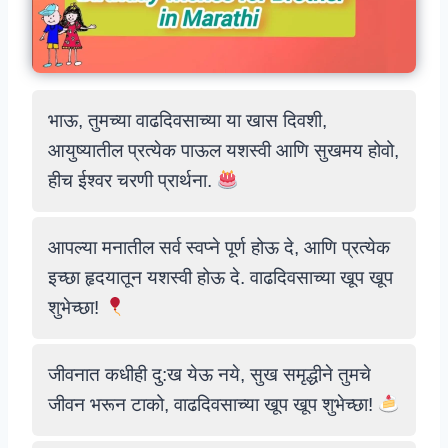
भाऊ, तुमच्या वाढदिवसाच्या या खास दिवशी,
आयुष्यातील प्रत्येक पाऊल यशस्वी आणि सुखमय होवो,
हीच ईश्वर चरणी प्रार्थना.
आपल्या मनातील सर्व स्वप्ने पूर्ण होऊ दे, आणि प्रत्येक
इच्छा हृदयातून यशस्वी होऊ दे. वाढदिवसाच्या खूप खूप
शुभेच्छा!
जीवनात कधीही दु:ख येऊ नये, सुख समृद्धीने तुमचे
जीवन भरून टाको, वाढदिवसाच्या खूप खूप शुभेच्छा!