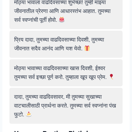
मोठ्या भावाला वाढदिवसाच्या शुभेच्छा! तुम्ही माझ्या
जीवनातील प्रेरणा आणि आधारस्तंभ आहात. तुमच्या
सर्व स्वप्नांची पूर्ती होवो.
प्रिय दादा, तुमच्या वाढदिवसाच्या दिवशी, तुमच्या
जीवनात सदैव आनंद आणि यश येवो.
मोठ्या भावाच्या वाढदिवसाच्या खास दिवशी, ईश्वर
तुमच्या सर्व इच्छा पूर्ण करो. तुम्हाला खूप खूप प्रेम.
दादा, तुमच्या वाढदिवसावर, मी तुमच्या सुखाच्या
वाटचालीसाठी प्रार्थना करते. तुमच्या सर्व स्वप्नांना पंख
फुटो.