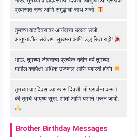
भाऊ, तुमच्या वाढदिवसाच्या दिवशी, आयुष्याच्या प्रत्येक
प्रवासात सुख आणि समृद्धीची साथ असो.
तुमच्या वाढदिवसावर आनंदाचा उत्सव सजो,
आयुष्यातील सर्व क्षण सुखमय आणि उल्हासित राहो!
भाऊ, तुमच्या जीवनाचा प्रत्येक नवीन वर्ष तुमच्या
मागील वर्षापेक्षा अधिक उज्ज्वल आणि यशस्वी होवो!
तुमच्या वाढदिवसाच्या खास दिवशी, मी प्रार्थना करतो
की तुमचे आयुष्य सुख, शांती आणि यशाने भरून जावो.
Brother Birthday Messages