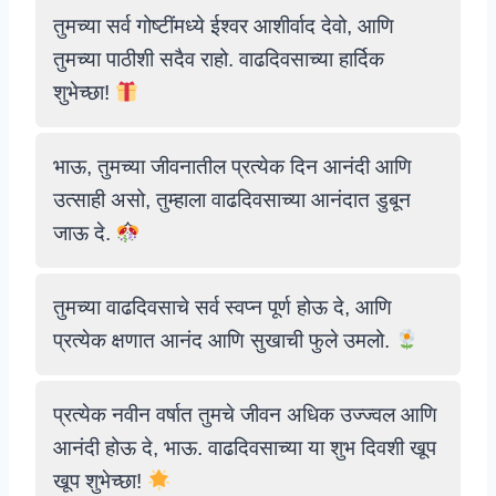
तुमच्या सर्व गोष्टींमध्ये ईश्वर आशीर्वाद देवो, आणि
तुमच्या पाठीशी सदैव राहो. वाढदिवसाच्या हार्दिक
शुभेच्छा!
भाऊ, तुमच्या जीवनातील प्रत्येक दिन आनंदी आणि
उत्साही असो, तुम्हाला वाढदिवसाच्या आनंदात डुबून
जाऊ दे.
तुमच्या वाढदिवसाचे सर्व स्वप्न पूर्ण होऊ दे, आणि
प्रत्येक क्षणात आनंद आणि सुखाची फुले उमलो.
प्रत्येक नवीन वर्षात तुमचे जीवन अधिक उज्ज्वल आणि
आनंदी होऊ दे, भाऊ. वाढदिवसाच्या या शुभ दिवशी खूप
खूप शुभेच्छा!