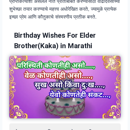
प्राप्तकर्त्याशी असलेले नाते प्रतिबिंबित करण्यासाठी वाढदिवसाच्या
शुभेच्छा तयार करण्याचे महत्त्व अधोरेखित करते, ज्यामुळे प्रत्येक
इच्छा प्रेम आणि कौतुकाचे संस्मरणीय प्रतीक बनते.
Birthday Wishes For Elder
Brother(Kaka) in Marathi