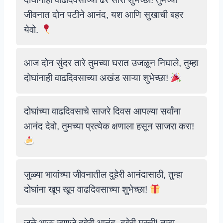
जीवनात दोन पटीने आनंद, यश आणि सुखाची बहर
येवो.
आज दोन सुंदर तारे तुमच्या घरात उजळून निघाले, तुम्हा
दोघांनाही वाढदिवसाच्या अखंड साऱ्या शुभेच्छा!
दोघांच्या वाढदिवसाचे साजरे दिवस आपल्या सर्वांना
आनंद देवो, तुमच्या प्रत्येक क्षणाला हसून साजरा करा!
जुळ्या भावांच्या जीवनातील दुहेरी आनंदासाठी, तुम्हा
दोघांना खूप खूप वाढदिवसाच्या शुभेच्छा!
जुळे भाऊ म्हणजे दुहेरी आनंद, दुहेरी मस्ती! तुम्हा