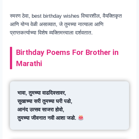
स्मरण ठेवा, best birthday wishes विचारशील, वैयक्तिकृत
आणि योग्य वेळी असाव्यात, जे तुमच्या नात्याला आणि
प्राप्तकर्त्याच्या विशेष व्यक्तिमत्त्वाला दर्शवतात.
Birthday Poems For Brother in
Marathi
भावा, तुमच्या वाढदिवसावर,
सुखाच्या सरी तुमच्या घरी पडो,
आनंद उत्सव साजरा होवो,
तुमच्या जीवनात नवी आशा जडो.