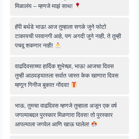
मिळालंय – म्हणजे माझं साथ!
हॅपी बर्थडे भाऊ! आज तुम्हाला सगळे जुने फोटो
टाकायची परवानगी आहे, पण अगदी जुने नाही, ते तुम्ही
पचवू शकणार नाही!
वाढदिवसाच्या हार्दिक शुभेच्छा, भाऊ! आजचा दिवस
तुम्ही आठवड्यातला सर्वात जास्त केक खाणारा दिवस
म्हणून गिनीज बुकात नोंदवा!
भाऊ, तुमचा वाढदिवस म्हणजे तुम्हाला अजून एक वर्ष
जगल्याबद्दल पुरस्कार मिळणारा दिवस! तो पुरस्कार
आपल्याला जगवेल आणि खाऊ घालेल!