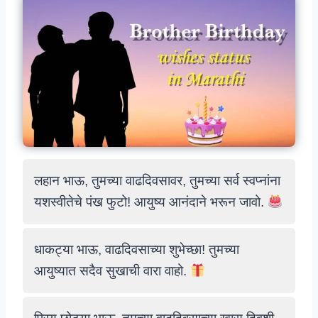
लहान भाऊ, तुमच्या वाढदिवसावर, तुमच्या सर्व स्वप्नांना
यशस्वीतेचे पंख फुटो! आयुष्य आनंदाने भरून जावो.
धाकट्या भाऊ, वाढदिवसाच्या शुभेच्छा! तुमच्या
आयुष्यात सदैव सुखाची वारा वाहो.