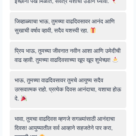
इच्छांना पंख मिळोत, सर्वत्र यशाची उडाण घ्यावी.
जिव्हाळ्याचा भाऊ, तुमच्या वाढदिवसावर आनंद आणि
सुखाची वर्षाव व्हावी, सदैव यशस्वी रहा.
प्रिय भाऊ, तुमच्या जीवनात नवीन आशा आणि उमेदीची
वाढ व्हावी. तुमच्या वाढदिवसाच्या खूप खूप शुभेच्छा!
भाऊ, तुमच्या वाढदिवसावर तुमचे आयुष्य सदैव
उत्सवात्मक राहो. प्रत्येक दिवस आनंदाचा, यशाचा होऊ
दे.
भावा, तुमचा वाढदिवस म्हणजे सगळ्यांसाठी आनंदाचा
दिवस! आयुष्यातील सर्व आव्हाने सहजतेने पार करा,