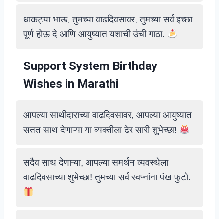
धाकट्या भाऊ, तुमच्या वाढदिवसावर, तुमच्या सर्व इच्छा
पूर्ण होऊ दे आणि आयुष्यात यशाची उंची गाठा.
Support System Birthday
Wishes in Marathi
आपल्या साथीदाराच्या वाढदिवसावर, आपल्या आयुष्यात
सतत साथ देणाऱ्या या व्यक्तीला ढेर सारी शुभेच्छा!
सदैव साथ देणाऱ्या, आपल्या समर्थन व्यवस्थेला
वाढदिवसाच्या शुभेच्छा! तुमच्या सर्व स्वप्नांना पंख फुटो.