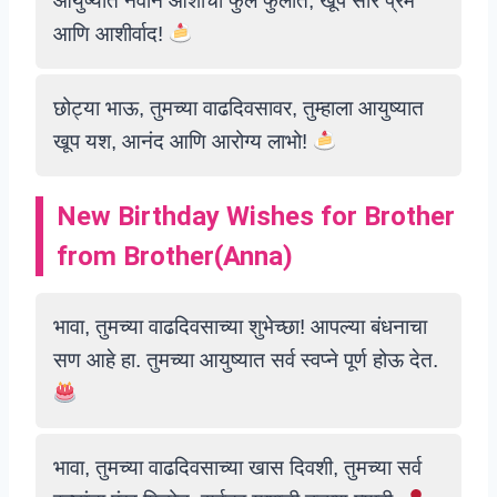
आयुष्यात नवीन आशांची फुले फुलोत, खूप सारे प्रेम
आणि आशीर्वाद!
छोट्या भाऊ, तुमच्या वाढदिवसावर, तुम्हाला आयुष्यात
खूप यश, आनंद आणि आरोग्य लाभो!
New Birthday Wishes for Brother
from Brother
(Anna)
भावा, तुमच्या वाढदिवसाच्या शुभेच्छा! आपल्या बंधनाचा
सण आहे हा. तुमच्या आयुष्यात सर्व स्वप्ने पूर्ण होऊ देत.
भावा, तुमच्या वाढदिवसाच्या खास दिवशी, तुमच्या सर्व