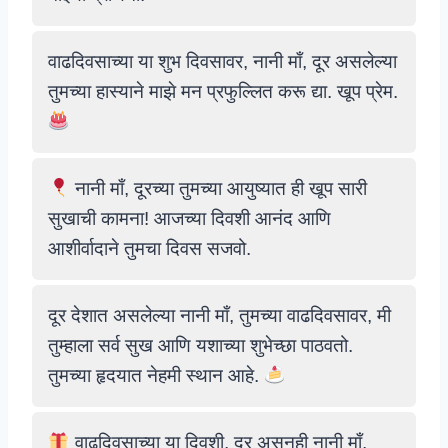
वाढदिवसाच्या या शुभ दिवसावर, नानी माँ, दूर असलेल्या
तुमच्या हास्याने माझे मन प्रफुल्लित करू द्या. खूप प्रेम.
नानी माँ, दूरच्या तुमच्या आयुष्यात ही खूप सारी
सुखाची कामना! आजच्या दिवशी आनंद आणि
आशीर्वादाने तुमचा दिवस सजवो.
दूर देशात असलेल्या नानी माँ, तुमच्या वाढदिवसावर, मी
तुम्हाला सर्व सुख आणि यशाच्या शुभेच्छा पाठवतो.
तुमच्या हृदयात नेहमी स्थान आहे.
वाढदिवसाच्या या दिवशी, दूर असूनही नानी माँ,