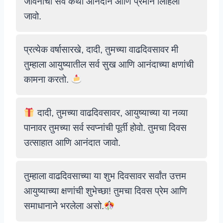
जीवनाची सर्व कथा आनंदाने आणि प्रेमाने लिहिली
जावो.
प्रत्येक वर्षासारखे, दादी, तुमच्या वाढदिवसावर मी
तुम्हाला आयुष्यातील सर्व सुख आणि आनंदाच्या क्षणांची
कामना करतो.
दादी, तुमच्या वाढदिवसावर, आयुष्याच्या या नव्या
पानावर तुमच्या सर्व स्वप्नांची पूर्ती होवो. तुमचा दिवस
उत्साहात आणि आनंदात जावो.
तुम्हाला वाढदिवसाच्या या शुभ दिवसावर सर्वांत उत्तम
आयुष्याच्या क्षणांची शुभेच्छा! तुमचा दिवस प्रेम आणि
समाधानाने भरलेला असो.