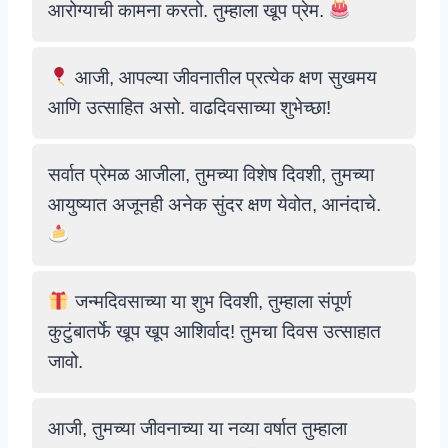
आरोग्याची कामना करतो. तुम्हाला खूप प्रेम.
आजी, आपल्या जीवनातील प्रत्येक क्षण सुखमय
आणि उत्साहित असो. वाढदिवसाच्या शुभेच्छा!
सर्वात प्रेमळ आजीला, तुमच्या विशेष दिवशी, तुमच्या
आयुष्यात अजूनही अनेक सुंदर क्षण येवोत, आनंदाचे.
जन्मदिवसाच्या या शुभ दिवशी, तुम्हाला संपूर्ण
कुटुंबातर्फे खूप खूप आशिर्वाद! तुमचा दिवस उत्साहात
जावो.
आजी, तुमच्या जीवनाच्या या नव्या वर्षात तुम्हाला