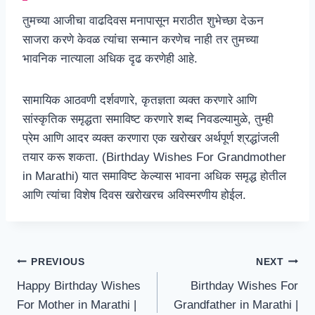
तुमच्या आजीचा वाढदिवस मनापासून मराठीत शुभेच्छा देऊन
साजरा करणे केवळ त्यांचा सन्मान करणेच नाही तर तुमच्या
भावनिक नात्याला अधिक दृढ करणेही आहे.
सामायिक आठवणी दर्शवणारे, कृतज्ञता व्यक्त करणारे आणि
सांस्कृतिक समृद्धता समाविष्ट करणारे शब्द निवडल्यामुळे, तुम्ही
प्रेम आणि आदर व्यक्त करणारा एक खरोखर अर्थपूर्ण श्रद्धांजली
तयार करू शकता. (Birthday Wishes For Grandmother
in Marathi) यात समाविष्ट केल्यास भावना अधिक समृद्ध होतील
आणि त्यांचा विशेष दिवस खरोखरच अविस्मरणीय होईल.
Post
PREVIOUS
NEXT
Happy Birthday Wishes
Birthday Wishes For
navigation
For Mother in Marathi |
Grandfather in Marathi |