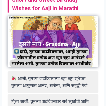
Wishes for Aaji in Marathi
आजी, तुमच्या वाढदिवसाच्या खूप खूप शुभेच्छा!
तुमच्या आयुष्यात आनंद, आरोग्य, आणि समृद्धी येवो.
प्रिय आजी, तुमच्या वाढदिवसावर सर्व सुखांची आणि