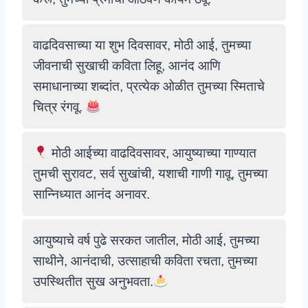
वाढदिवसाच्या या शुभ दिवसावर, मोठी आई, तुमच्या
जीवनाची सुखाची कविता लिहू, आनंद आणि
समाधानाच्या शब्दांत, प्रत्येक ओळीत तुमच्या स्मिताचे
चित्र रंगवू.
मोठी आईच्या वाढदिवसावर, आयुष्याच्या गाण्यात
तुमची सुरावट, सर्व सुखांची, यशाची गाणी गावू, तुमच्या
सान्निध्यात आनंद अनावर.
आयुष्याचे वर्ष पुढे सरकत जातील, मोठी आई, तुमच्या
साथीने, आनंदाची, उत्साहाची कविता रचता, तुमच्या
उपस्थितीत सुख अनुभवता.