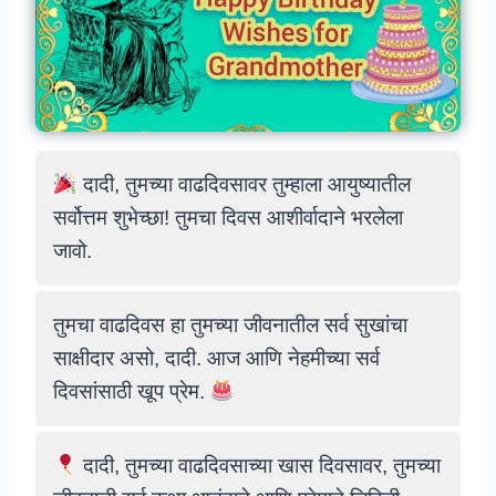
दादी, तुमच्या वाढदिवसावर तुम्हाला आयुष्यातील
सर्वोत्तम शुभेच्छा! तुमचा दिवस आशीर्वादाने भरलेला
जावो.
तुमचा वाढदिवस हा तुमच्या जीवनातील सर्व सुखांचा
साक्षीदार असो, दादी. आज आणि नेहमीच्या सर्व
दिवसांसाठी खूप प्रेम.
दादी, तुमच्या वाढदिवसाच्या खास दिवसावर, तुमच्या