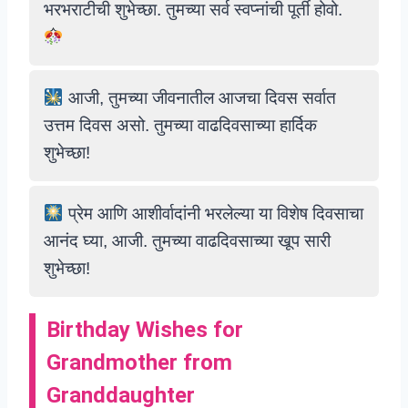
भरभराटीची शुभेच्छा. तुमच्या सर्व स्वप्नांची पूर्ती होवो.
आजी, तुमच्या जीवनातील आजचा दिवस सर्वात
उत्तम दिवस असो. तुमच्या वाढदिवसाच्या हार्दिक
शुभेच्छा!
प्रेम आणि आशीर्वादांनी भरलेल्या या विशेष दिवसाचा
आनंद घ्या, आजी. तुमच्या वाढदिवसाच्या खूप सारी
शुभेच्छा!
Birthday Wishes for
Grandmother from
Granddaughter