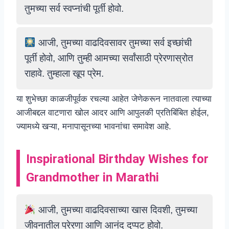
तुमच्या सर्व स्वप्नांची पूर्ती होवो.
आजी, तुमच्या वाढदिवसावर तुमच्या सर्व इच्छांची
पूर्ती होवो, आणि तुम्ही आमच्या सर्वांसाठी प्रेरणास्रोत
राहावे. तुम्हाला खूप प्रेम.
या शुभेच्छा काळजीपूर्वक रचल्या आहेत जेणेकरून नातवाला त्याच्या
आजीबद्दल वाटणारा खोल आदर आणि आपुलकी प्रतिबिंबित होईल,
ज्यामध्ये खऱ्या, मनापासूनच्या भावनांचा समावेश आहे.
Inspirational Birthday Wishes for
Grandmother in Marathi
आजी, तुमच्या वाढदिवसाच्या खास दिवशी, तुमच्या
जीवनातील प्रेरणा आणि आनंद दुप्पट होवो.