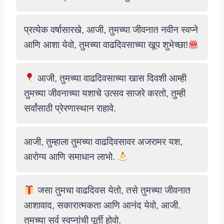
प्रत्येक वर्षासारखे, आजी, तुमच्या जीवनात नवीन स्वप्ने
आणि आशा येवो, तुमच्या वाढदिवसाच्या खूप शुभेच्छा!
आजी, तुमच्या वाढदिवसाच्या खास दिवशी आम्ही
तुमच्या जीवनाच्या यशाचे उत्सव साजरे करतो, तुम्ही
सर्वांसाठी प्रेरणास्थान राहावे.
आजी, तुम्हाला तुमच्या वाढदिवसावर अजरामर यश,
आरोग्य आणि समाधान लाभो.
जसा तुमचा वाढदिवस येतो, तसे तुमच्या जीवनात
आशावाद, सकारात्मकता आणि आनंद येवो, आजी.
तुमच्या सर्व स्वप्नांची पूर्ती होवो.