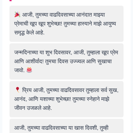
आजी, तुमच्या वाढदिवसाच्या आनंदात माझ्या
प्रेमाची खूप खूप शुभेच्छा! तुमच्या हास्याने माझे आयुष्य
समृद्ध केले आहे.
जन्मदिनाच्या या शुभ दिवसावर, आजी, तुम्हाला खूप प्रेम
आणि आशीर्वाद! तुमचा दिवस उज्ज्वल आणि सुखाचा
जावो.
प्रिय आजी, तुमच्या वाढदिवसावर तुम्हाला सर्व सुख,
आनंद, आणि यशाच्या शुभेच्छा! तुमच्या स्नेहाने माझे
जीवन उजळले आहे.
आजी, तुमच्या वाढदिवसाच्या या खास दिवशी, तुम्ही