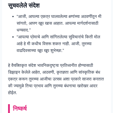
सुचवलेले संदेश
“आजी, आपल्या एकत्र घालवलेल्या क्षणांच्या अठवणींतून मी
सांगतो, आपण खूप खास आहात. आपल्या मार्गदर्शनासाठी
धन्यवाद.”
“आपल्या प्रेमाचे आणि सांगितलेल्या सुविचारांचे किती मोल
आहे हे मी कधीच विसरू शकत नाही. आजी, तुमच्या
वाढदिवसाच्या खूप खूप शुभेच्छा.”
हे वैयक्तिकृत संदेश भावनिकदृष्ट्या प्रतिध्वनीत होण्यासाठी
डिझाइन केलेले आहेत, आठवणी, कृतज्ञता आणि सांस्कृतिक बंध
एकत्र करून तुमच्या आजीचा उत्सव अशा प्रकारे साजरा करतात
की ज्यामुळे तिचा प्रभाव आणि तुमच्या बंधनाचा खरोखर आदर
होईल.
निष्कर्ष