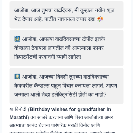
आजोबा, आज तुमचा वाढदिवस, मी तुम्हाला नवीन शूज
भेट देणार आहे. पार्टीत नाचायला तयार रहा!
आजोबा, आपल्या वाढदिवसाच्या टोपीत इतके
कॅन्डल्स ठेवायला लागतील की आपल्याला फायर
डिपार्टमेंटची परवानगी घ्यावी लागेल!
आजोबा, आजच्या दिवशी तुमच्या वाढदिवसाच्या
केकवरील कॅन्डल्स पाहून विचार करायला लागतं, आपण
जन्माला आलो तेव्हा इलेक्ट्रिसिटी होती का नाही?
या विनोदी (
Birthday wishes for grandfather in
Marathi
) वय साजरे करताना आणि प्रिय आजोबांच्या अमर
आत्म्याचा आनंद घेताना पारंपरिक मराठी विनोद आणि