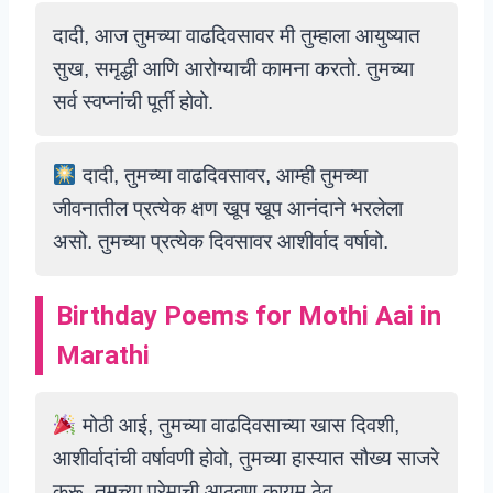
दादी, आज तुमच्या वाढदिवसावर मी तुम्हाला आयुष्यात
सुख, समृद्धी आणि आरोग्याची कामना करतो. तुमच्या
सर्व स्वप्नांची पूर्ती होवो.
दादी, तुमच्या वाढदिवसावर, आम्ही तुमच्या
जीवनातील प्रत्येक क्षण खूप खूप आनंदाने भरलेला
असो. तुमच्या प्रत्येक दिवसावर आशीर्वाद वर्षावो.
Birthday Poems for Mothi Aai in
Marathi
मोठी आई, तुमच्या वाढदिवसाच्या खास दिवशी,
आशीर्वादांची वर्षावणी होवो, तुमच्या हास्यात सौख्य साजरे
करू, तुमच्या प्रेमाची आठवण कायम ठेवू.