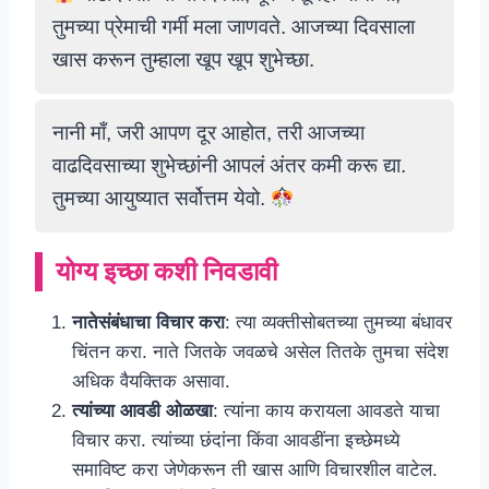
तुमच्या प्रेमाची गर्मी मला जाणवते. आजच्या दिवसाला
खास करून तुम्हाला खूप खूप शुभेच्छा.
नानी माँ, जरी आपण दूर आहोत, तरी आजच्या
वाढदिवसाच्या शुभेच्छांनी आपलं अंतर कमी करू द्या.
तुमच्या आयुष्यात सर्वोत्तम येवो.
योग्य इच्छा कशी निवडावी
नातेसंबंधाचा विचार करा
: त्या व्यक्तीसोबतच्या तुमच्या बंधावर
चिंतन करा. नाते जितके जवळचे असेल तितके तुमचा संदेश
अधिक वैयक्तिक असावा.
त्यांच्या आवडी ओळखा
: त्यांना काय करायला आवडते याचा
विचार करा. त्यांच्या छंदांना किंवा आवडींना इच्छेमध्ये
समाविष्ट करा जेणेकरून ती खास आणि विचारशील वाटेल.