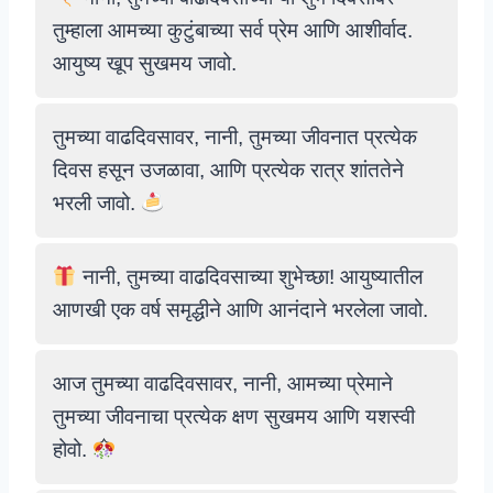
तुम्हाला आमच्या कुटुंबाच्या सर्व प्रेम आणि आशीर्वाद.
आयुष्य खूप सुखमय जावो.
तुमच्या वाढदिवसावर, नानी, तुमच्या जीवनात प्रत्येक
दिवस हसून उजळावा, आणि प्रत्येक रात्र शांततेने
भरली जावो.
नानी, तुमच्या वाढदिवसाच्या शुभेच्छा! आयुष्यातील
आणखी एक वर्ष समृद्धीने आणि आनंदाने भरलेला जावो.
आज तुमच्या वाढदिवसावर, नानी, आमच्या प्रेमाने
तुमच्या जीवनाचा प्रत्येक क्षण सुखमय आणि यशस्वी
होवो.