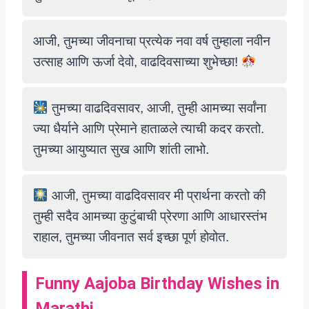
आजी, तुमच्या जीवनाचा प्रत्येक नवा वर्ष तुम्हाला नवीन
उत्साह आणि ऊर्जा देवो, वाढदिवसाच्या शुभेच्छा!
तुमच्या वाढदिवसावर, आजी, तुम्ही आमच्या सर्वांना
ज्या धैर्याने आणि प्रेमाने हाताळले त्याची कदर करतो.
तुमच्या आयुष्यात सुख आणि शांती लाभो.
आजी, तुमच्या वाढदिवसावर मी प्रार्थना करतो की
तुम्ही सदैव आमच्या कुटुंबाची प्रेरणा आणि आधारस्तंभ
राहाल, तुमच्या जीवनात सर्व इच्छा पूर्ण होवोत.
Funny Aajoba Birthday Wishes in
Marathi