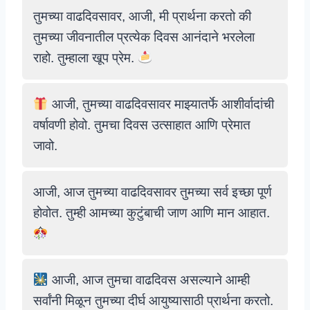
तुमच्या वाढदिवसावर, आजी, मी प्रार्थना करतो की
तुमच्या जीवनातील प्रत्येक दिवस आनंदाने भरलेला
राहो. तुम्हाला खूप प्रेम.
आजी, तुमच्या वाढदिवसावर माझ्यातर्फे आशीर्वादांची
वर्षावणी होवो. तुमचा दिवस उत्साहात आणि प्रेमात
जावो.
आजी, आज तुमच्या वाढदिवसावर तुमच्या सर्व इच्छा पूर्ण
होवोत. तुम्ही आमच्या कुटुंबाची जाण आणि मान आहात.
आजी, आज तुमचा वाढदिवस असल्याने आम्ही
सर्वांनी मिळून तुमच्या दीर्घ आयुष्यासाठी प्रार्थना करतो.