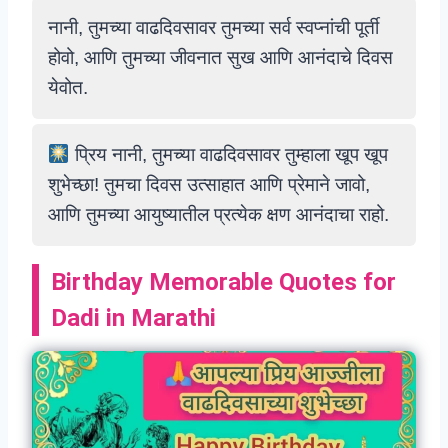
नानी, तुमच्या वाढदिवसावर तुमच्या सर्व स्वप्नांची पूर्ती
होवो, आणि तुमच्या जीवनात सुख आणि आनंदाचे दिवस
येवोत.
प्रिय नानी, तुमच्या वाढदिवसावर तुम्हाला खूप खूप
शुभेच्छा! तुमचा दिवस उत्साहात आणि प्रेमाने जावो,
आणि तुमच्या आयुष्यातील प्रत्येक क्षण आनंदाचा राहो.
Birthday Memorable Quotes for
Dadi in Marathi