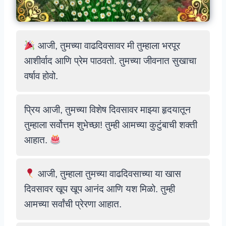
आजी, तुमच्या वाढदिवसावर मी तुम्हाला भरपूर
आशीर्वाद आणि प्रेम पाठवतो. तुमच्या जीवनात सुखाचा
वर्षाव होवो.
प्रिय आजी, तुमच्या विशेष दिवसावर माझ्या हृदयातून
तुम्हाला सर्वोत्तम शुभेच्छा! तुम्ही आमच्या कुटुंबाची शक्ती
आहात.
आजी, तुम्हाला तुमच्या वाढदिवसाच्या या खास
दिवसावर खूप खूप आनंद आणि यश मिळो. तुम्ही
आमच्या सर्वांची प्रेरणा आहात.