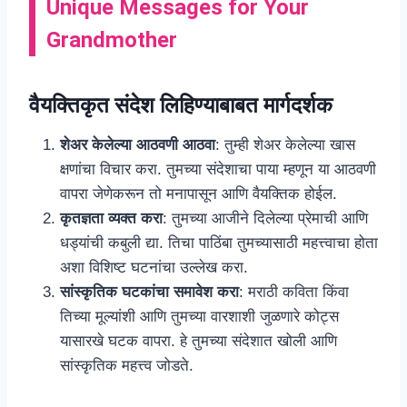
Unique Messages for Your
Grandmother
वैयक्तिकृत संदेश लिहिण्याबाबत मार्गदर्शक
शेअर केलेल्या आठवणी आठवा
: तुम्ही शेअर केलेल्या खास
क्षणांचा विचार करा. तुमच्या संदेशाचा पाया म्हणून या आठवणी
वापरा जेणेकरून तो मनापासून आणि वैयक्तिक होईल.
कृतज्ञता व्यक्त करा
: तुमच्या आजीने दिलेल्या प्रेमाची आणि
धड्यांची कबुली द्या. तिचा पाठिंबा तुमच्यासाठी महत्त्वाचा होता
अशा विशिष्ट घटनांचा उल्लेख करा.
सांस्कृतिक घटकांचा समावेश करा
: मराठी कविता किंवा
तिच्या मूल्यांशी आणि तुमच्या वारशाशी जुळणारे कोट्स
यासारखे घटक वापरा. ​​हे तुमच्या संदेशात खोली आणि
सांस्कृतिक महत्त्व जोडते.