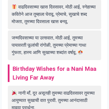
वाढदिवसाच्या खास दिवसावर, मोठी आई, स्नेहाच्या
कवितेने आज तुम्हाला घेरावू, प्रेमाचे, सुखाचे शब्द
मोजता, तुमच्या दिवसाला खास बनवू.
जन्मदिवसाच्या या उत्सवात, मोठी आई, तुमच्या
पायावरती फूलांची रांगोळी, तुमच्या प्रेमाच्या गाथा
गुंफता, हास्य आणि सुखाच्या शब्दांत वर्षावू.
Birthday Wishes for a Nani Maa
Living Far Away
नानी माँ, दूर असूनही तुमच्या वाढदिवसावर तुमच्या
आयुष्यात सुखाची वात पुरावी. तुमच्या आनंदासाठी
माझ्या प्रार्थना.