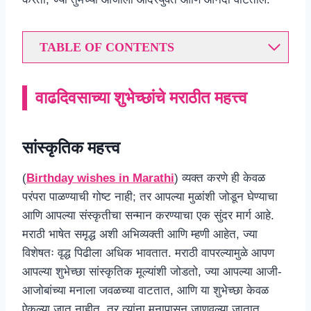
TABLE OF CONTENTS
वाढदिवसाच्या शुभेच्छांचे मराठीत महत्त्व
सांस्कृतिक महत्त्व
(
Birthday wishes in Marathi
) व्यक्त करणे ही केवळ
परंपरा पाळण्याची गोष्ट नाही; तर आपल्या मुळांशी जोडून घेण्याचा
आणि आपल्या संस्कृतीचा सन्मान करण्याचा एक सुंदर मार्ग आहे.
मराठी भाषेत समृद्ध अशी अभिव्यक्ती आणि म्हणी आहेत, ज्या
विशेषतः वृद्ध पिढीला अधिक भावतात. मराठी वापरल्यामुळे आपण
आपल्या शुभेच्छा सांस्कृतिक मूल्यांशी जोडतो, ज्या आपल्या आजी-
आजोबांच्या मनाला जवळच्या वाटतात, आणि या शुभेच्छा केवळ
ऐकल्या जात नाहीत, तर त्यांना मनापासून जाणवल्या जातात.