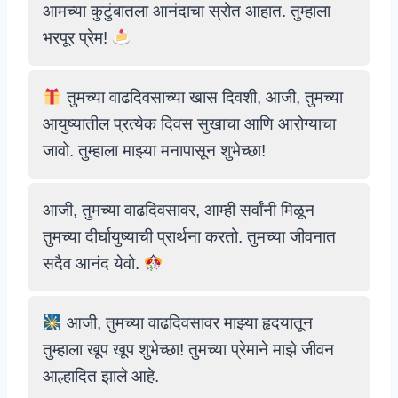
आमच्या कुटुंबातला आनंदाचा स्रोत आहात. तुम्हाला
भरपूर प्रेम!
तुमच्या वाढदिवसाच्या खास दिवशी, आजी, तुमच्या
आयुष्यातील प्रत्येक दिवस सुखाचा आणि आरोग्याचा
जावो. तुम्हाला माझ्या मनापासून शुभेच्छा!
आजी, तुमच्या वाढदिवसावर, आम्ही सर्वांनी मिळून
तुमच्या दीर्घायुष्याची प्रार्थना करतो. तुमच्या जीवनात
सदैव आनंद येवो.
आजी, तुमच्या वाढदिवसावर माझ्या हृदयातून
तुम्हाला खूप खूप शुभेच्छा! तुमच्या प्रेमाने माझे जीवन
आल्हादित झाले आहे.