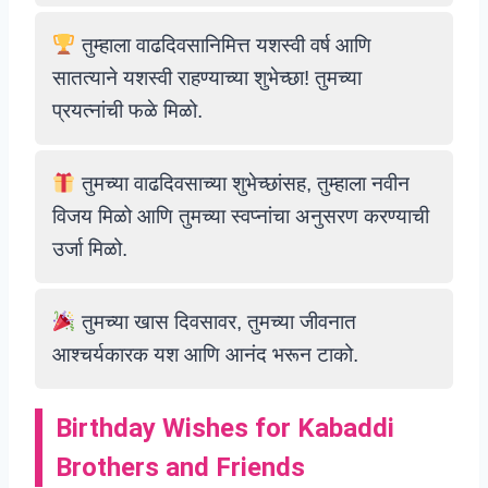
तुम्हाला वाढदिवसानिमित्त यशस्वी वर्ष आणि
सातत्याने यशस्वी राहण्याच्या शुभेच्छा! तुमच्या
प्रयत्नांची फळे मिळो.
तुमच्या वाढदिवसाच्या शुभेच्छांसह, तुम्हाला नवीन
विजय मिळो आणि तुमच्या स्वप्नांचा अनुसरण करण्याची
उर्जा मिळो.
तुमच्या खास दिवसावर, तुमच्या जीवनात
आश्चर्यकारक यश आणि आनंद भरून टाको.
Birthday Wishes for Kabaddi
Brothers and Friends