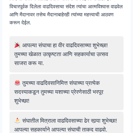
विचारपूर्वक दिलेला वाढदिवसाचा संदेश त्यांचा आत्मविश्वास वाढवेल
आणि मैदानावर तसेच मैदानाबाहेरही त्यांच्या महत्त्वाची आठवण
करून देईल.
आपल्या संघाचा हा वीर वाढदिवसाच्या शुभेच्छा!
तुमच्या खेळात उत्कृष्टता आणि सहकार्याचा उत्सव
साजरा करू या.
तुमच्या वाढदिवसानिमित्त संघाच्या प्रत्येक
सदस्याकडून तुमच्या यशाच्या प्रेरणेसाठी भरपूर
शुभेच्छा!
संघातील मित्राला वाढदिवसाच्या ढेर सार्‍या शुभेच्छा!
आपल्या सहकार्याने आपल्या संघाची ताकद वाढवो.