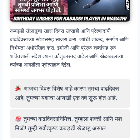
कबड्डी खेळाडूचा खास दिवस उत्साही आणि प्रेरणादायी
वाढदिवसाच्या स्टेटससह साजरा करा. त्यांची ताकद, समर्पण आणि
निर्भयता अधोरेखित करा. इमोजी आणि प्रेरक शब्दांसह एक
शक्तिशाली संदेश त्यांना कौतुकास्पद वाटेल आणि खेळाबद्दलच्या
त्यांच्या आवडीला प्रोत्साहन देईल.
आजचा दिवस विशेष आहे कारण तुमचा वाढदिवस
आहे! तुमच्या यशाचा आणखी एक वर्ष सुरू होत आहे.
तुमच्या वाढदिवसानिमित्त, तुम्हाला शक्ती आणि यश
मिळो! तुम्ही सर्वोत्कृष्ट कबड्डी खेळाडू असाल.