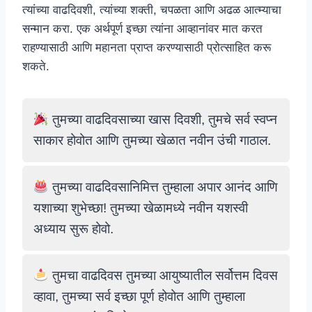
त्यांच्या वाढदिवशी, त्यांच्या शक्ती, चपळता आणि अढळ आत्म्याचा
सन्मान करा. एक अर्थपूर्ण इच्छा त्यांना आव्हानांवर मात करत
राहण्यासाठी आणि महानता प्राप्त करण्यासाठी प्रोत्साहित करू
शकते.
तुमच्या वाढदिवसाच्या खास दिवशी, तुमचे सर्व स्वप्न
साकार होवोत आणि तुमच्या खेळात नवीन उंची गाठाल.
तुमच्या वाढदिवसानिमित्त तुम्हाला अपार आनंद आणि
यशाच्या शुभेच्छा! तुमच्या खेळामध्ये नवीन यशस्वी
अध्याय सुरू होवो.
तुमचा वाढदिवस तुमच्या आयुष्यातील सर्वोत्तम दिवस
व्हावा, तुमच्या सर्व इच्छा पूर्ण होवोत आणि तुम्हाला