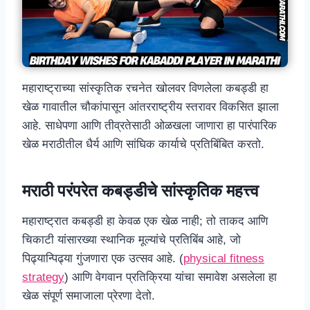
महाराष्ट्राच्या सांस्कृतिक रचनेत खोलवर विणलेला कबड्डी हा
खेळ गावातील चौकांपासून आंतरराष्ट्रीय स्तरावर विकसित झाला
आहे. साधेपणा आणि तीव्रतेसाठी ओळखला जाणारा हा पारंपारिक
खेळ मराठीतील धैर्य आणि सांघिक कार्याचे प्रतिबिंबित करतो.
मराठी परंपरेत कबड्डीचे सांस्कृतिक महत्त्व
महाराष्ट्रात कबड्डी हा केवळ एक खेळ नाही; तो ताकद आणि
चिकाटी यांसारख्या स्थानिक मूल्यांचे प्रतिबिंब आहे, जो
पिढ्यान्पिढ्या गुंजणारा एक उत्सव आहे. (
physical fitness
strategy
) आणि वेगवान प्रतिक्रिया यांचा समावेश असलेला हा
खेळ संपूर्ण समाजाला प्रेरणा देतो.