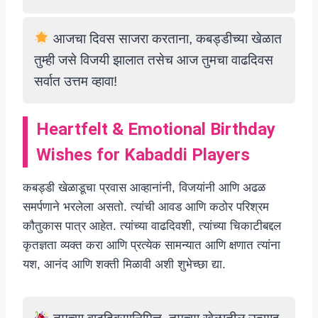
आजचा दिवस साजरा करताना, कबड्डीच्या खेळात
तुम्ही जसे विजयी झालात तसेच आज तुमचा वाढदिवस
सर्वात उत्तम व्हावा!
Heartfelt & Emotional Birthday
Wishes for Kabaddi Players
कबड्डी खेळाडूचा प्रवास आव्हानांनी, विजयांनी आणि अढळ
समर्पणाने भरलेला असतो. त्यांची आवड आणि कठोर परिश्रम
कौतुकास पात्र आहेत. त्यांच्या वाढदिवशी, त्यांच्या चिकाटीबद्दल
कृतज्ञता व्यक्त करा आणि प्रत्येक सामन्यात आणि क्षणात त्यांना
यश, आनंद आणि शक्ती मिळावी अशी शुभेच्छा द्या.