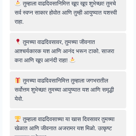
तुम्हाला वाढदिवसानिमित्त खूप खूप शुभेच्छा! तुमचे
सर्व स्वप्न साकार होवोत आणि तुम्ही आयुष्यात यशस्वी
राहा.
तुमच्या वाढदिवसावर, तुमच्या जीवनात
आश्चर्यकारक यश आणि आनंद भरून टाको. साजरा
करा आणि खूप आनंदी राहा!
तुमच्या वाढदिवसानिमित्त तुम्हाला जगभरातील
सर्वोत्तम शुभेच्छा! तुमच्या आयुष्यात यश आणि समृद्धी
येवो.
तुम्हाला वाढदिवसाच्या या खास दिवसावर तुमच्या
खेळात आणि जीवनात अजरामर यश मिळो. उत्कृष्ट