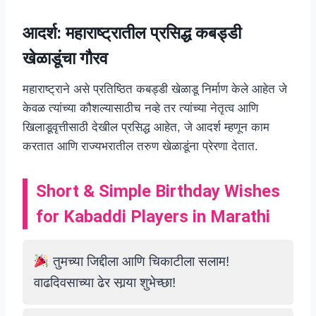
आदर्श: महाराष्ट्रातील प्रसिद्ध कबड्डी
खेळाडूंचा गौरव
महाराष्ट्राने असे प्रतिष्ठित कबड्डी खेळाडू निर्माण केले आहेत जे
केवळ त्यांच्या कौशल्यासाठीच नव्हे तर त्यांच्या नेतृत्व आणि
खिलाडूवृत्तीसाठी देखील प्रसिद्ध आहेत, जे आदर्श म्हणून काम
करतात आणि राज्यभरातील तरुण खेळाडूंना प्रेरणा देतात.
Short & Simple Birthday Wishes
for Kabaddi Players in Marathi
तुमच्या जिद्दीला आणि चिकाटीला सलाम!
वाढदिवसाच्या ढेर सार्‍या शुभेच्छा!