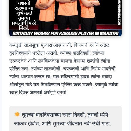
कबड्डी खेळाडूचा प्रवास आव्हानांनी, विजयांनी आणि अढळ
दृढनिश्चयाने भरलेला असतो. त्यांच्या वाढदिवशी, त्यांच्या
उत्कटतेने आणि लवचिकतेला चालना देणाऱ्या शब्दांनी त्यांना
प्रेरित करा. त्यांच्या ताकदीची, चपळतेची आणि निर्भय भावनेची
त्यांना आठवण करून द्या. एक शक्तिशाली इच्छा त्यांना मर्यादा
ओलांडून मोठे यश मिळविण्यास प्रेरित करू शकते, ज्यामुळे त्यांचा
खास दिवस आणखी अर्थपूर्ण बनतो.
तुमच्या वाढदिवसाच्या खास दिवशी, तुमची ध्येये
साकार होवोत, आणि तुमच्या जीवनात नवी उंची गाठा.