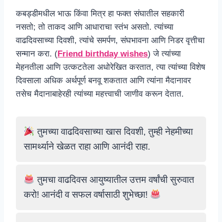
कबड्डीमधील भाऊ किंवा मित्र हा फक्त संघातील सहकारी
नसतो; तो ताकद आणि आधाराचा स्तंभ असतो. त्यांच्या
वाढदिवसाच्या दिवशी, त्यांचे समर्पण, संघभावना आणि निडर वृत्तीचा
सन्मान करा. (
Friend birthday wishes
) जे त्यांच्या
मेहनतीला आणि उत्कटतेला अधोरेखित करतात, त्या त्यांच्या विशेष
दिवसाला अधिक अर्थपूर्ण बनवू शकतात आणि त्यांना मैदानावर
तसेच मैदानाबाहेरही त्यांच्या महत्त्वाची जाणीव करून देतात.
तुमच्या वाढदिवसाच्या खास दिवशी, तुम्ही नेहमीच्या
सामर्थ्याने खेळत राहा आणि आनंदी राहा.
तुमचा वाढदिवस आयुष्यातील उत्तम वर्षांची सुरुवात
करो! आनंदी व सफल वर्षासाठी शुभेच्छा!