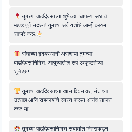
तुमच्या वाढदिवसाच्या शुभेच्छा, आपल्या संघाचे
महत्त्वपूर्ण सदस्य! तुमच्या सर्व यशांचे आम्ही कायम
साजरे करू.
संघाच्या हृदयस्थानी असणार्‍या तुमच्या
वाढदिवसानिमित्त, आयुष्यातील सर्व उत्कृष्टतेच्या
शुभेच्छा!
तुमच्या वाढदिवसाच्या खास दिवसावर, संघाच्या
उत्साह आणि सहकार्याचे स्मरण करून आनंद साजरा
करू या.
तुमच्या वाढदिवसानिमित्त संघातील मित्राकडून