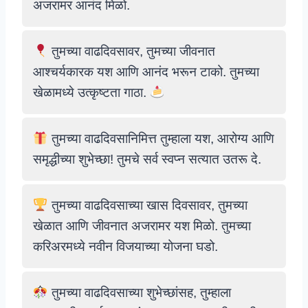
अजरामर आनंद मिळो.
तुमच्या वाढदिवसावर, तुमच्या जीवनात
आश्चर्यकारक यश आणि आनंद भरून टाको. तुमच्या
खेळामध्ये उत्कृष्टता गाठा.
तुमच्या वाढदिवसानिमित्त तुम्हाला यश, आरोग्य आणि
समृद्धीच्या शुभेच्छा! तुमचे सर्व स्वप्न सत्यात उतरू दे.
तुमच्या वाढदिवसाच्या खास दिवसावर, तुमच्या
खेळात आणि जीवनात अजरामर यश मिळो. तुमच्या
करिअरमध्ये नवीन विजयाच्या योजना घडो.
तुमच्या वाढदिवसाच्या शुभेच्छांसह, तुम्हाला