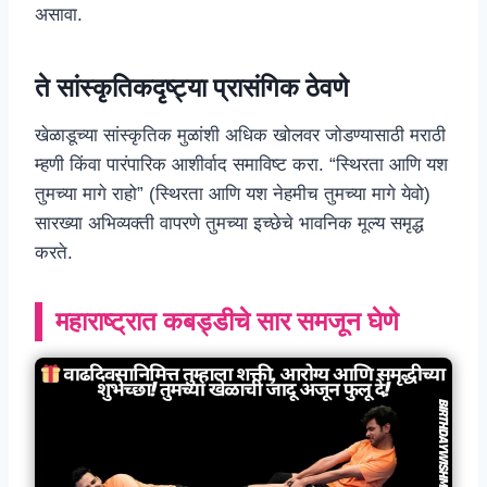
असावा.
ते सांस्कृतिकदृष्ट्या प्रासंगिक ठेवणे
खेळाडूच्या सांस्कृतिक मुळांशी अधिक खोलवर जोडण्यासाठी मराठी
म्हणी किंवा पारंपारिक आशीर्वाद समाविष्ट करा. “स्थिरता आणि यश
तुमच्या मागे राहो” (स्थिरता आणि यश नेहमीच तुमच्या मागे येवो)
सारख्या अभिव्यक्ती वापरणे तुमच्या इच्छेचे भावनिक मूल्य समृद्ध
करते.
महाराष्ट्रात कबड्डीचे सार समजून घेणे