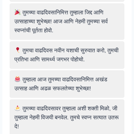
तुमच्या वाढदिवसानिमित्त तुम्हाला जिद्द आणि
उत्साहाच्या शुभेच्छा! आज आणि नेहमी तुमच्या सर्व
स्वप्नांची पूर्तता होवो.
तुमचा वाढदिवस नवीन यशाची सुरुवात करो, तुमची
प्रतिभा आणि सामर्थ्य जगभर पोहोचो.
तुम्हाला आज तुमच्या वाढदिवसानिमित्त अखंड
उत्साह आणि अढळ सफलतेच्या शुभेच्छा!
तुमच्या वाढदिवसावर तुम्हाला अशी शक्ती मिळो, जी
तुम्हाला नेहमी विजयी बनवेल. तुमचे स्वप्न सत्यात उतरू
दे!