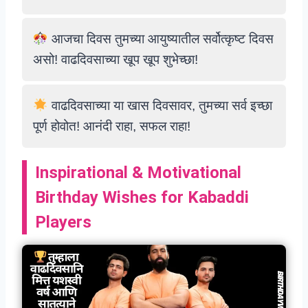
आजचा दिवस तुमच्या आयुष्यातील सर्वोत्कृष्ट दिवस
असो! वाढदिवसाच्या खूप खूप शुभेच्छा!
वाढदिवसाच्या या खास दिवसावर, तुमच्या सर्व इच्छा
पूर्ण होवोत! आनंदी राहा, सफल राहा!
Inspirational & Motivational
Birthday Wishes for Kabaddi
Players