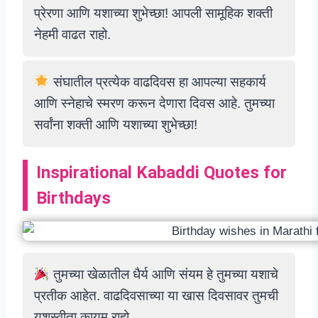
प्रेरणा आणि यशाच्या शुभेच्छा! आपली सामूहिक शक्ती
नेहमी वाढत राहो.
संघातील प्रत्येक वाढदिवस हा आपल्या सहकार्य
आणि स्नेहाचे स्मरण करून देणारा दिवस आहे. तुमच्या
सर्वांना शक्ती आणि यशाच्या शुभेच्छा!
Inspirational Kabaddi Quotes for
Birthdays
तुमच्या खेळातील धैर्य आणि संयम हे तुमच्या यशाचे
प्रतीक आहेत. वाढदिवसाच्या या खास दिवसावर तुमची
यशस्वीता कायम राहो.