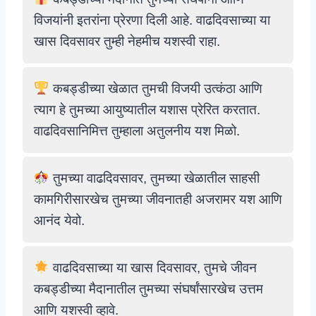
विजयांनी इतरांना प्रेरणा दिली आहे. वाढदिवसाच्या या
खास दिवसावर तुम्ही नेहमीच यशस्वी राहा.
कबड्डीच्या खेळात तुमची विजयी उत्कंठा आणि
त्याग हे तुमच्या आयुष्यातील यशास प्रेरित करतात.
वाढदिवसानिमित्त तुम्हाला अतुलनीय यश मिळो.
तुमच्या वाढदिवसावर, तुमच्या खेळातील साहसी
कामगिरीसारखेच तुमच्या जीवनातही अजरामर यश आणि
आनंद येवो.
वाढदिवसाच्या या खास दिवसावर, तुमचे जीवन
कबड्डीच्या मैदानातील तुमच्या संघर्षांसारखेच उत्तम
आणि यशस्वी व्हावे.