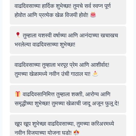
वाढदिवसाच्या हार्दिक शुभेच्छा! तुमचे सर्व स्वप्न पूर्ण
होवोत आणि प्रत्येक खेळ विजयी होवो!
तुम्हाला यशस्वी वर्षाच्या आणि आनंदाच्या खचाखच
भरलेल्या वाढदिवसाच्या शुभेच्छा!
वाढदिवसाच्या तुम्हाला भरपूर प्रेम आणि आशीर्वाद!
तुमच्या खेळामध्ये नवीन उंची गाठाल या!
वाढदिवसानिमित्त तुम्हाला शक्ती, आरोग्य आणि
समृद्धीच्या शुभेच्छा! तुमच्या खेळाची जादू अजून फुलू दे!
खूप खूप शुभेच्छा वाढदिवसाच्या, तुमच्या करिअरमध्ये
नवीन विजयाच्या योजना घडो!