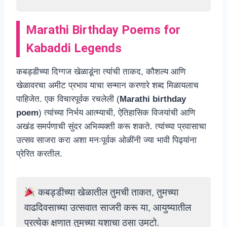
Marathi Birthday Poems for
Kabaddi Legends
कबड्डीच्या दिग्गज खेळाडूंना त्यांची ताकद, कौशल्य आणि
खेळावरचा अमीट प्रभाव याचा सन्मान करणारे शब्द मिळायलाच
पाहिजेत. एक विचारपूर्वक रचलेली (
Marathi birthday
poem
) त्यांच्या निर्भय आत्म्याची, ऐतिहासिक विजयांची आणि
अखंड समर्पणाची सुंदर अभिव्यक्ती करू शकते. त्यांच्या प्रवासाचा
उत्सव साजरा करा अशा मनःपूर्वक ओळींनी ज्या भावी पिढ्यांना
प्रेरित करतील.
कबड्डीच्या खेळातील तुमची ताकत, तुमच्या
वाढदिवसाच्या उत्सवात साजरी करू या, आयुष्यातील
प्रत्येक क्षणात तुमच्या यशाचा ठसा उमटो.