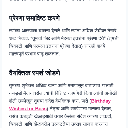
प्रेरणा समाविष्ट करणे
त्यांच्या आत्म्याला चालना देणारे आणि त्यांना अधिक उंचीवर नेणारे
शब्द निवडा. “तुमची जिद्द आणि मेहनत इतरांना प्रेरणा देते” (तुमची
चिकाटी आणि प्रयत्न इतरांना प्रेरणा देतात) सारखी वाक्ये
महत्त्वपूर्ण प्रभाव पाडू शकतात.
वैयक्तिक स्पर्श जोडणे
तुमच्या शुभेच्छा अधिक खऱ्या आणि मनापासून वाटाव्यात यासाठी
कबड्डी मैदानावरील त्यांची विशिष्ट कामगिरी किंवा त्यांची अनोखी
शैली उल्लेखून तुमचा संदेश वैयक्तिक करा. जसे (
Birthday
Wishes for Boss
) नेतृत्व आणि समर्पणाला मान्यता देतात,
तसेच कबड्डी खेळाडूसाठी तयार केलेला संदेश त्यांच्या ताकदी,
चिकाटी आणि खेळावरील उत्कटतेचा उत्सव साजरा करणारा