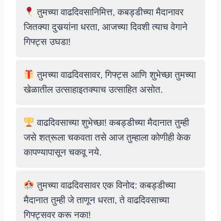
तुमच्या वाढदिवसानिमित्त, कबड्डीच्या मैदानावर
जितक्या दुसर्‍यांना धरता, आजच्या दिवशी त्याच वेगाने
गिफ्ट्स उघडा!
तुमच्या वाढदिवसावर, गिफ्ट्स आणि शुभेच्छा तुमच्या
खेळातील उत्साहाइतक्याच उत्साहित असोत.
वाढदिवसाच्या शुभेच्छा! कबड्डीच्या मैदानात तुम्ही
जसे शत्रूला चकवता तसे आज तुम्हाला कोणीही केक
कापण्यापासून चकवू नये.
तुमच्या वाढदिवसावर एक विनोद: कबड्डीच्या
मैदानात तुम्ही जे ताणून धरता, ते वाढदिवसाच्या
गिफ्ट्सवर करू नका!