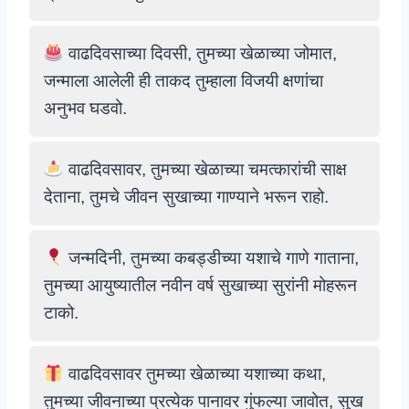
वाढदिवसाच्या दिवसी, तुमच्या खेळाच्या जोमात,
जन्माला आलेली ही ताकद तुम्हाला विजयी क्षणांचा
अनुभव घडवो.
वाढदिवसावर, तुमच्या खेळाच्या चमत्कारांची साक्ष
देताना, तुमचे जीवन सुखाच्या गाण्याने भरून राहो.
जन्मदिनी, तुमच्या कबड्डीच्या यशाचे गाणे गाताना,
तुमच्या आयुष्यातील नवीन वर्ष सुखाच्या सुरांनी मोहरून
टाको.
वाढदिवसावर तुमच्या खेळाच्या यशाच्या कथा,
तुमच्या जीवनाच्या प्रत्येक पानावर गुंफल्या जावोत, सुख