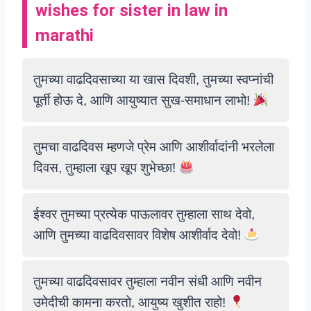
wishes for sister in law in
marathi
तुमच्या वाढदिवसाच्या या खास दिवशी, तुमच्या स्वप्नांची
पूर्ती होऊ दे, आणि आयुष्यात सुख-समाधान लाभो!
तुमचा वाढदिवस म्हणजे प्रेम आणि आशीर्वादांनी भरलेला
दिवस, तुम्हाला खूप खूप शुभेच्छा!
ईश्वर तुमच्या प्रत्येक पाऊलावर तुम्हाला साथ देवो,
आणि तुमच्या वाढदिवसावर विशेष आशीर्वाद देवो!
तुमच्या वाढदिवसावर तुम्हाला नवीन संधी आणि नवीन
उमेदीची कामना करतो, आयुष्य खुशीत राहो!