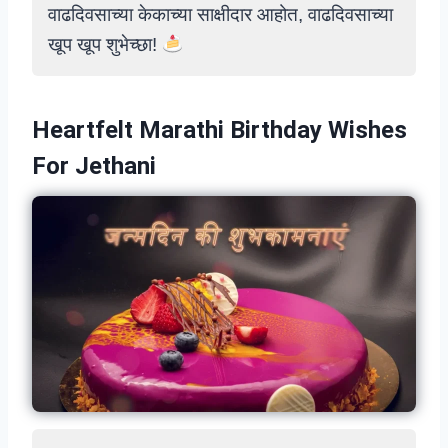
वाढदिवसाच्या केकाच्या साक्षीदार आहोत, वाढदिवसाच्या
खूप खूप शुभेच्छा!
Heartfelt Marathi Birthday Wishes
For Jethani