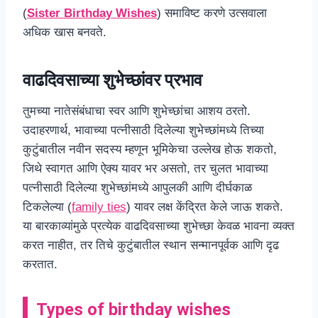
(
Sister Birthday Wishes
) समाविष्ट करणे उत्सवाला
अधिक खास बनवते.
वाढदिवसाच्या शुभेच्छांवर प्रभाव
तुमच्या नातेसंबंधाचा स्वर आणि शुभेच्छांचा आशय ठरतो.
उदाहरणार्थ, भावाच्या पत्नीसाठी दिलेल्या शुभेच्छांमध्ये तिच्या
कुटुंबातील नवीन सदस्य म्हणून भूमिकेचा उल्लेख होऊ शकतो,
जिथे स्वागत आणि ऐक्य यावर भर असतो, तर चुलत भावाच्या
पत्नीसाठी दिलेल्या शुभेच्छांमध्ये आपुलकी आणि दीर्घकाळ
टिकलेल्या (
family ties
) यावर लक्ष केंद्रित केले जाऊ शकते.
या बारकाव्यांमुळे प्रत्येक वाढदिवसाच्या शुभेच्छा केवळ भावना व्यक्त
करत नाहीत, तर तिचे कुटुंबातील स्थान सन्मानपूर्वक आणि दृढ
करतात.
Types of birthday wishes