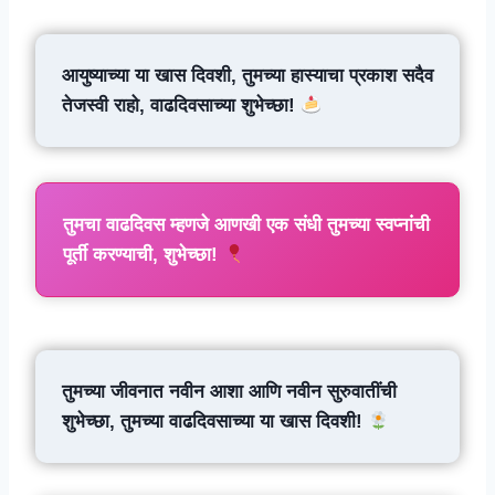
आयुष्याच्या या खास दिवशी, तुमच्या हास्याचा प्रकाश सदैव
तेजस्वी राहो, वाढदिवसाच्या शुभेच्छा!
तुमचा वाढदिवस म्हणजे आणखी एक संधी तुमच्या स्वप्नांची
पूर्ती करण्याची, शुभेच्छा!
तुमच्या जीवनात नवीन आशा आणि नवीन सुरुवातींची
शुभेच्छा, तुमच्या वाढदिवसाच्या या खास दिवशी!