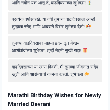
आणि नवीन यश आणू दे, वाढदिवसाच्या शुभेच्छा!
प्रत्येक वर्षासारखे, या वर्षी तुमच्या वाढदिवसाला आम्ही
तुम्हाला स्नेह आणि आदराने विशेष शुभेच्छा देतो!
तुमच्या वाढदिवसावर माझ्या हृदयातून येणार्‍या
आशीर्वादांच्या शुभेच्छा, तुम्ही नेहमी सुखी राहा!
वाढदिवसाच्या या खास दिवशी, मी तुमच्या जीवनात सदैव
खुशी आणि आरोग्याची कामना करतो, शुभेच्छा!
Marathi Birthday Wishes for Newly
Married Devrani