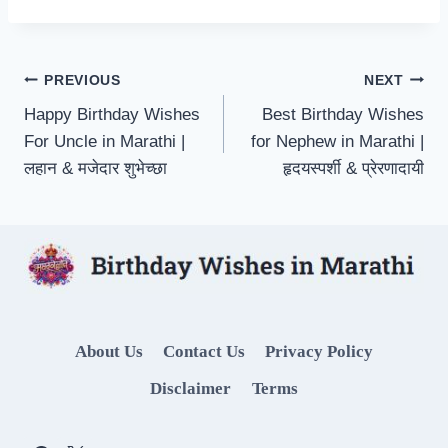
Post
PREVIOUS
NEXT
Happy Birthday Wishes
Best Birthday Wishes
navigation
For Uncle in Marathi |
for Nephew in Marathi |
लहान & मजेदार शुभेच्छा
हृदयस्पर्शी & प्रेरणादायी
About Us
Contact Us
Privacy Policy
Disclaimer
Terms