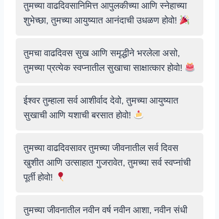
तुमच्या वाढदिवसानिमित्त आपुलकीच्या आणि स्नेहाच्या
शुभेच्छा, तुमच्या आयुष्यात आनंदाची उधळण होवो!
तुमचा वाढदिवस सुख आणि समृद्धीने भरलेला असो,
तुमच्या प्रत्येक स्वप्नातील सुखाचा साक्षात्कार होवो!
ईश्वर तुम्हाला सर्व आशीर्वाद देवो, तुमच्या आयुष्यात
सुखाची आणि यशाची बरसात होवो!
तुमच्या वाढदिवसावर तुमच्या जीवनातील सर्व दिवस
खुशीत आणि उत्साहात गुजरावेत, तुमच्या सर्व स्वप्नांची
पूर्ती होवो!
तुमच्या जीवनातील नवीन वर्ष नवीन आशा, नवीन संधी