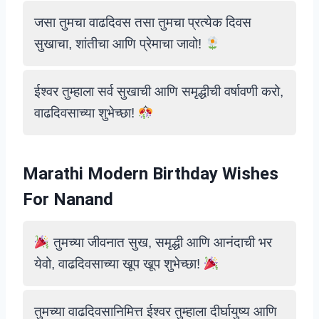
जसा तुमचा वाढदिवस तसा तुमचा प्रत्येक दिवस
सुखाचा, शांतीचा आणि प्रेमाचा जावो!
ईश्वर तुम्हाला सर्व सुखाची आणि समृद्धीची वर्षावणी करो,
वाढदिवसाच्या शुभेच्छा!
Marathi Modern Birthday Wishes
For Nanand
तुमच्या जीवनात सुख, समृद्धी आणि आनंदाची भर
येवो, वाढदिवसाच्या खूप खूप शुभेच्छा!
तुमच्या वाढदिवसानिमित्त ईश्वर तुम्हाला दीर्घायुष्य आणि