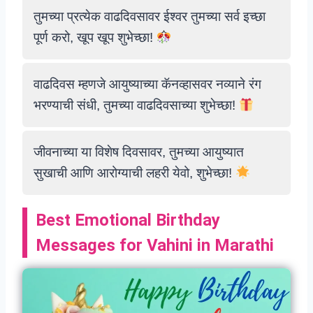
तुमच्या प्रत्येक वाढदिवसावर ईश्वर तुमच्या सर्व इच्छा
पूर्ण करो, खूप खूप शुभेच्छा!
वाढदिवस म्हणजे आयुष्याच्या कॅनव्हासवर नव्याने रंग
भरण्याची संधी, तुमच्या वाढदिवसाच्या शुभेच्छा!
जीवनाच्या या विशेष दिवसावर, तुमच्या आयुष्यात
सुखाची आणि आरोग्याची लहरी येवो, शुभेच्छा!
Best Emotional Birthday
Messages for Vahini in Marathi