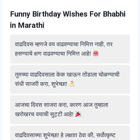
Funny Birthday Wishes For Bhabhi
in Marathi
वाढदिवस म्हणजे वय वाढवण्याचा निमित्त नाही, तर
हसण्याचे क्षण वाढवण्याचा निमित्त आहे!
तुमच्या वाढदिवसाला केक खाऊन तोंडाला चोळण्याची
संधी साजरी करा, शुभेच्छा!
आजचा दिवस साजरा करा, कारण आज तुम्हाला
खरोखरच वयाची सुट्टी आहे!
वाढदिवसाच्या शुभेच्छा! हे लक्षात ठेवा की, सर्वोत्कृष्ट