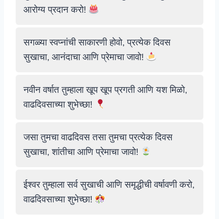
आरोग्य प्रदान करो!
सगळ्या स्वप्नांची साकारणी होवो, प्रत्येक दिवस
सुखाचा, आनंदाचा आणि प्रेमाचा जावो!
नवीन वर्षात तुम्हाला खूप खूप प्रगती आणि यश मिळो,
वाढदिवसाच्या शुभेच्छा!
जसा तुमचा वाढदिवस तसा तुमचा प्रत्येक दिवस
सुखाचा, शांतीचा आणि प्रेमाचा जावो!
ईश्वर तुम्हाला सर्व सुखाची आणि समृद्धीची वर्षावणी करो,
वाढदिवसाच्या शुभेच्छा!