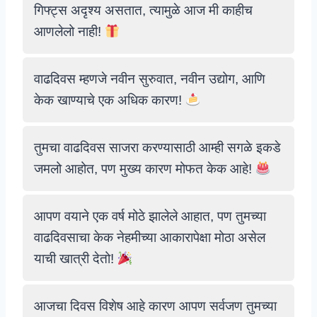
गिफ्ट्स अदृश्य असतात, त्यामुळे आज मी काहीच
आणलेलो नाही!
वाढदिवस म्हणजे नवीन सुरुवात, नवीन उद्योग, आणि
केक खाण्याचे एक अधिक कारण!
तुमचा वाढदिवस साजरा करण्यासाठी आम्ही सगळे इकडे
जमलो आहोत, पण मुख्य कारण मोफत केक आहे!
आपण वयाने एक वर्ष मोठे झालेले आहात, पण तुमच्या
वाढदिवसाचा केक नेहमीच्या आकारापेक्षा मोठा असेल
याची खात्री देतो!
आजचा दिवस विशेष आहे कारण आपण सर्वजण तुमच्या