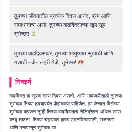
तुमच्या जीवनातील प्रत्येक दिवस आनंद, प्रेम आणि
समाधानाचा असो, तुमच्या वाढदिवसाच्या खूप खूप
शुभेच्छा!
तुमच्या वाढदिवसावर, तुमच्या आयुष्यात सुखाची आणि
यशाची नवीन लहरी येवो, शुभेच्छा!
निष्कर्ष
वाढदिवस हा खूपच खास दिवस असतो, आणि भावजयीसाठी तुमच्या
शुभेच्छा तिच्या हृदयापर्यंत पोहोचल्या पाहिजेत. ह्या लेखात दिलेल्या
शुभेच्छा वापरून तुम्ही तिच्या वाढदिवसाचे सेलिब्रेशन अधिक खास
बनवू शकता. तिच्या चेहऱ्यावर हास्य उमटविण्यासाठी, सजगपणे
आणि मनापासून शुभेच्छा द्या.