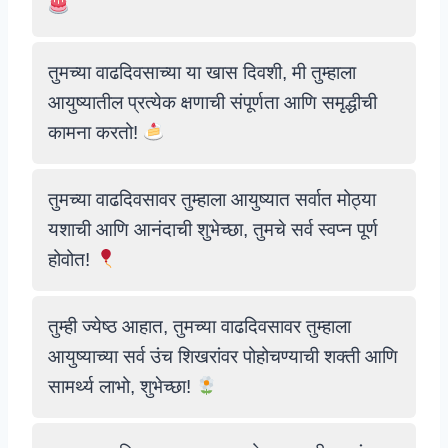
तुमच्या वाढदिवसाच्या या खास दिवशी, मी तुम्हाला
आयुष्यातील प्रत्येक क्षणाची संपूर्णता आणि समृद्धीची
कामना करतो!
तुमच्या वाढदिवसावर तुम्हाला आयुष्यात सर्वात मोठ्या
यशाची आणि आनंदाची शुभेच्छा, तुमचे सर्व स्वप्न पूर्ण
होवोत!
तुम्ही ज्येष्ठ आहात, तुमच्या वाढदिवसावर तुम्हाला
आयुष्याच्या सर्व उंच शिखरांवर पोहोचण्याची शक्ती आणि
सामर्थ्य लाभो, शुभेच्छा!