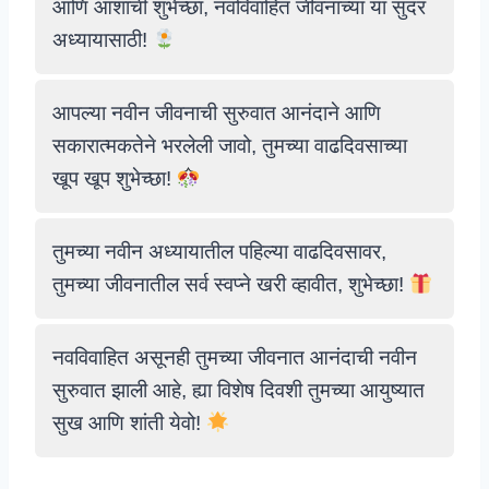
आणि आशांची शुभेच्छा, नवविवाहित जीवनाच्या या सुंदर
अध्यायासाठी!
आपल्या नवीन जीवनाची सुरुवात आनंदाने आणि
सकारात्मकतेने भरलेली जावो, तुमच्या वाढदिवसाच्या
खूप खूप शुभेच्छा!
तुमच्या नवीन अध्यायातील पहिल्या वाढदिवसावर,
तुमच्या जीवनातील सर्व स्वप्ने खरी व्हावीत, शुभेच्छा!
नवविवाहित असूनही तुमच्या जीवनात आनंदाची नवीन
सुरुवात झाली आहे, ह्या विशेष दिवशी तुमच्या आयुष्यात
सुख आणि शांती येवो!