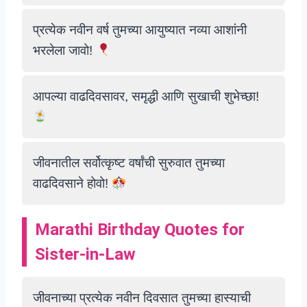
प्रत्येक नवीन वर्ष तुमच्या आयुष्यात नव्या आशांनी
भरलेला जावो!
आपल्या वाढदिवसावर, समृद्धी आणि सुखाची शुभेच्छा!
जीवनातील सर्वोत्कृष्ट वर्षांची सुरुवात तुमच्या
वाढदिवसाने होवो!
Marathi Birthday Quotes for
Sister-in-Law
जीवनाच्या प्रत्येक नवीन दिवसात तुमच्या हास्याची