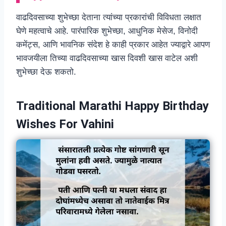
वाढदिवसाच्या शुभेच्छा देताना त्यांच्या प्रकारांची विविधता लक्षात
घेणे महत्वाचे आहे. पारंपारिक शुभेच्छा, आधुनिक मेसेज, विनोदी
कमेंट्स, आणि भावनिक संदेश हे काही प्रकार आहेत ज्याद्वारे आपण
भावजयीला तिच्या वाढदिवसाच्या खास दिवशी खास वाटेल अशी
शुभेच्छा देऊ शकतो.
Traditional Marathi Happy Birthday
Wishes For Vahini