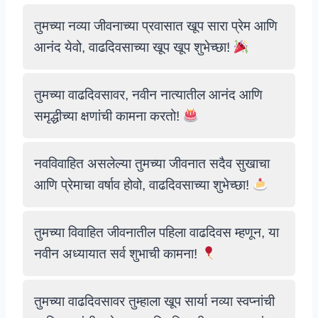
तुमच्या नव्या जीवनाच्या प्रवासात खूप सारा प्रेम आणि
आनंद येवो, वाढदिवसाच्या खूप खूप शुभेच्छा!
तुमच्या वाढदिवसावर, नवीन नात्यातील आनंद आणि
समृद्धीच्या क्षणांची कामना करतो!
नवविवाहित असलेल्या तुमच्या जीवनात सदैव सुखाचा
आणि प्रेमाचा वर्षाव होवो, वाढदिवसाच्या शुभेच्छा!
तुमच्या विवाहित जीवनातील पहिला वाढदिवस म्हणून, या
नवीन अध्यायात सर्व शुभाची कामना!
तुमच्या वाढदिवसावर तुम्हाला खूप सार्या नव्या स्वप्नांची