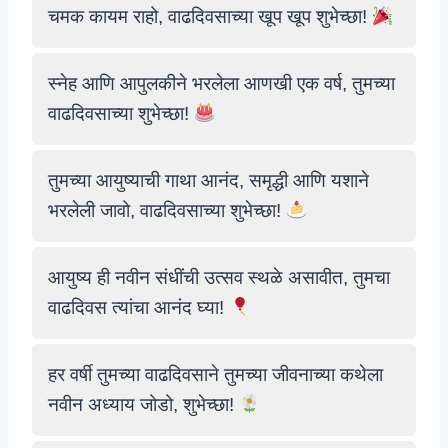
चमक कायम राहो, वाढदिवसाच्या खूप खूप शुभेच्छा!
स्नेह आणि आपुलकीने भरलेला आणखी एक वर्ष, तुमच्या
वाढदिवसाच्या शुभेच्छा!
तुमच्या आयुष्याची गाथा आनंद, समृद्धी आणि यशाने
भरलेली जावो, वाढदिवसाच्या शुभेच्छा!
आयुष्य ही नवीन संधींची उत्सव स्थळे असावीत, तुमचा
वाढदिवस त्यांचा आनंद घ्या!
हर वर्षी तुमच्या वाढदिवसाने तुमच्या जीवनाच्या कथेला
नवीन अध्याय जोडो, शुभेच्छा!