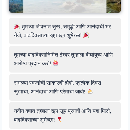
तुमच्या जीवनात सुख, समृद्धी आणि आनंदाची भर
येवो, वाढदिवसाच्या खूप खूप शुभेच्छा!
तुमच्या वाढदिवसानिमित्त ईश्वर तुम्हाला दीर्घायुष्य आणि
आरोग्य प्रदान करो!
सगळ्या स्वप्नांची साकारणी होवो, प्रत्येक दिवस
सुखाचा, आनंदाचा आणि प्रेमाचा जावो!
नवीन वर्षात तुम्हाला खूप खूप प्रगती आणि यश मिळो,
वाढदिवसाच्या शुभेच्छा!