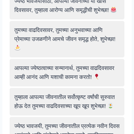
ज्येष्ठ भावजयीसाठी, आपल्या जीवनाच्या या खास
दिवसावर, तुम्हाला आरोग्य आणि समृद्धीची शुभेच्छा!
तुमच्या वाढदिवसावर, तुमच्या अनुभवाच्या आणि
प्रेमाच्या उजळणीने आमचे जीवन समृद्ध होते, शुभेच्छा!
आपल्या ज्येष्ठत्वाच्या सन्मानार्थ, तुमच्या वाढदिवसावर
आम्ही आनंद आणि यशाची कामना करतो!
तुम्हाला आपल्या जीवनातील सर्वोत्कृष्ट वर्षांची सुरुवात
होऊ देत तुमच्या वाढदिवसाच्या खूप खूप शुभेच्छा!
ज्येष्ठ भावजयी, तुमच्या जीवनातील प्रत्येक नवीन दिवस