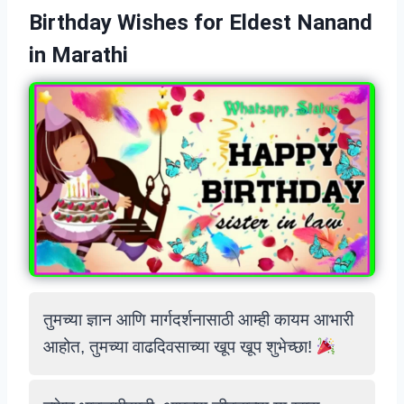
Birthday Wishes for Eldest Nanand
in Marathi
तुमच्या ज्ञान आणि मार्गदर्शनासाठी आम्ही कायम आभारी
आहोत, तुमच्या वाढदिवसाच्या खूप खूप शुभेच्छा!