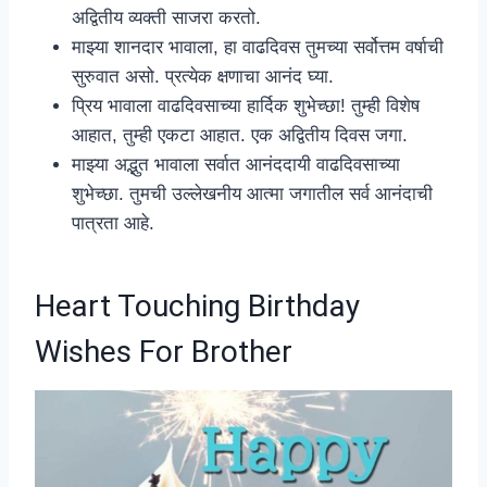
अद्वितीय व्यक्ती साजरा करतो.
माझ्या शानदार भावाला, हा वाढदिवस तुमच्या सर्वोत्तम वर्षाची
सुरुवात असो. प्रत्येक क्षणाचा आनंद घ्या.
प्रिय भावाला वाढदिवसाच्या हार्दिक शुभेच्छा! तुम्ही विशेष
आहात, तुम्ही एकटा आहात. एक अद्वितीय दिवस जगा.
माझ्या अद्भुत भावाला सर्वात आनंददायी वाढदिवसाच्या
शुभेच्छा. तुमची उल्लेखनीय आत्मा जगातील सर्व आनंदाची
पात्रता आहे.
Heart Touching Birthday
Wishes For Brother