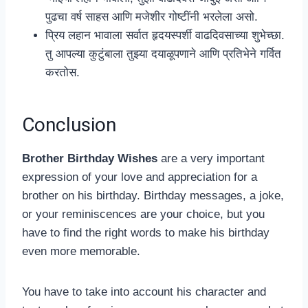
पुढचा वर्ष साहस आणि मजेशीर गोष्टींनी भरलेला असो.
प्रिय लहान भावाला सर्वात हृदयस्पर्शी वाढदिवसाच्या शुभेच्छा.
तु आपल्या कुटुंबाला तुझ्या दयाळूपणाने आणि प्रतिभेने गर्वित
करतोस.
Conclusion
Brother Birthday Wishes
are a very important
expression of your love and appreciation for a
brother on his birthday. Birthday messages, a joke,
or your reminiscences are your choice, but you
have to find the right words to make his birthday
even more memorable.
You have to take into account his character and