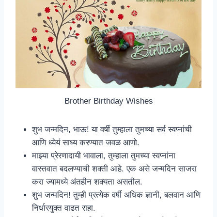
Brother Birthday Wishes
शुभ जन्मदिन, भाऊ! या वर्षी तुम्हाला तुमच्या सर्व स्वप्नांची
आणि ध्येयं साध्य करण्यात जवळ आणो.
माझ्या प्रेरणादायी भावाला, तुम्हाला तुमच्या स्वप्नांना
वास्तवात बदलण्याची शक्ती आहे. एक असे जन्मदिन साजरा
करा ज्यामध्ये अंतहीन शक्यता असतील.
शुभ जन्मदिन! तुम्ही प्रत्येक वर्षी अधिक ज्ञानी, बलवान आणि
निर्धारयुक्त वाढत राहा.