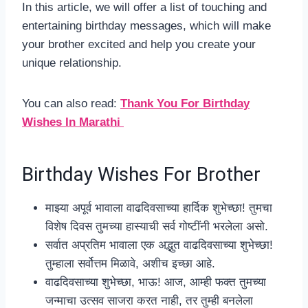
In this article, we will offer a list of touching and
entertaining birthday messages, which will make
your brother excited and help you create your
unique relationship.
You can also read:
Thank You For Birthday
Wishes In Marathi
Birthday Wishes For Brother
माझ्या अपूर्व भावाला वाढदिवसाच्या हार्दिक शुभेच्छा! तुमचा
विशेष दिवस तुमच्या हास्याची सर्व गोष्टींनी भरलेला असो.
सर्वात अप्रतिम भावाला एक अद्भुत वाढदिवसाच्या शुभेच्छा!
तुम्हाला सर्वोत्तम मिळावे, अशीच इच्छा आहे.
वाढदिवसाच्या शुभेच्छा, भाऊ! आज, आम्ही फक्त तुमच्या
जन्माचा उत्सव साजरा करत नाही, तर तुम्ही बनलेला