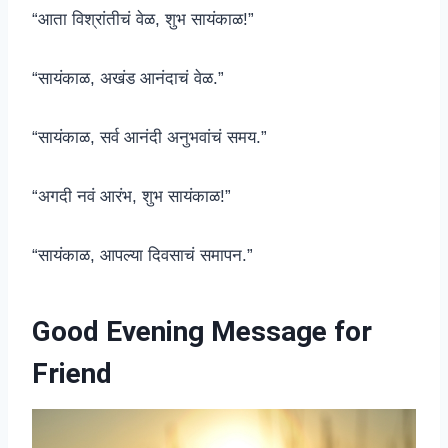
“आता विश्रांतीचं वेळ, शुभ सायंकाळ!”
“सायंकाळ, अखंड आनंदाचं वेळ.”
“सायंकाळ, सर्व आनंदी अनुभवांचं समय.”
“अगदी नवं आरंभ, शुभ सायंकाळ!”
“सायंकाळ, आपल्या दिवसाचं समापन.”
Good Evening Message for
Friend