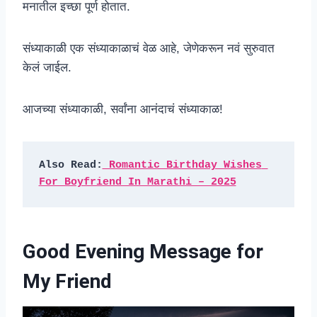
मनातील इच्छा पूर्ण होतात.
संध्याकाळी एक संध्याकाळाचं वेळ आहे, जेणेकरून नवं सुरुवात
केलं जाईल.
आजच्या संध्याकाळी, सर्वांना आनंदाचं संध्याकाळ!
Also Read:
 Romantic Birthday Wishes 
For Boyfriend In Marathi – 2025
Good Evening Message for
My Friend