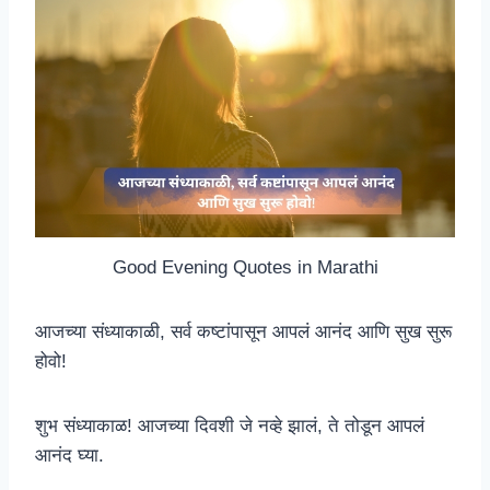
Good Evening Quotes in Marathi
आजच्या संध्याकाळी, सर्व कष्टांपासून आपलं आनंद आणि सुख सुरू
होवो!
शुभ संध्याकाळ! आजच्या दिवशी जे नव्हे झालं, ते तोडून आपलं
आनंद घ्या.