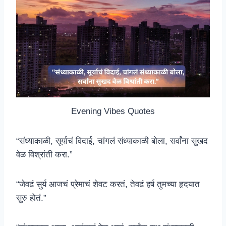
Evening Vibes Quotes
“संध्याकाळी, सूर्याचं विदाई, चांगलं संध्याकाळी बोला, सर्वांना सुखद
वेळ विश्रांती करा.”
“जेवढं सुर्य आजचं प्रेमाचं शेवट करतं, तेवढं हर्ष तुमच्या हृदयात
सुरु होतं.”