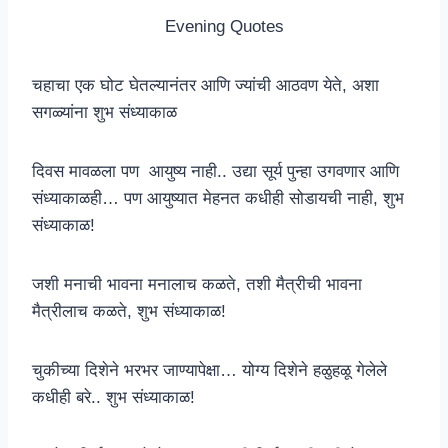
Evening Quotes
चहाचा एक घोट घेतल्यानंतर आणि ज्यांची आठवण येते, अशा
सगळ्यांना शुभ संध्याकाळ
दिवस मावळला पण आयुष्य नाही.. उद्या सूर्य पुन्हा उगवणार आणि
संध्याकाळही… पण आयुष्यात मेहनत कधीही सोडायची नाही, शुभ
संध्याकाळ!
जशी मनाची भावना मनालाच कळते, तशी मैत्रीची भावना
मैत्रीलाच कळते, शुभ संध्याकाळ!
चुकीच्या दिशेने भरभर जाण्यापेक्षा… योग्य दिशेने हळुहळू गेलेले
कधीही बरे.. शुभ संध्याकाळ!