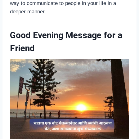
way to communicate to people in your life in a
deeper manner.
Good Evening Message for a
Friend