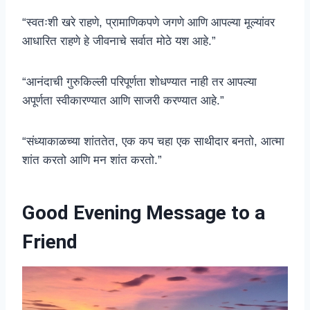
“स्वतःशी खरे राहणे, प्रामाणिकपणे जगणे आणि आपल्या मूल्यांवर
आधारित राहणे हे जीवनाचे सर्वात मोठे यश आहे.”
“आनंदाची गुरुकिल्ली परिपूर्णता शोधण्यात नाही तर आपल्या
अपूर्णता स्वीकारण्यात आणि साजरी करण्यात आहे.”
“संध्याकाळच्या शांततेत, एक कप चहा एक साथीदार बनतो, आत्मा
शांत करतो आणि मन शांत करतो.”
Good Evening Message to a
Friend