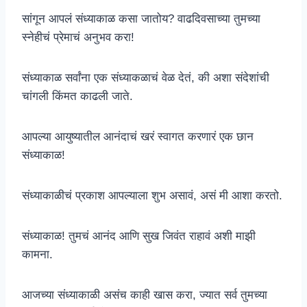
सांगून आपलं संध्याकाळ कसा जातोय? वाढदिवसाच्या तुमच्या
स्नेहीचं प्रेमाचं अनुभव करा!
संध्याकाळ सर्वांना एक संध्याकळाचं वेळ देतं, की अशा संदेशांची
चांगली किंमत काढली जाते.
आपल्या आयुष्यातील आनंदाचं खरं स्वागत करणारं एक छान
संध्याकाळ!
संध्याकाळीचं प्रकाश आपल्याला शुभ असावं, असं मी आशा करतो.
संध्याकाळ! तुमचं आनंद आणि सुख जिवंत राहावं अशी माझी
कामना.
आजच्या संध्याकाळी असंच काही खास करा, ज्यात सर्व तुमच्या