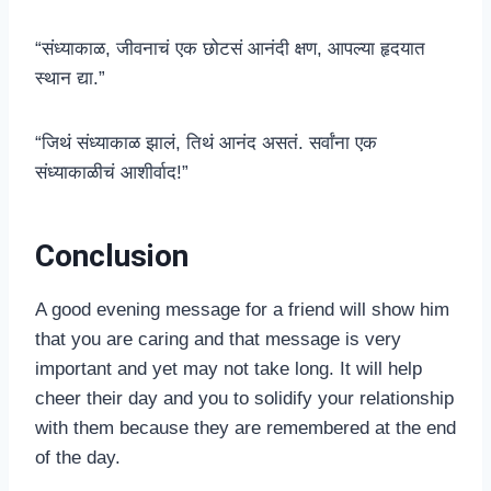
“संध्याकाळ, जीवनाचं एक छोटसं आनंदी क्षण, आपल्या हृदयात
स्थान द्या.”
“जिथं संध्याकाळ झालं, तिथं आनंद असतं. सर्वांना एक
संध्याकाळीचं आशीर्वाद!”
Conclusion
A good evening message for a friend will show him
that you are caring and that message is very
important and yet may not take long. It will help
cheer their day and you to solidify your relationship
with them because they are remembered at the end
of the day.