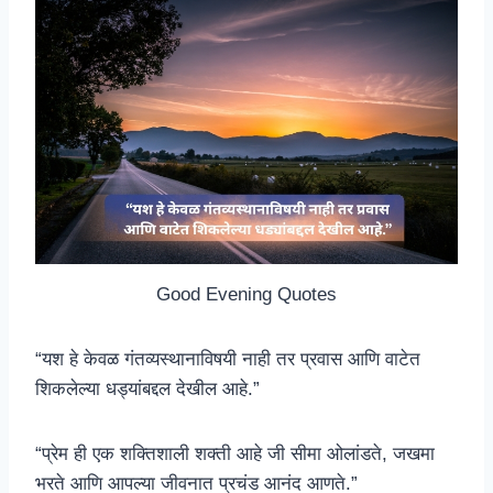
Good Evening Quotes
“यश हे केवळ गंतव्यस्थानाविषयी नाही तर प्रवास आणि वाटेत
शिकलेल्या धड्यांबद्दल देखील आहे.”
“प्रेम ही एक शक्तिशाली शक्ती आहे जी सीमा ओलांडते, जखमा
भरते आणि आपल्या जीवनात प्रचंड आनंद आणते.”