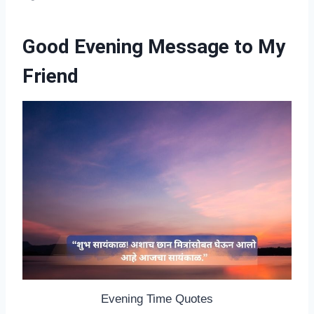
Good Evening Message to My
Friend
Evening Time Quotes