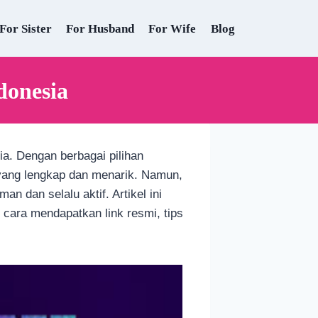
For Sister
For Husband
For Wife
Blog
donesia
ia. Dengan berbagai pilihan
 yang lengkap dan menarik. Namun,
an dan selalu aktif. Artikel ini
cara mendapatkan link resmi, tips