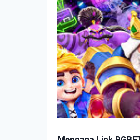
Mengapa Link PGBET