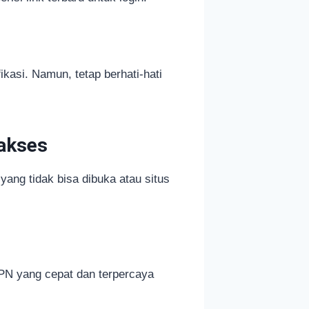
kasi. Namun, tetap berhati-hati
iakses
ang tidak bisa dibuka atau situs
PN yang cepat dan terpercaya