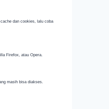
cache dan cookies, lalu coba
la Firefox, atau Opera.
ang masih bisa diakses.