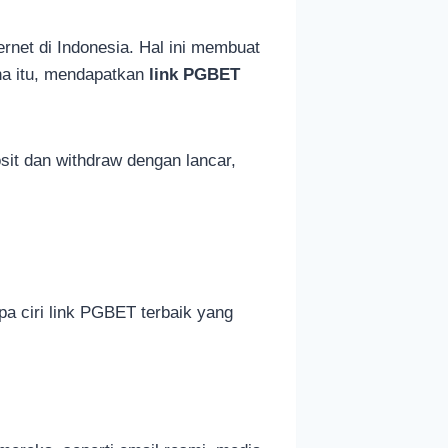
ernet di Indonesia. Hal ini membuat
ena itu, mendapatkan
link PGBET
sit dan withdraw dengan lancar,
 ciri link PGBET terbaik yang