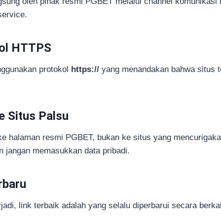
angsung oleh pihak resmi PGBET melalui channel komunikasi 
service.
kol HTTPS
nggunakan protokol
https://
yang menandakan bahwa situs t
e Situs Palsu
ke halaman resmi PGBET, bukan ke situs yang mencurigakan
an jangan memasukkan data pribadi.
rbaru
jadi, link terbaik adalah yang selalu diperbarui secara berk