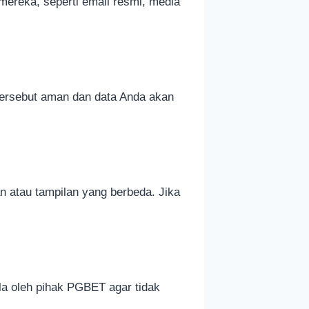
mereka, seperti email resmi, media
ersebut aman dan data Anda akan
 atau tampilan yang berbeda. Jika
ala oleh pihak PGBET agar tidak