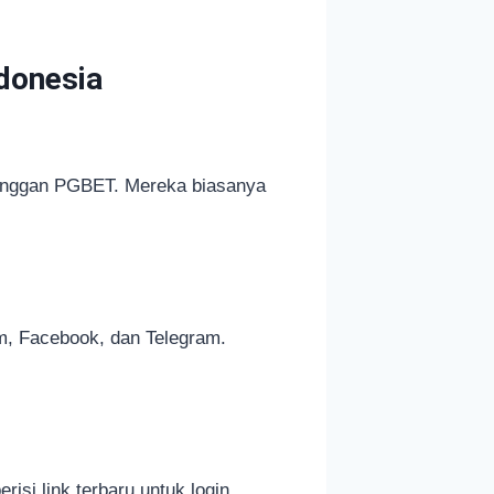
donesia
langgan PGBET. Mereka biasanya
am, Facebook, dan Telegram.
isi link terbaru untuk login.