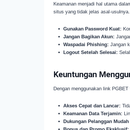
Keamanan menjadi hal utama dalam
situs yang tidak jelas asal-usuln
Gunakan Password Kuat:
Kom
Jangan Bagikan Akun:
Jangan
Waspadai Phishing:
Jangan kl
Logout Setelah Selesai:
Selal
Keuntungan Menggun
Dengan menggunakan link PGBET te
Akses Cepat dan Lancar:
Tid
Keamanan Data Terjamin:
Lin
Dukungan Pelanggan Mudah 
Bonus dan Promo Eksklusif: