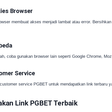
kies Browser
owser membuat akses menjadi lambat atau error. Bersihkan 
rbeda
h, coba gunakan browser lain seperti Google Chrome, Mozil
tomer Service
gi customer service PGBET untuk mendapatkan link terbaru y
kan Link PGBET Terbaik