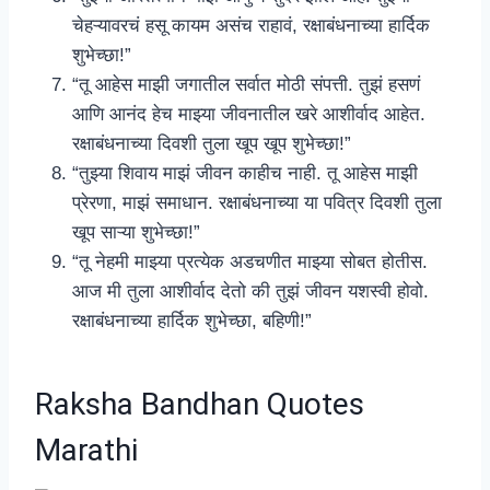
चेहऱ्यावरचं हसू कायम असंच राहावं, रक्षाबंधनाच्या हार्दिक
शुभेच्छा!”
“तू आहेस माझी जगातील सर्वात मोठी संपत्ती. तुझं हसणं
आणि आनंद हेच माझ्या जीवनातील खरे आशीर्वाद आहेत.
रक्षाबंधनाच्या दिवशी तुला खूप खूप शुभेच्छा!”
“तुझ्या शिवाय माझं जीवन काहीच नाही. तू आहेस माझी
प्रेरणा, माझं समाधान. रक्षाबंधनाच्या या पवित्र दिवशी तुला
खूप साऱ्या शुभेच्छा!”
“तू नेहमी माझ्या प्रत्येक अडचणीत माझ्या सोबत होतीस.
आज मी तुला आशीर्वाद देतो की तुझं जीवन यशस्वी होवो.
रक्षाबंधनाच्या हार्दिक शुभेच्छा, बहिणी!”
Raksha Bandhan Quotes
Marathi