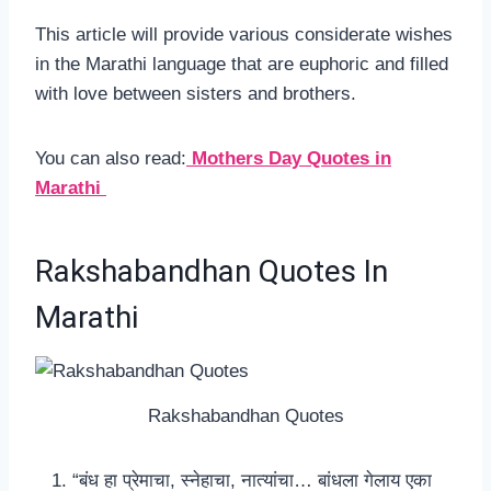
This article will provide various considerate wishes
in the Marathi language that are euphoric and filled
with love between sisters and brothers.
You can also read:
Mothers Day Quotes in
Marathi
Rakshabandhan Quotes In
Marathi
Rakshabandhan Quotes
“बंध हा प्रेमाचा, स्नेहाचा, नात्यांचा… बांधला गेलाय एका