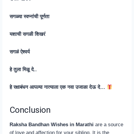
सगळ्या स्वप्नांची पूर्णता
यशाची सगळी शिखरं
सगळं ऐश्वर्य
हे तुला मिळू दे..
हे रक्षाबंधन आपल्या नात्याला एक नवा उजाळा देऊ दे…
Conclusion
Raksha Bandhan Wishes in Marathi
are a source
of love and affection for your sibling. It is the