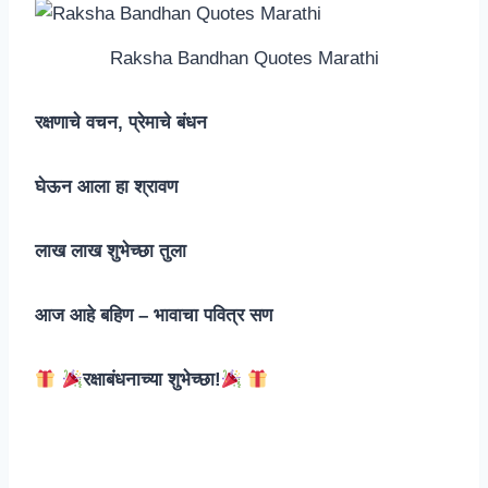
Raksha Bandhan Quotes Marathi
रक्षणाचे वचन, प्रेमाचे बंधन
घेऊन आला हा श्रावण
लाख लाख शुभेच्छा तुला
आज आहे बहिण – भावाचा पवित्र सण
रक्षाबंधनाच्या शुभेच्छा!