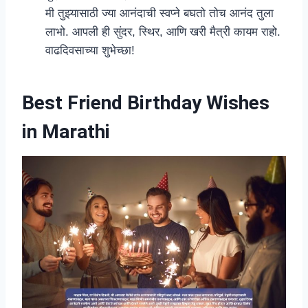
मी तुझ्यासाठी ज्या आनंदाची स्वप्ने बघतो तोच आनंद तुला
लाभो. आपली ही सुंदर, स्थिर, आणि खरी मैत्री कायम राहो.
वाढदिवसाच्या शुभेच्छा!
Best Friend Birthday Wishes
in Marathi