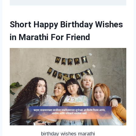
Short Happy Birthday Wishes
in Marathi For Friend
birthday wishes marathi