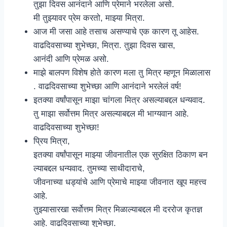
तुझा दिवस आनंदाने आणि प्रेमाने भरलेला असो.
मी तुझ्यावर प्रेम करतो, माझ्या मित्रा.
आज मी जसा आहे तसाच असण्याचे एक कारण तू आहेस.
वाढदिवसाच्या शुभेच्छा, मित्रा. तुझा दिवस खास,
आनंदी आणि प्रेमळ असो.
माझे बालपण विशेष होते कारण मला तु मित्र म्हणून मिळालास
. वाढदिवसाच्या शुभेच्छा आणि आनंदाने भरलेलं वर्ष!
इतक्या वर्षांपासून माझा चांगला मित्र असल्याबद्दल धन्यवाद.
तु माझा सर्वोत्तम मित्र असल्याबद्दल मी भाग्यवान आहे.
वाढदिवसाच्या शुभेच्छा!
प्रिय मित्रा,
इतक्या वर्षांपासून माझ्या जीवनातील एक सुरक्षित ठिकाण बन
ल्याबद्दल धन्यवाद. तुमच्या साथीदाराचे,
जीवनाच्या धड्यांचे आणि प्रेमाचे माझ्या जीवनात खूप महत्त्व
आहे.
तुझ्यासारखा सर्वोत्तम मित्र मिळाल्याबद्दल मी दररोज कृतज्ञ
आहे. वाढदिवसाच्या शुभेच्छा.