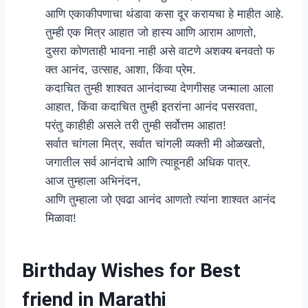
आणि एकाकीपणाचा थंडावा कसा दूर करायचा हे माहीत आहे.
तुम्ही एक मित्र आहात जो हास्य आणि आराम आणतो,
दुसरा कोणताही भावना नाही असे वाटणे अशक्य बनवतो फ
क्त आनंद, उत्साह, आशा, किंवा प्रेम.
कदाचित तुम्ही शाश्वत आनंदाच्या देणगीसह जन्माला आला
आहात, किंवा कदाचित तुम्ही इतरांना आनंद पसरवता,
परंतु काहीही असले तरी तुम्ही सर्वोत्तम आहात!
सर्वात चांगला मित्र, सर्वात चांगली व्यक्ती मी ओळखतो,
जगातील सर्व आनंदाचे आणि त्याहूनही अधिक पात्र.
आज तुम्हाला अभिनंदन,
आणि तुम्हाला जो एवढा आनंद आणतो त्यांना शाश्वत आनंद
मिळावा!
Birthday Wishes for Best
friend in Marathi