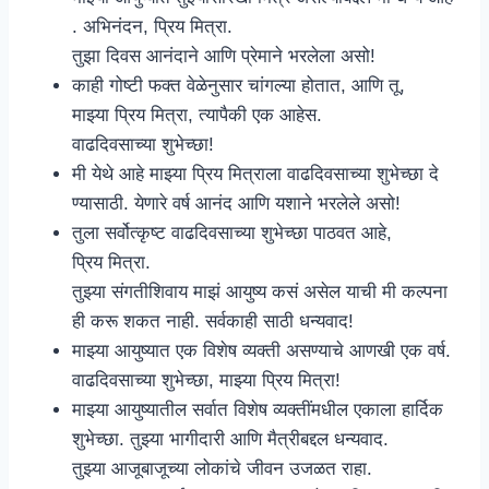
. अभिनंदन, प्रिय मित्रा.
तुझा दिवस आनंदाने आणि प्रेमाने भरलेला असो!
काही गोष्टी फक्त वेळेनुसार चांगल्या होतात, आणि तू,
माझ्या प्रिय मित्रा, त्यापैकी एक आहेस.
वाढदिवसाच्या शुभेच्छा!
मी येथे आहे माझ्या प्रिय मित्राला वाढदिवसाच्या शुभेच्छा दे
ण्यासाठी. येणारे वर्ष आनंद आणि यशाने भरलेले असो!
तुला सर्वोत्कृष्ट वाढदिवसाच्या शुभेच्छा पाठवत आहे,
प्रिय मित्रा.
तुझ्या संगतीशिवाय माझं आयुष्य कसं असेल याची मी कल्पना
ही करू शकत नाही. सर्वकाही साठी धन्यवाद!
माझ्या आयुष्यात एक विशेष व्यक्ती असण्याचे आणखी एक वर्ष.
वाढदिवसाच्या शुभेच्छा, माझ्या प्रिय मित्रा!
माझ्या आयुष्यातील सर्वात विशेष व्यक्तींमधील एकाला हार्दिक
शुभेच्छा. तुझ्या भागीदारी आणि मैत्रीबद्दल धन्यवाद.
तुझ्या आजूबाजूच्या लोकांचे जीवन उजळत राहा.