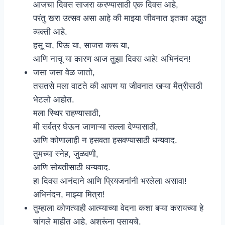
आजचा दिवस साजरा करण्यासाठी एक दिवस आहे,
परंतु खरा उत्सव असा आहे की माझ्या जीवनात इतका अद्भुत
व्यक्ती आहे.
हसू या, पिऊ या, साजरा करू या,
आणि नाचू या कारण आज तुझा दिवस आहे! अभिनंदन!
जसा जसा वेळ जातो,
तसतसे मला वाटते की आपण या जीवनात खऱ्या मैत्रीसाठी
भेटलो आहोत.
मला स्थिर राहण्यासाठी,
मी सर्वत्र घेऊन जाणाऱ्या सल्ला देण्यासाठी,
आणि कोणालाही न हसवता हसवण्यासाठी धन्यवाद.
तुमच्या स्नेह, जुळवणी,
आणि सोबतीसाठी धन्यवाद.
हा दिवस आनंदाने आणि प्रियजनांनी भरलेला असावा!
अभिनंदन, माझ्या मित्रा!
तुम्हाला कोणत्याही आत्म्याच्या वेदना कशा बऱ्या करायच्या हे
चांगले माहीत आहे, अश्रूंना पुसायचे,