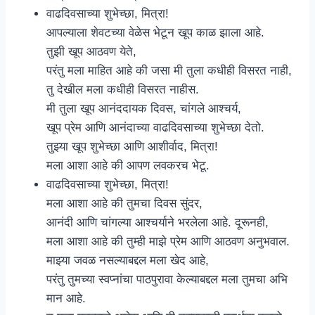
वाढदिवसाच्या शुभेच्छा, मित्रा!
आपल्याला शेवटच्या वेळेस भेटून खूप काळ झाला आहे.
तुझी खूप आठवण येते,
परंतु मला माहित आहे की जसा मी तुला कधीही विसरत नाही,
तु देखील मला कधीही विसरत नाहीस.
मी तुला खूप आनंददायक दिवस, चांगले आश्चर्य,
खूप प्रेम आणि आनंदाच्या वाढदिवसाच्या शुभेच्छा देतो.
तुझ्या खूप शुभेच्छा आणि आशीर्वाद, मित्रा!
मला आशा आहे की आपण लवकरच भेटू.
वाढदिवसाच्या शुभेच्छा, मित्रा!
मला आशा आहे की तुमचा दिवस सुंदर,
आनंदी आणि चांगल्या आश्चर्याने भरलेला आहे. दूरूनही,
मला आशा आहे की तुम्ही माझे प्रेम आणि आठवण अनुभवाल.
माझ्या जवळ नसल्याबद्दल मला खेद आहे,
परंतु तुमच्या स्वप्नांचा पाठपुरावा केल्याबद्दल मला तुमचा अभि
मान आहे.