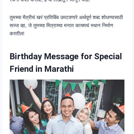
तुमच्या मैत्रीचं खरं प्रतिबिंब उमटवणारे अर्थपूर्ण शब्द शोधण्यासाठी
सज्ज व्हा, जे तुमच्या मित्राच्या मनात कायमचं स्थान निर्माण
करतील!
Birthday Message for Special
Friend
in Marathi