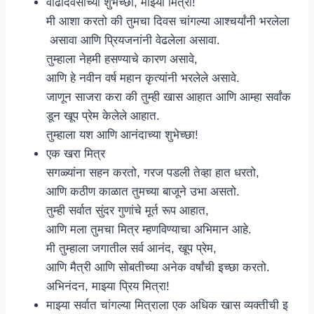
वाढदिवसाच्या शुभेच्छा, माझ्या मित्रा!
मी आशा करतो की तुमचा दिवस चांगल्या आश्चर्यांनी भरलेला
असावा आणि प्रियजनांनी वेढलेला असावा.
तुम्हाला नेहमी हसण्याचे कारण असावे,
आणि हे नवीन वर्ष महान कृत्यांनी भरलेले असावे.
जाणून साजरा करा की तुम्ही खास आहात आणि आम्हा सर्वांक
डून खूप प्रेम केलेले आहात.
तुम्हाला यश आणि आनंदाच्या शुभेच्छा!
एक खरा मित्र
सगळ्यांना सहन करतो, गरज पडली तेव्हा हात धरतो,
आणि कठीण काळात तुमच्या बाजूने उभा असतो.
तुम्ही सर्वात सुंदर गुणांचे मूर्त रूप आहात,
आणि मला तुमचा मित्र म्हणविण्याचा अभिमान आहे.
मी तुम्हाला जगातील सर्व आनंद, खूप प्रेम,
आणि मैत्री आणि सोबतीच्या अनेक वर्षांची इच्छा करतो.
अभिनंदन, माझ्या प्रिय मित्रा!
माझ्या सर्वात चांगल्या मित्राला एक अधिक खास व्यक्तीची इ