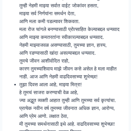
तुम्ही नेहमी माझ्या सर्वात वाईट जोकांवर हसता,
माझ्या सर्व निर्णयांना समर्थन देता,
आणि मला कमी पडल्यावर शिकवता.
मला रोज चांगले बनण्यासाठी प्रोत्साहित केल्याबद्दल धन्यवाद
आणि माझ्या कमतरतांना स्वीकारल्याबद्दल धन्यवाद.
नेहमी माझ्याजवळ असण्यासाठी, तुमच्या ज्ञान, हास्य,
आणि रडण्यासाठी खांदा असल्याबद्दल धन्यवाद.
तुमचे जीवन आशीर्वादित राहो,
कारण तुमच्याशिवाय माझे जीवन कसे असेल हे मला माहीत
नाही. आज आणि नेहमी वाढदिवसाच्या शुभेच्छा!
तुझा दिवस आला आहे, माझ्या मित्रा!
हे तुमचं साजरा करण्याची वेळ आहे,
ज्या अद्भुत व्यक्ती आहात तुम्ही आणि तुमच्या सर्व कृत्यांचा.
प्रत्येक नवीन वर्ष तुमच्या जीवनात अधिक ज्ञान, आरोग्य,
आणि प्रेम आणो. लक्षात ठेवा,
मी तुमच्या समर्थनासाठी इथे आहे. वाढदिवसाच्या शुभेच्छा!