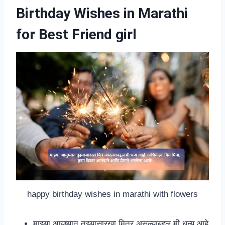
Birthday Wishes in Marathi
for Best Friend girl
happy birthday wishes in marathi with flowers
माझ्या आयुष्यात तुझ्यासारखा मित्र असल्याबद्दल मी धन्य आहे