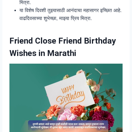
मित्रा.
या विशेष दिवशी तुझ्यासाठी आनंदाचा महासागर इच्छित आहे.
वाढदिवसाच्या शुभेच्छा, माझ्या प्रिय मित्रा.
Friend Close Friend Birthday
Wishes in Marathi