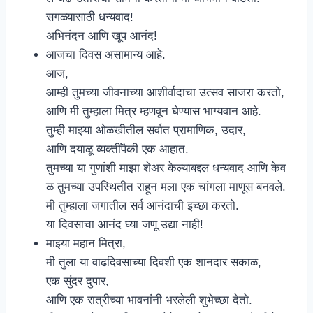
सगळ्यासाठी धन्यवाद!
अभिनंदन आणि खूप आनंद!
आजचा दिवस असामान्य आहे.
आज,
आम्ही तुमच्या जीवनाच्या आशीर्वादाचा उत्सव साजरा करतो,
आणि मी तुम्हाला मित्र म्हणवून घेण्यास भाग्यवान आहे.
तुम्ही माझ्या ओळखीतील सर्वात प्रामाणिक, उदार,
आणि दयाळू व्यक्तींपैकी एक आहात.
तुमच्या या गुणांशी माझा शेअर केल्याबद्दल धन्यवाद आणि केव
ळ तुमच्या उपस्थितीत राहून मला एक चांगला माणूस बनवले.
मी तुम्हाला जगातील सर्व आनंदाची इच्छा करतो.
या दिवसाचा आनंद घ्या जणू उद्या नाही!
माझ्या महान मित्रा,
मी तुला या वाढदिवसाच्या दिवशी एक शानदार सकाळ,
एक सुंदर दुपार,
आणि एक रात्रीच्या भावनांनी भरलेली शुभेच्छा देतो.