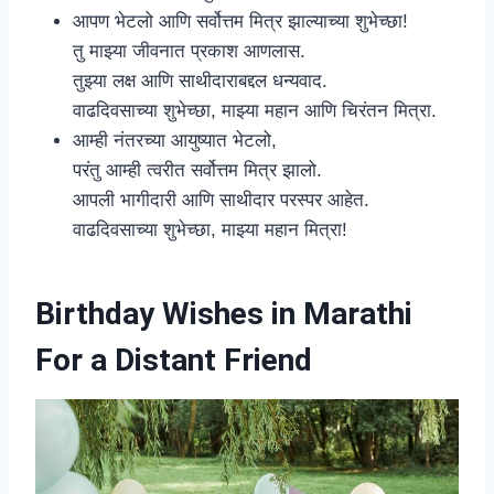
आपण भेटलो आणि सर्वोत्तम मित्र झाल्याच्या शुभेच्छा!
तु माझ्या जीवनात प्रकाश आणलास.
तुझ्या लक्ष आणि साथीदाराबद्दल धन्यवाद.
वाढदिवसाच्या शुभेच्छा, माझ्या महान आणि चिरंतन मित्रा.
आम्ही नंतरच्या आयुष्यात भेटलो,
परंतु आम्ही त्वरीत सर्वोत्तम मित्र झालो.
आपली भागीदारी आणि साथीदार परस्पर आहेत.
वाढदिवसाच्या शुभेच्छा, माझ्या महान मित्रा!
Birthday Wishes in Marathi
For a Distant Friend