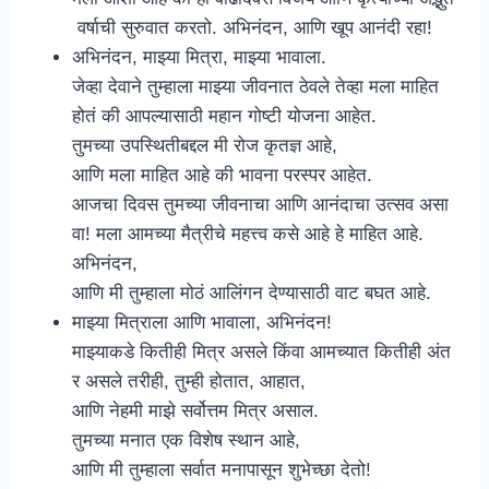
वर्षाची सुरुवात करतो. अभिनंदन, आणि खूप आनंदी रहा!
अभिनंदन, माझ्या मित्रा, माझ्या भावाला.
जेव्हा देवाने तुम्हाला माझ्या जीवनात ठेवले तेव्हा मला माहित
होतं की आपल्यासाठी महान गोष्टी योजना आहेत.
तुमच्या उपस्थितीबद्दल मी रोज कृतज्ञ आहे,
आणि मला माहित आहे की भावना परस्पर आहेत.
आजचा दिवस तुमच्या जीवनाचा आणि आनंदाचा उत्सव असा
वा! मला आमच्या मैत्रीचे महत्त्व कसे आहे हे माहित आहे.
अभिनंदन,
आणि मी तुम्हाला मोठं आलिंगन देण्यासाठी वाट बघत आहे.
माझ्या मित्राला आणि भावाला, अभिनंदन!
माझ्याकडे कितीही मित्र असले किंवा आमच्यात कितीही अंत
र असले तरीही, तुम्ही होतात, आहात,
आणि नेहमी माझे सर्वोत्तम मित्र असाल.
तुमच्या मनात एक विशेष स्थान आहे,
आणि मी तुम्हाला सर्वात मनापासून शुभेच्छा देतो!