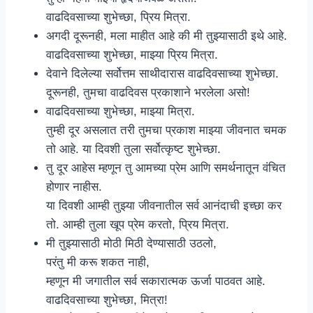
वाढदिवसाच्या शुभेच्छा, प्रिय मित्रा.
अगदी दूरूनही, मला माहीत आहे की मी तुझ्यासाठी इथे आहे.
वाढदिवसाच्या शुभेच्छा, माझ्या प्रिय मित्रा.
देवाने दिलेल्या सर्वोत्तम साथीदारास वाढदिवसाच्या शुभेच्छा.
दूरूनही, तुमचा वाढदिवस प्रकाशाने भरलेला असो!
वाढदिवसाच्या शुभेच्छा, माझ्या मित्रा.
तुम्ही दूर असलात तरी तुमचा प्रकाश माझ्या जीवनात चमक
तो आहे. या दिवशी तुला सर्वोत्कृष्ट शुभेच्छा.
तु दूर आहेस म्हणून तु आमच्या प्रेम आणि समर्थनातून वंचित
होणार नाहीस.
या दिवशी आम्ही तुझ्या जीवनातील सर्व आनंदाची इच्छा कर
तो. आम्ही तुला खूप प्रेम करतो, प्रिय मित्रा.
मी तुझ्यासाठी मोठी मिठी देण्यासाठी उठलो,
परंतु मी करू शकत नाही,
म्हणून मी जगातील सर्व सकारात्मक ऊर्जा पाठवत आहे.
वाढदिवसाच्या शुभेच्छा, मित्रा!