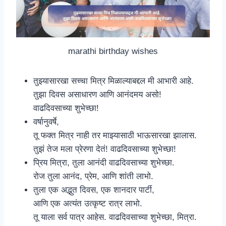
marathi birthday wishes
तुझ्यासारखा सच्चा मित्र मिळाल्याबद्दल मी आभारी आहे.
तुझा दिवस असाधारण आणि आनंदमय असो!
वाढदिवसाच्या शुभेच्छा!
वर्षानुवर्षे,
तू फक्त मित्र नाही तर माझ्यासाठी भाऊसारखा झालास.
तुझं तेज मला प्रेरणा देतं! वाढदिवसाच्या शुभेच्छा!
प्रिय मित्रा, तुला आनंदी वाढदिवसाच्या शुभेच्छा.
रोज तुला आनंद, प्रेम, आणि शांती लाभो.
तुला एक अद्भुत दिवस, एक शानदार पार्टी,
आणि एक अत्यंत उत्कृष्ट रात्र लाभो.
तू याला सर्व पात्र आहेस. वाढदिवसाच्या शुभेच्छा, मित्रा.