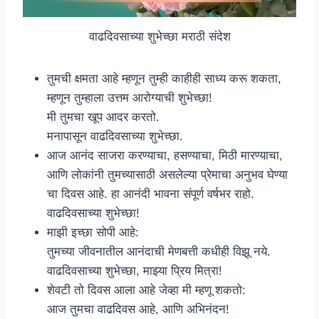
वाढदिवसाच्या शुभेच्छा मराठी संदेश
तुमची क्षमता आहे म्हणून तुम्ही काहीही साध्य करू शकता,
म्हणून तुम्हाला उत्तम आरोग्याची शुभेच्छा!
मी तुमचा खूप आदर करतो.
मनापासून वाढदिवसाच्या शुभेच्छा.
आज आनंद साजरा करण्याचा, हसण्याचा, मिठी मारण्याचा,
आणि लोकांनी तुमच्यासाठी असलेल्या प्रेमाचा अनुभव घेण्या
चा दिवस आहे. हा आनंदी भावना संपूर्ण वर्षभर राहो.
वाढदिवसाच्या शुभेच्छा!
माझी इच्छा सोपी आहे:
तुमच्या जीवनातील आनंदाची मेणबत्ती कधीही विझू नये.
वाढदिवसाच्या शुभेच्छा, माझ्या प्रिय मित्रा!
शेवटी तो दिवस आला आहे जेव्हा मी म्हणू शकतो:
आज तुमचा वाढदिवस आहे, आणि अभिनंदन!