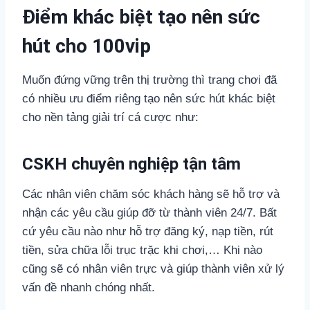
Điểm khác biệt tạo nên sức
hút cho 100vip
Muốn đứng vững trên thị trường thì trang chơi đã
có nhiều ưu điểm riêng tạo nên sức hút khác biệt
cho nền tảng giải trí cá cược như:
CSKH chuyên nghiệp tận tâm
Các nhân viên chăm sóc khách hàng sẽ hỗ trợ và
nhận các yêu cầu giúp đỡ từ thành viên 24/7. Bất
cứ yêu cầu nào như hỗ trợ đăng ký, nạp tiền, rút
tiền, sửa chữa lỗi trục trặc khi chơi,… Khi nào
cũng sẽ có nhân viên trực và giúp thành viên xử lý
vấn đề nhanh chóng nhất.