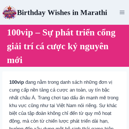
Skip
Birthday Wishes in Marathi
to
content
100vip – Sự phát triển cổng
giải trí cá cược kỷ nguyên
mới
100vip
đang nằm trong danh sách những đơn vị
cung cấp nền tảng cá cược an toàn, uy tín bậc
nhất châu Á. Trang chơi tạo dấu ấn mạnh mẽ trong
khu vực cũng như tại Việt Nam nói riêng. Sự khác
biệt của tập đoàn không chỉ đến từ quy mô hoạt
động, mà còn từ chiến lược phát triển dài hạn,
hướng đến xây dựng một hệ sinh thái game hiện