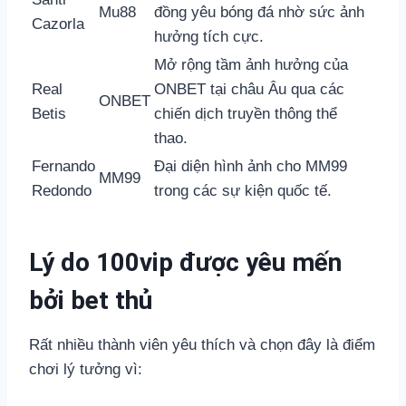
Mu88
đồng yêu bóng đá nhờ sức ảnh
Cazorla
hưởng tích cực.
Mở rộng tầm ảnh hưởng của
Real
ONBET tại châu Âu qua các
ONBET
Betis
chiến dịch truyền thông thể
thao.
Fernando
Đại diện hình ảnh cho MM99
MM99
Redondo
trong các sự kiện quốc tế.
Lý do 100vip được yêu mến
bởi bet thủ
Rất nhiều thành viên yêu thích và chọn đây là điểm
chơi lý tưởng vì: