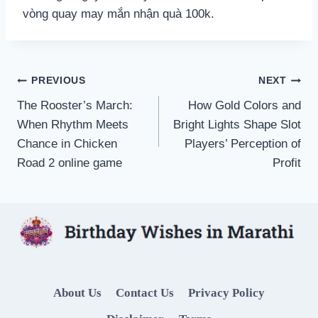
vòng quay may mắn nhận quà 100k.
Post
PREVIOUS
NEXT
The Rooster’s March:
How Gold Colors and
navigation
When Rhythm Meets
Bright Lights Shape Slot
Chance in Chicken
Players’ Perception of
Road 2 online game
Profit
About Us
Contact Us
Privacy Policy