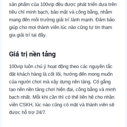
sản phẩm của 100vip đều được phát triển dựa trên
tiêu chí minh bạch, bảo mật và công bằng, nhằm
mang đến môi trường giải trí lành mạnh. Đảm bảo
giúp cho mọi thành viên lúc nào cũng tự tin tham
gia giải trí tại đây.
Giá trị nền tảng
100vip luôn chú ý hoạt động theo các nguyên tắc
đặt khách hàng là cốt lõi, hướng đến mong muốn
của người chơi mà xây dựng nền tảng. Cố gắng
tạo nên nền tảng chơi hiện đại, công bằng và minh
bạch nhất. Mỗi khi cần thì có thể liên hệ cho nhân
viên CSKH, lúc nào cũng có mặt và thành viên sẽ
được hỗ trợ 24/7.