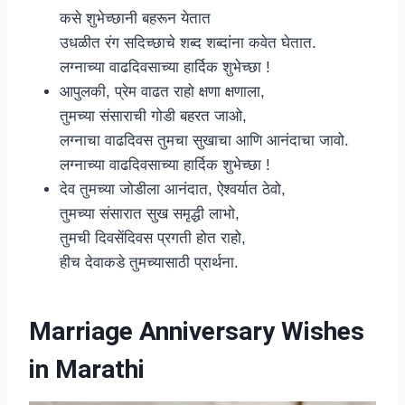
कसे शुभेच्छानी बहरून येतात
उधळीत रंग सदिच्छाचे शब्द शब्दांना कवेत घेतात.
लग्नाच्या वाढदिवसाच्या हार्दिक शुभेच्छा !
आपुलकी, प्रेम वाढत राहो क्षणा क्षणाला,
तुमच्या संसाराची गोडी बहरत जाओ,
लग्नाचा वाढदिवस तुमचा सुखाचा आणि आनंदाचा जावो.
लग्नाच्या वाढदिवसाच्या हार्दिक शुभेच्छा !
देव तुमच्या जोडीला आनंदात, ऐश्वर्यात ठेवो,
तुमच्या संसारात सुख समृद्धी लाभो,
तुमची दिवसेंदिवस प्रगती होत राहो,
हीच देवाकडे तुमच्यासाठी प्रार्थना.
Marriage Anniversary Wishes
in Marathi