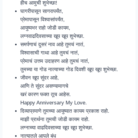
हीच आमुची शुभेच्छा!
घागरीपासून सागरापर्यंत,
प्रेमापासून विश्वासांपर्यंत,
आयुष्यभर राहो जोडी कायम,
लग्नवाढदिवसाच्या खूप खूप शुभेच्छा.
समर्पणाचं दुसरं नाव आहे तुमचं नातं,
विश्वासाची गाथा आहे तुमचं नातं,
प्रेमाचं उत्तम उदाहरण आहे तुमचं नातं,
तुमच्या या गोड नात्याच्या गोड दिवशी खूप खूप शुभेच्छा.
जीवन खूप सुंदर आहे,
आणि ते सुंदर असण्यामागचे
खरं कारण फक्त तूच आहेस.
Happy Anniversary My Love.
दिव्याप्रमाणे तुमच्या आयुष्यात कायम प्रकाश राहो.
माझी प्रार्थना तुमची जोडी कायम राहो.
लग्नाच्या वाढदिवसाच्या खूप खूप शुभेच्छा.
नात्यातले आपले बंध