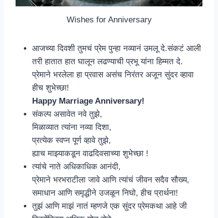
Wishes for Anniversary
आजच्या दिवशी तुमचं प्रेम पुन्हा नव्यानं उमलू दे.संकटं आली
तरी हातात हात घालून लढण्याची प्रभू यांना हिम्मत दे.
प्रेमाने भरलेला हा प्रवास असंच निरंतर अजून सुंदर व्हावा
हीच शुभेच्छा!
Happy Marriage Anniversary!
संकल्प असावेत नवे तुझे,
मिळाव्यात त्यांना नव्या दिशा,
प्रत्येक स्वप्न पूर्ण व्हावे तुझे,
ह्याच माझ्याकडून वाढदिवसाच्या शुभेच्छा !
त्यांचे नाते अधिकाधिक आनंदी,
प्रेमाने भरभराटीला जावे आणि त्यांचं जीवन सदैव सौख्य,
समाधान आणि समृद्धीने उजळून निघो, हीच प्रार्थना!
तुझं आणि माझं नातं म्हणजे एक सुंदर प्रेमकथा आहे जी