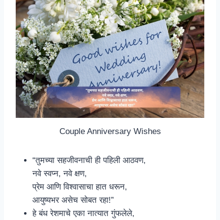
Couple Anniversary Wishes
“तुमच्या सहजीवनाची ही पहिली आठवण,
नवे स्वप्न, नवे क्षण,
प्रेम आणि विश्वासाचा हात धरून,
आयुष्यभर असेच सोबत रहा!”
हे बंध रेशमाचे एका नात्यात गुंफलेले,