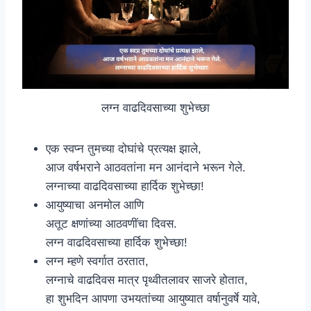
लग्न वाढदिवसाच्या शुभेच्छा
एक स्वप्न तुमच्या दोघांचे प्रत्यक्ष झाले,
आज वर्षभराने आठवतांना मन आनंदाने भरून गेले.
लग्नाच्या वाढदिवसाच्या हार्दिक शुभेच्छा!
आयुष्याचा अनमोल आणि
अतूट क्षणांच्या आठवणींचा दिवस.
लग्न वाढदिवसाच्या हार्दिक शुभेच्छा!
लग्न म्हणे स्वर्गात ठरतात,
लग्नाचे वाढदिवस मात्र पृथ्वीतलावर साजरे होतात,
हा शुभदिन आपणा उभयतांच्या आयुष्यात वर्षानुवर्षे यावे,