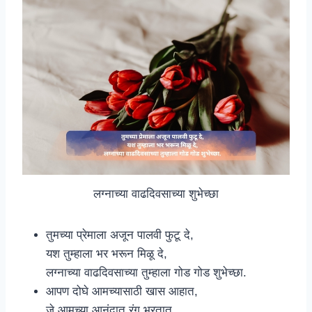
लग्नाच्या वाढदिवसाच्या शुभेच्छा
तुमच्या प्रेमाला अजून पालवी फुटू दे,
यश तुम्हाला भर भरून मिळू दे,
लग्नाच्या वाढदिवसाच्या तुम्हाला गोड गोड शुभेच्छा.
आपण दोघे आमच्यासाठी खास आहात,
जे आमच्या आनंदात रंग भरतात,