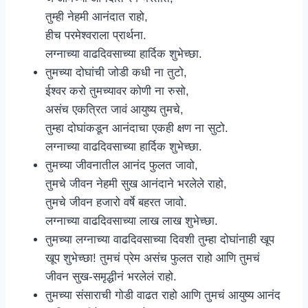
तुम्ही नेहमी आनंदात राहो,
हीच परमेश्वराला प्रार्थना.
लग्नाच्या वाढदिवसाच्या हार्दिक शुभेच्छा.
तुमच्या दोघांची जोडी कधी ना तुटो,
ईश्वर करो तुमच्यावर कोणी ना रुसो,
असंच एकत्रित जावं आयुष्य तुमचे,
तुम्हा दोघांकडून आनंदाचा एकही क्षण ना सुटो.
लग्नाच्या वाढदिवसाच्या हार्दिक शुभेच्छा.
तुमच्या जीवनातील आनंद फुलत जावो,
तुमचे जीवन नेहमी सुख आनंदाने भरलेले राहो,
तुमचे जीवन हजारो वर्षे बहरत जावो.
लग्नाच्या वाढदिवसाच्या लाख लाख शुभेच्छा.
तुमच्या लग्नाच्या वाढदिवसाच्या दिवशी तुम्हा दोघांनाही खूप
खूप शुभेच्छा! तुमचं प्रेम असंच फुलत राहो आणि तुमचं
जीवन सुख-समृद्धीनं भरलेलं राहो.
तुमच्या संसाराची गोडी वाढत राहो आणि तुमचं आयुष्य आनंद