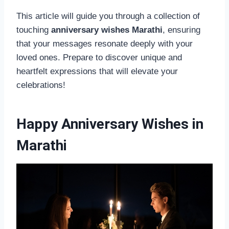
This article will guide you through a collection of
touching
anniversary wishes Marathi
, ensuring
that your messages resonate deeply with your
loved ones. Prepare to discover unique and
heartfelt expressions that will elevate your
celebrations!
Happy Anniversary Wishes in
Marathi