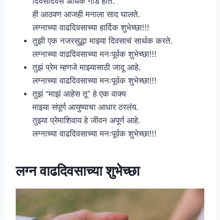
दिवसेंदिवस अधिक गोड होते.
ही आठवण आजही मनाला साद घालते.
लग्नाच्या वाढदिवसाच्या हार्दिक शुभेच्छा!!!
तुझी एक नजरसुद्धा माझ्या दिवसाचं सार्थक करते.
लग्नाच्या वाढदिवसाच्या मनःपूर्वक शुभेच्छा!!!
तुझं प्रेम म्हणजे माझ्यासाठी जादू आहे.
लग्नाच्या वाढदिवसाच्या मनःपूर्वक शुभेच्छा!!!
तुझं “माझं आहेस तू” हे एक वाक्य
माझ्या संपूर्ण आयुष्याचा आधार ठरलंय.
तुझ्या प्रेमाशिवाय हे जीवन अपूर्ण आहे.
लग्नाच्या वाढदिवसाच्या मनःपूर्वक शुभेच्छा!!!
लग्न वाढदिवसाच्या शुभेच्छा