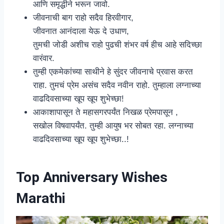
आणि समृद्धीने भरून जावो.
जीवनाची बाग राहो सदैव हिरवीगार,
जीवनात आनंदाला येऊ दे उधाण,
तुमची जोडी अशीच राहो पुढची शंभर वर्ष हीच आहे सदिच्छा
वारंवार.
तुम्ही एकमेकांच्या साथीने हे सुंदर जीवनाचे प्रवास करत
राहा. तुमचं प्रेम असंच सदैव नवीन राहो. तुम्हाला लग्नाच्या
वाढदिवसाच्या खूप खूप शुभेच्छा!
आकाशापासून ते महासगरपर्यंत निखळ प्रेमपासून ,
सखोल विषवापर्यंत. तुम्ही आयुष भर सोबत रहा. लग्नाच्या
वाढदिवसाच्या खूप खूप शुभेच्छा..!
Top Anniversary Wishes
Marathi