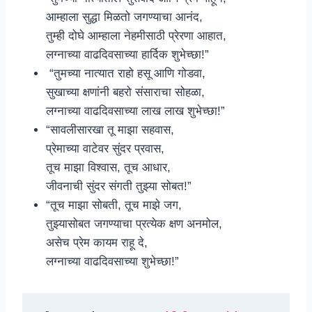
आम्हाला सुद्धा मिळतो जगण्याचा आनंद,
तुम्ही दोघे आम्हाला नेहमीसाठी प्रेरणा आहात,
लग्नाच्या वाढदिवसाच्या हार्दिक शुभेच्छा!”
“तुमच्या नात्यात राहो हसू आणि गोडवा,
सुखाच्या क्षणांनी बहरो संसाराचा सोहळा,
लग्नाच्या वाढदिवसाच्या लाख लाख शुभेच्छा!”
“सावलीसारखा तू माझा सहवास,
प्रेमाच्या वाटेवर सुंदर प्रवास,
तूच माझा विश्वास, तूच आधार,
जीवनाची सुंदर संगती तुझ्या सोबत!”
“तूच माझा सोबती, तूच माझे जग,
तुझ्यासोबत जगण्याचा प्रत्येक क्षण अनमोल,
असेच प्रेम कायम राहू दे,
लग्नाच्या वाढदिवसाच्या शुभेच्छा!”