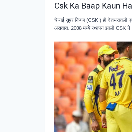
Csk Ka Baap Kaun Hai
चेन्नई सुपर किंग्ज (CSK ) ही देशभरातली ए
असतात. 2008 मध्ये स्थापन झाली CSK ने 20