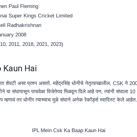
hen Paul Fleming
nai Super Kings Cricket Limited
ell Radhakrishnan
anuary 2008
010, 2011, 2018, 2021, 2023)
p Kaun Hai
िता शेवटी असा प्रश्न असतो. महेंद्रसिंह धोनीचे नेतृत्वाखालील, CSK ने 200
ने या संघापासून पाचवेळा विजेतेपद मिळवून दिले आहे पण, त्यांनी संघाला 1
हणावं तर धोनीर त्याच्याच मुळे संघाने अनेक रेकॉर्ड्स स्वादिस्ट केले आहेत
IPL Mein Csk Ka Baap Kaun Hai