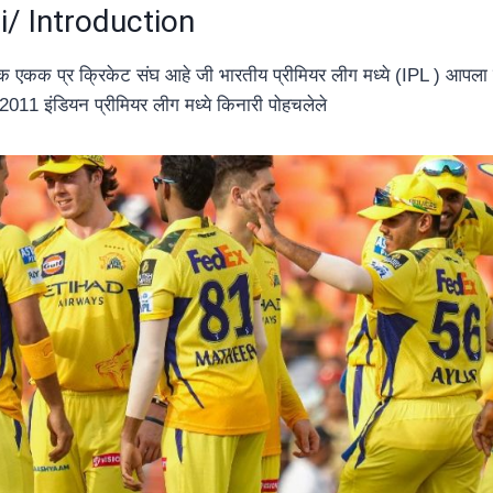
/ Introduction
क एकक प्र क्रिकेट संघ आहे जी भारतीय प्रीमियर लीग मध्ये (IPL ) आपला खे
11 इंडियन प्रीमियर लीग मध्ये किनारी पोहचलेले