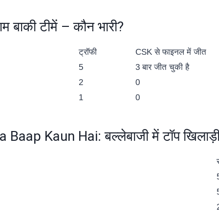
बाकी टीमें – कौन भारी?
ट्रॉफी
CSK से फाइनल में जीत
5
3 बार जीत चुकी है
2
0
1
0
Baap Kaun Hai: बल्लेबाजी में टॉप खिलाड़