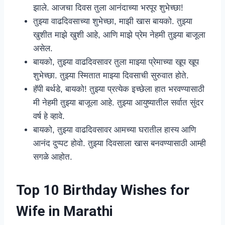
झाले. आजचा दिवस तुला आनंदाच्या भरपूर शुभेच्छा!
तुझ्या वाढदिवसाच्या शुभेच्छा, माझी खास बायको. तुझ्या
खुशीत माझे खुशी आहे, आणि माझे प्रेम नेहमी तुझ्या बाजूला
असेल.
बायको, तुझ्या वाढदिवसावर तुला माझ्या प्रेमाच्या खूप खूप
शुभेच्छा. तुझ्या स्मितात माझ्या दिवसाची सुरुवात होते.
हॅपी बर्थडे, बायको! तुझ्या प्रत्येक इच्छेला हात भरवण्यासाठी
मी नेहमी तुझ्या बाजूला आहे. तुझ्या आयुष्यातील सर्वात सुंदर
वर्ष हे व्हावे.
बायको, तुझ्या वाढदिवसावर आमच्या घरातील हास्य आणि
आनंद दुप्पट होवो. तुझ्या दिवसाला खास बनवण्यासाठी आम्ही
सगळे आहोत.
Top 10 Birthday Wishes for
Wife in Marathi