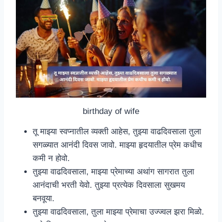
birthday of wife
तू माझ्या स्वप्नातील व्यक्ती आहेस, तुझ्या वाढदिवसाला तुला
सगळ्यात आनंदी दिवस जावो. माझ्या हृदयातील प्रेम कधीच
कमी न होवो.
तुझ्या वाढदिवसाला, माझ्या प्रेमाच्या अथांग सागरात तुला
आनंदाची भरती येवो. तुझ्या प्रत्येक दिवसाला सुखमय
बनवूया.
तुझ्या वाढदिवसाला, तुला माझ्या प्रेमाचा उज्ज्वल झरा मिळो.