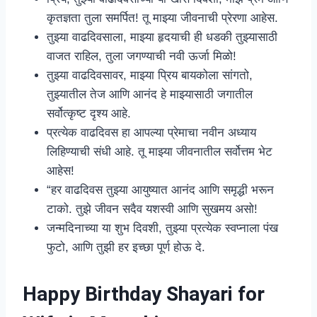
कृतज्ञता तुला समर्पित! तू माझ्या जीवनाची प्रेरणा आहेस.
तुझ्या वाढदिवसाला, माझ्या हृदयाची ही धडकी तुझ्यासाठी
वाजत राहिल, तुला जगण्याची नवी ऊर्जा मिळो!
तुझ्या वाढदिवसावर, माझ्या प्रिय बायकोला सांगतो,
तुझ्यातील तेज आणि आनंद हे माझ्यासाठी जगातील
सर्वोत्कृष्ट दृश्य आहे.
प्रत्येक वाढदिवस हा आपल्या प्रेमाचा नवीन अध्याय
लिहिण्याची संधी आहे. तू माझ्या जीवनातील सर्वोत्तम भेट
आहेस!
“हर वाढदिवस तुझ्या आयुष्यात आनंद आणि समृद्धी भरून
टाको. तुझे जीवन सदैव यशस्वी आणि सुखमय असो!
जन्मदिनाच्या या शुभ दिवशी, तुझ्या प्रत्येक स्वप्नाला पंख
फुटो, आणि तुझी हर इच्छा पूर्ण होऊ दे.
Happy Birthday Shayari for