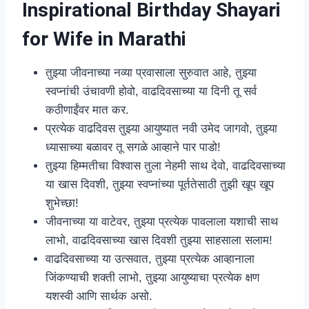
Inspirational Birthday Shayari
for Wife in Marathi
तुझ्या जीवनाच्या नव्या प्रवासाला सुरुवात आहे, तुझ्या
स्वप्नांची उंचावणी होवो, वाढदिवसाच्या या दिनी तू सर्व
कठीणाईंवर मात कर.
प्रत्येक वाढदिवस तुझ्या आयुष्यात नवी उमेद जागवो, तुझ्या
ध्यासाच्या बळावर तू सगळे आव्हाने पार पाडो!
तुझ्या हिम्मतीचा विश्वास तुला नेहमी साथ देवो, वाढदिवसाच्या
या खास दिवशी, तुझ्या स्वप्नांच्या पूर्ततेसाठी तुझी खूप खूप
शुभेच्छा!
जीवनाच्या या वाटेवर, तुझ्या प्रत्येक पावलाला यशाची साथ
लाभो, वाढदिवसाच्या खास दिवशी तुझ्या साहसाला सलाम!
वाढदिवसाच्या या उत्सवात, तुझ्या प्रत्येक आव्हानाला
जिंकण्याची शक्ती लाभो, तुझ्या आयुष्याचा प्रत्येक क्षण
यशस्वी आणि सार्थक असो.