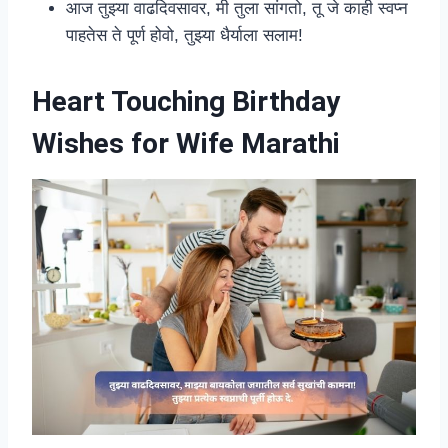
आज तुझ्या वाढदिवसावर, मी तुला सांगतो, तू जे काही स्वप्न
पाहतेस ते पूर्ण होवो, तुझ्या धैर्याला सलाम!
Heart Touching Birthday
Wishes for Wife Marathi