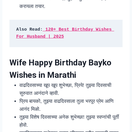
करायला तयार.
Also Read:
 120+ Best Birthday Wishes 
For Husband | 2025
Wife Happy Birthday Bayko
Wishes in Marathi
वाढदिवसाच्या खूप खूप शुभेच्छा, प्रिये! तुझ्या दिवसाची
सुरुवात आनंदाने व्हावी.
प्रिय बायको, तुझ्या वाढदिवसाला तुला भरपूर प्रेम आणि
आनंद मिळो.
तुझ्या विशेष दिवसाच्या अनेक शुभेच्छा! तुझ्या स्वप्नांची पूर्ती
होवो.