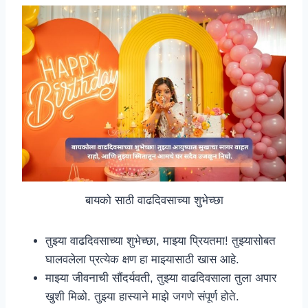
बायको साठी वाढदिवसाच्या शुभेच्छा
तुझ्या वाढदिवसाच्या शुभेच्छा, माझ्या प्रियतमा! तुझ्यासोबत
घालवलेला प्रत्येक क्षण हा माझ्यासाठी खास आहे.
माझ्या जीवनाची सौंदर्यवती, तुझ्या वाढदिवसाला तुला अपार
खुशी मिळो. तुझ्या हास्याने माझे जगणे संपूर्ण होते.