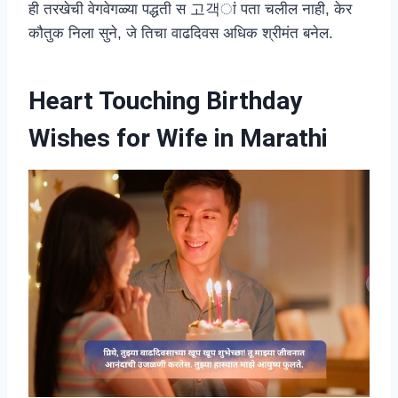
ही तरखेची वेगवेगळ्या पद्धती स 고객ां पता चलील नाही, केर
कौतुक निला सुने, जे तिचा वाढदिवस अधिक श्रीमंत बनेल.
Heart Touching Birthday
Wishes for Wife in Marathi