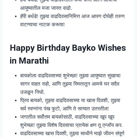
आयुष्यातील मजा जास्त वाढो.
हॅपी बर्थडे! तुझ्या वाढदिवसानिमित्त आज आपण दोघेही तरुण
वाटण्याचा नाटक करूया!
Happy Birthday Bayko Wishes
in Marathi
बायकोला वाढदिवसाच्या शुभेच्छा! तुझ्या आयुष्यात सुखाचा
सागर वाहत राहो, आणि तुझ्या स्मितातून आमचे घर सदैव
उजळून निघो.
प्रिय बायको, तुझ्या वाढदिवसाच्या या खास दिवशी, तुझ्या
सर्व स्वप्नांना पंख फुटो, आणि ते सत्यात उतरतील!
जगातील सर्वोत्तम बायकोसाठी, वाढदिवसाच्या खूप खूप
शुभेच्छा! तुझ्या विशेष दिवसाचा प्रत्येक क्षण तू एन्जॉय कर.
वाढदिवसाच्या खास दिवशी, तुझ्या साथीने माझे जीवन संपूर्ण