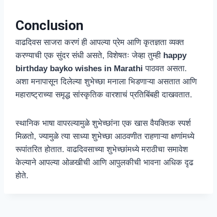
Conclusion
वाढदिवस साजरा करणं ही आपल्या प्रेम आणि कृतज्ञता व्यक्त
करण्याची एक सुंदर संधी असते, विशेषतः जेव्हा तुम्ही
happy
birthday bayko wishes in Marathi
पाठवत असता.
अशा मनापासून दिलेल्या शुभेच्छा मनाला भिडणाऱ्या असतात आणि
महाराष्ट्राच्या समृद्ध सांस्कृतिक वारशाचं प्रतिबिंबही दाखवतात.
स्थानिक भाषा वापरल्यामुळे शुभेच्छांना एक खास वैयक्तिक स्पर्श
मिळतो, ज्यामुळे त्या साध्या शुभेच्छा आठवणीत राहणाऱ्या क्षणांमध्ये
रूपांतरित होतात. वाढदिवसाच्या शुभेच्छांमध्ये मराठीचा समावेश
केल्याने आपल्या ओळखीची आणि आपुलकीची भावना अधिक दृढ
होते.