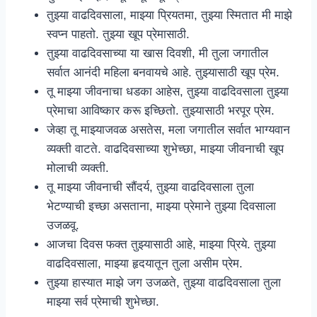
तुझ्या वाढदिवसाला, माझ्या प्रियतमा, तुझ्या स्मितात मी माझे
स्वप्न पाहतो. तुझ्या खूप प्रेमासाठी.
तुझ्या वाढदिवसाच्या या खास दिवशी, मी तुला जगातील
सर्वात आनंदी महिला बनवायचे आहे. तुझ्यासाठी खूप प्रेम.
तू माझ्या जीवनाचा धडका आहेस, तुझ्या वाढदिवसाला तुझ्या
प्रेमाचा आविष्कार करू इच्छितो. तुझ्यासाठी भरपूर प्रेम.
जेव्हा तू माझ्याजवळ असतेस, मला जगातील सर्वात भाग्यवान
व्यक्ती वाटते. वाढदिवसाच्या शुभेच्छा, माझ्या जीवनाची खूप
मोलाची व्यक्ती.
तू माझ्या जीवनाची सौंदर्य, तुझ्या वाढदिवसाला तुला
भेटण्याची इच्छा असताना, माझ्या प्रेमाने तुझ्या दिवसाला
उजळवू.
आजचा दिवस फक्त तुझ्यासाठी आहे, माझ्या प्रिये. तुझ्या
वाढदिवसाला, माझ्या हृदयातून तुला असीम प्रेम.
तुझ्या हास्यात माझे जग उजळते, तुझ्या वाढदिवसाला तुला
माझ्या सर्व प्रेमाची शुभेच्छा.