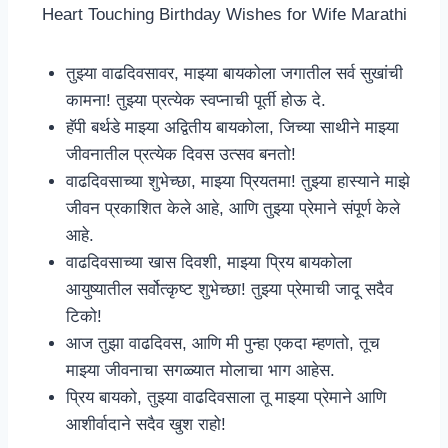
Heart Touching Birthday Wishes for Wife Marathi
तुझ्या वाढदिवसावर, माझ्या बायकोला जगातील सर्व सुखांची
कामना! तुझ्या प्रत्येक स्वप्नाची पूर्ती होऊ दे.
हॅपी बर्थडे माझ्या अद्वितीय बायकोला, जिच्या साथीने माझ्या
जीवनातील प्रत्येक दिवस उत्सव बनतो!
वाढदिवसाच्या शुभेच्छा, माझ्या प्रियतमा! तुझ्या हास्याने माझे
जीवन प्रकाशित केले आहे, आणि तुझ्या प्रेमाने संपूर्ण केले
आहे.
वाढदिवसाच्या खास दिवशी, माझ्या प्रिय बायकोला
आयुष्यातील सर्वोत्कृष्ट शुभेच्छा! तुझ्या प्रेमाची जादू सदैव
टिको!
आज तुझा वाढदिवस, आणि मी पुन्हा एकदा म्हणतो, तूच
माझ्या जीवनाचा सगळ्यात मोलाचा भाग आहेस.
प्रिय बायको, तुझ्या वाढदिवसाला तू माझ्या प्रेमाने आणि
आशीर्वादाने सदैव खुश राहो!