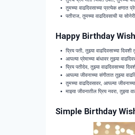
तुमच्या वाढदिवसाच्या प्रत्येक क्षणात प्
पतीराज, तुमच्या वाढदिवसाची या सोने
Happy
Birthday Wish
प्रिय पती, तुझ्या वाढदिवसाच्या दिवशी 
आपल्या प्रेमाच्या बांधावर तुझ्या वाढदि
प्रिय पतीदेव, तुझ्या वाढदिवसाच्या दिव
आपल्या जीवनाच्या संगीतात तुझ्या वाढ
तुमच्या वाढदिवसावर, आपल्या जीवनाच्या
माझ्या जीवनातील प्रिय नवरा, तुझ्या व
Simple Birthday Wis