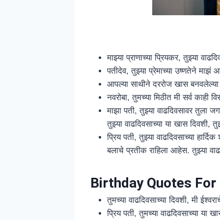
माझ्या प्राणाच्या प्रियकर, तुझ्या वाढ
पतीदेव, तुझ्या प्रेमाच्या उष्णतेने मा
आपल्या साथीने दररोज खास बनवलेल्या त
नवरोबा, तुमच्या मिठीत मी सर्व काही वि
माझा पती, तुझ्या वाढदिवसावर तुला जग
तुझ्या वाढदिवसाच्या या खास दिवशी, तुझ
प्रिय पती, तुझ्या वाढदिवसाच्या हार्दिक
बलाचे प्रतीक राहिला आहेस. तुझ्या वाढ
Birthday Quotes For
तुमच्या वाढदिवसाच्या दिवशी, मी ईश्वरा
प्रिय पती, तुमच्या वाढदिवसाच्या या खास