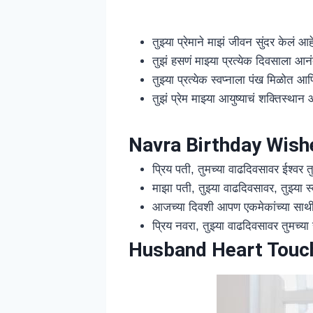
तुझ्या प्रेमाने माझं जीवन सुंदर केलं
तुझं हसणं माझ्या प्रत्येक दिवसाला आन
तुझ्या प्रत्येक स्वप्नाला पंख मिळोत आ
तुझं प्रेम माझ्या आयुष्याचं शक्तिस्था
Navra Birthday Wish
प्रिय पती, तुमच्या वाढदिवसावर ईश्वर 
माझा पती, तुझ्या वाढदिवसावर, तुझ्या स
आजच्या दिवशी आपण एकमेकांच्या साथीने
प्रिय नवरा, तुझ्या वाढदिवसावर तुमच्य
Husband Heart Touch