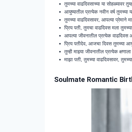
तुमच्या वाढदिवसाच्या या सोहळ्यावर तुम्
आयुष्यातील प्रत्येक नवीन वर्ष तुमच्या 
तुमच्या वाढदिवसावर, आपल्या प्रेमान
प्रिय पती, तुमचा वाढदिवस मला तुमच्
आपल्या जीवनातील प्रत्येक वाढदिवस 
प्रिय पतीदेव, आजचा दिवस तुमच्या आयुष्
तुम्ही माझ्या जीवनातील प्रत्येक क्षणा
माझा पती, तुमच्या वाढदिवसावर, तुमच्या
Soulmate Romantic Birt