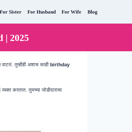
For Sister
For Husband
For Wife
Blog
 | 2025
ीण वाटतं. तुम्हीही अशाच काही
birthday
ाई व्यक्त करतात. तुमच्या जोडीदाराचा