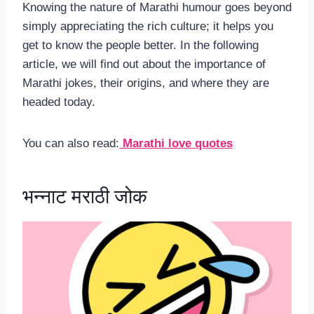
Knowing the nature of Marathi humour goes beyond
simply appreciating the rich culture; it helps you
get to know the people better. In the following
article, we will find out about the importance of
Marathi jokes, their origins, and where they are
headed today.
You can also read:
Marathi love quotes
भन्नाट मराठी जोक