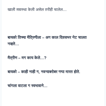
खाली व्यवस्था केली असेल तरीही चालेल…
बायको तिच्या मैत्रिणीला – अग काल दिवसभर नेट चालत
नव्हते…
मैत्रीण – मग काय केले…?
बायको – काही नाही ग, नवऱ्याबरोबर गप्पा मारत होते.
चांगला वाटला ग स्वभावाने…