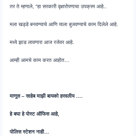
तर ते म्हणाले, “हा सरकारी वृक्षारोपणाचा उपक्रम आहे..
मला खड्डे बनवण्याचे आणि याला बुजवण्याचे काम दिलेले आहे.
मध्ये झाड लावणारा आज रजेवर आहे.
आम्ही आमचे काम करत आहोत…
माणूस – साहेब माझी बायको हरवलीय ….
हे बघा हे पोस्ट ऑफिस आहे,
पोलिस स्टेशन नाही…