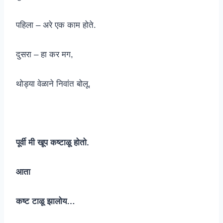
पहिला – अरे एक काम होते.
दुसरा – हा कर मग,
थोड्या वेळाने निवांत बोलू.
पूर्वी मी खूप कष्टाळू होतो.
आता
कष्ट टाळू झालोय…