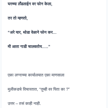
घरच्या लँडलाईन वर फोन केला,
तर तो म्हणतो,
“अरे यार, थोडा वेळाने फोन कर…
मी आता गाडी चालवतोय…..”
एका लग्नाच्या कार्यालयात एका माणसाला
मुलीकडचे विचारतात, “तुम्ही वर पिता का ?”
उत्तर – तसं काही नाही.